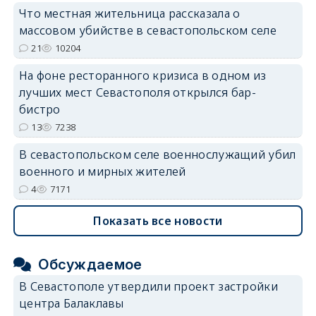
Что местная жительница рассказала о
массовом убийстве в севастопольском селе
21
10204
На фоне ресторанного кризиса в одном из
лучших мест Севастополя открылся бар-
бистро
13
7238
В севастопольском селе военнослужащий убил
военного и мирных жителей
4
7171
Показать все новости
Обсуждаемое
В Севастополе утвердили проект застройки
центра Балаклавы