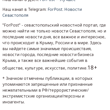
Наш канал в Telegram:
ForPost. Новости
Севастополя
"ForPost" - севастопольский новостной портал, где
можно найти не только новости Севастополя, но и
последние новости дня, все важное и интересное,
что происходит в Крыму, России и в мире. Здесь
вы найдете самые значимые происшествия,
новости города, последние новости бизнеса
Крыма, а также все важнейшие события в
18+
обществе, культуре, искусстве, политике.
* Значком отмечены публикации, в которых
упоминаются запрещенные или признанные
нежелательными в РФ/террористические/
экстремистские организации/персоны и
иноагенты.