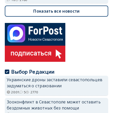
Показать все новости
Выбор Редакции
Украинские дроны заставили севастопольцев
задуматься о страховании
20:01
5
2770
Зооконфликт в Севастополе может оставить
бездомных животных без помощи