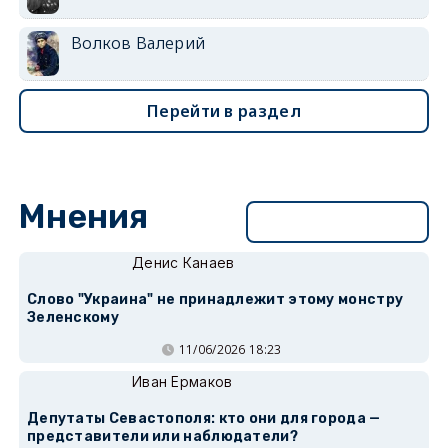
Волков Валерий
Перейти в раздел
Мнения
Перейти в раздел
Денис Канаев
Слово "Украина" не принадлежит этому монстру
Зеленскому
11/06/2026 18:23
Иван Ермаков
Депутаты Севастополя: кто они для города —
представители или наблюдатели?