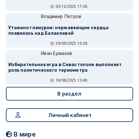
03/12/2025 17:36
Владимир Петров
Утыкано гламуром: нержавеющие сердца
появились над Балаклавой
29/09/2025 19:28
Иван Ермаков
Избирательная игра в Севастополе выполняет
роль политического термометра
18/08/2025 13:48
В раздел
Личный кабинет
В мире