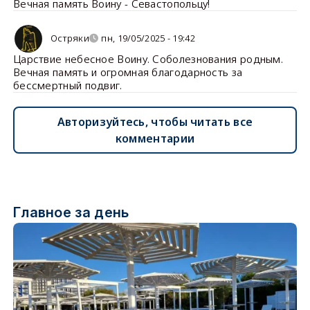
Вечная память Воину - Севастопольцу!
Остряки
пн, 19/05/2025 - 19:42
Царствие небесное Воину. Соболезнования родным.
Вечная память и огромная благодарность за
бессмертный подвиг.
Авторизуйтесь, чтобы читать все
комментарии
Главное за день