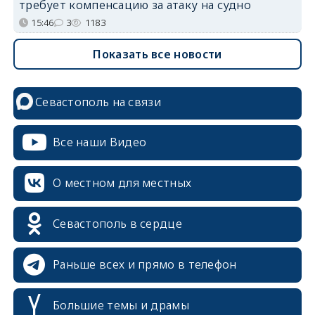
требует компенсацию за атаку на судно
15:46
3
1183
Показать все новости
Севастополь на связи
Все наши Видео
О местном для местных
Севастополь в сердце
Раньше всех и прямо в телефон
Большие темы и драмы