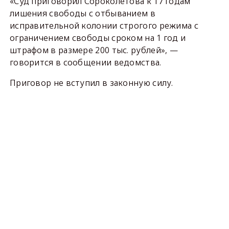
«Суд приговорил Сороколетова к 17 годам
лишения свободы с отбыванием в
исправительной колонии строгого режима с
ограничением свободы сроком на 1 год и
штрафом в размере 200 тыс. рублей», —
говорится в сообщении ведомства.
Приговор не вступил в законную силу.