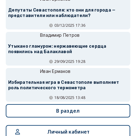
Депутаты Севастополя: кто они для города —
представители или наблюдатели?
03/12/2025 17:36
Владимир Петров
Утыкано гламуром: нержавеющие сердца
появились над Балаклавой
29/09/2025 19:28
Иван Ермаков
Избирательная игра в Севастополе выполняет
роль политического термометра
18/08/2025 13:48
В раздел
Личный кабинет