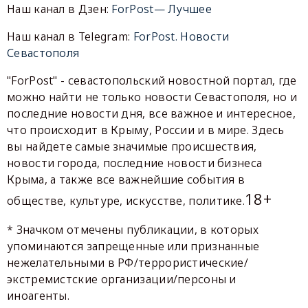
Наш канал в Дзен:
ForPost— Лучшее
Наш канал в Telegram:
ForPost. Новости
Севастополя
"ForPost" - севастопольский новостной портал, где
можно найти не только новости Севастополя, но и
последние новости дня, все важное и интересное,
что происходит в Крыму, России и в мире. Здесь
вы найдете самые значимые происшествия,
новости города, последние новости бизнеса
Крыма, а также все важнейшие события в
18+
обществе, культуре, искусстве, политике.
* Значком отмечены публикации, в которых
упоминаются запрещенные или признанные
нежелательными в РФ/террористические/
экстремистские организации/персоны и
иноагенты.