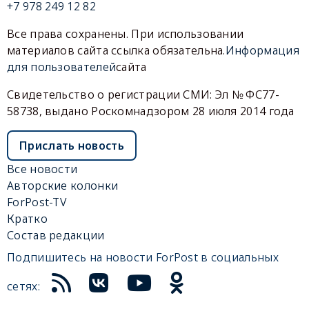
+7 978 249 12 82
Все права сохранены. При использовании
материалов сайта ссылка обязательна.
Информация
для пользователей
сайта
Свидетельство о регистрации СМИ: Эл № ФС77-
58738, выдано Роскомнадзором 28 июля 2014 года
Прислать новость
Все новости
Авторские колонки
ForPost-TV
Кратко
Состав редакции
Подпишитесь на новости ForPost в социальных
сетях: