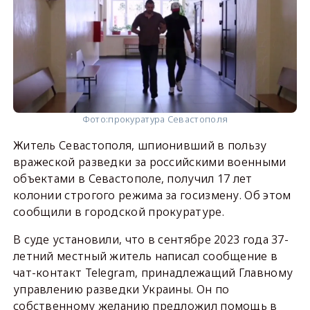
Фото:
прокуратура Севастополя
Житель Севастополя, шпионивший в пользу
вражеской разведки за российскими военными
объектами в Севастополе, получил 17 лет
колонии строгого режима за госизмену. Об этом
сообщили в городской прокуратуре.
В суде установили, что в сентябре 2023 года 37-
летний местный житель написал сообщение в
чат-контакт Telegram, принадлежащий Главному
управлению разведки Украины. Он по
собственному желанию предложил помощь в