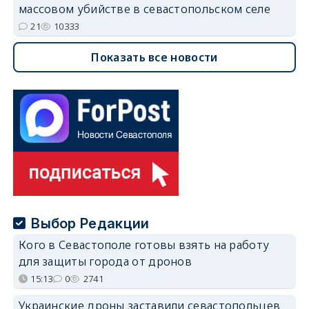
массовом убийстве в севастопольском селе
21
10333
Показать все новости
Выбор Редакции
Кого в Севастополе готовы взять на работу
для защиты города от дронов
15:13
0
2741
Украинские дроны заставили севастопольцев