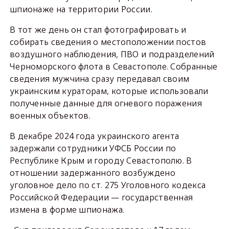
шпионаже на территории России.
В тот же день он стал фотографировать и
собирать сведения о местоположении постов
воздушного наблюдения, ПВО и подразделений
Черноморского флота в Севастополе. Собранные
сведения мужчина сразу передавал своим
украинским кураторам, которые использовали
полученные данные для огневого поражения
военных объектов.
В декабре 2024 года украинского агента
задержали сотрудники УФСБ России по
Республике Крым и городу Севастополю. В
отношении задержанного возбуждено
уголовное дело по ст. 275 Уголовного кодекса
Российской Федерации — государственная
измена в форме шпионажа.