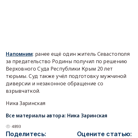
Напомним
: ранее ещё один житель Севастополя
за предательство Родины получил по решению
Верховного Суда Республики Крым 20 лет
тюрьмы. Суд также учёл подготовку мужчиной
диверсии и незаконное обращение со
взрывчаткой.
Ника Заринская
Все материалы автора:
Ника Заринская
4893
Поделитесь:
Оцените статью: