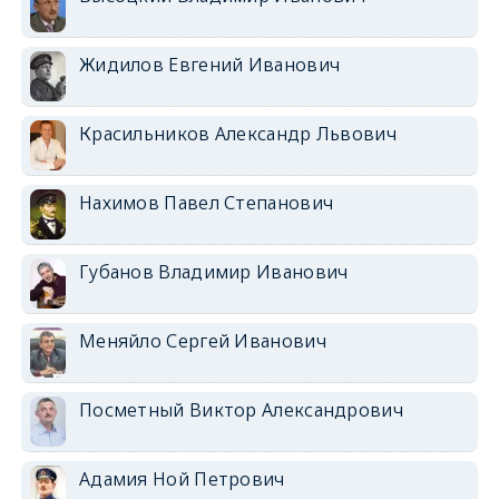
Жидилов Евгений Иванович
Красильников Александр Львович
Нахимов Павел Степанович
Губанов Владимир Иванович
Меняйло Сергей Иванович
Посметный Виктор Александрович
Адамия Ной Петрович