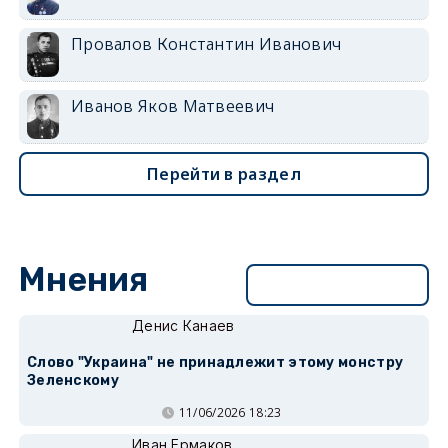
Провалов Константин Иванович
Иванов Яков Матвеевич
Перейти в раздел
Мнения
Перейти в раздел
Денис Канаев
Слово "Украина" не принадлежит этому монстру
Зеленскому
11/06/2026 18:23
Иван Ермаков