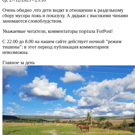
Очень обидно ,что дети видят в отношении к раздельному
сбору мусора ложь и показуху. А дядьки с высокими чинами
занимаются словоблудством.
Уважаемые читатели, комментаторы портала ForPost!
C 22.00 до 8.00 на нашем сайте действует ночной "режим
тишины": в этот период публикация комментариев
невозможна.
Главное за день