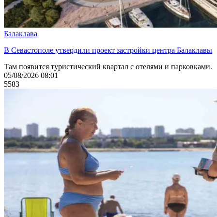
Балаклава
В Севастополе утвердили проект застройки центра Балаклавы
Там появится туристический квартал с отелями и парковками.
05/08/2026 08:01
5583