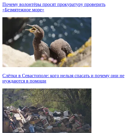
Почему волонтёры просят прокуратуру проверить
«Безмятежное море»
Слётки в Севастополе: кого нельзя спасать и почему они не
нуждаются в помощи