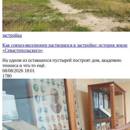
застройка
Как совхоз-миллионер растворялся в застройке: история земли
«Севастопольского»
На одном из оставшихся пустырей построят дом, академию
тенниса и что-то ещё.
08/08/2026 18:01
1780