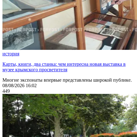
история
Карты, книги, два станка: чем интересна новая выставка в
музее крымского просветителя
Многие экспонаты впервые представлены широкой публике.
08/08/2026 16:02
449