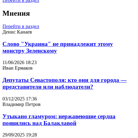
Перейти в раздел
Мнения
Перейти в раздел
Денис Канаев
Слово "Украина" не принадлежит этому
монстру Зеленскому
11/06/2026 18:23
Иван Ермаков
Депутаты Севастополя: кто они для города —
представители или наблюдатели?
03/12/2025 17:36
Владимир Петров
Утыкано гламуром: нержавеющие сердца
появились над Балаклавой
29/09/2025 19:28