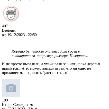
407
Legioner
вт, 19/12/2023 - 22:50
Хорошо бы, чтобы они высадили сосен в
пятикратном, например, размере. Позорники.
И не просто высадили, а ухаживали за ними, пока деревья
примутся... А то можно высадить так, что ни одно не
приживется, а спросить будет не с кого!
100
Игорь Солодченко
ср, 27/12/2023 - 23:10