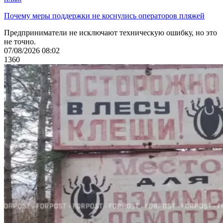
Почему меры поддержки не коснулись операторов пляжей
Предприниматели не исключают техническую ошибку, но это
не точно.
07/08/2026 08:02
1360