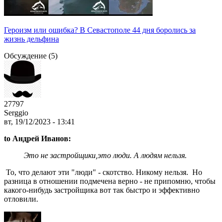
Героизм или ошибка? В Севастополе 44 дня боролись за
жизнь дельфина
Обсуждение (5)
27797
Serggio
вт, 19/12/2023 - 13:41
to Андрей Иванов:
Это не застройщики,это люди. А людям нельзя.
То, что делают эти "люди" - скотство. Никому нельзя. Но
разница в отношении подмечена верно - не припомню, чтобы
какого-нибудь застройщика вот так быстро и эффективно
отловили.