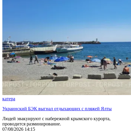
катера
Украинский БЭК выгнал отдыхающих с пляжей Ялты
Людей эвакуируют с набережной крымского курорта,
проводится разминирование.
07/08/2026 14:15