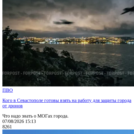
ПВО
Кого в Севастополе готовы взять на работу для защиты города
от дронов
Что надо знать о МОГах города.
07/08/2026 15:13
8261