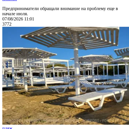
Предприниматели обращали внимание на проблему еще в
начале июля.
07/08/2026 11:01
3772
пляж