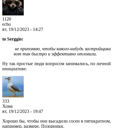
1120
echo
вт, 19/12/2023 - 14:27
to Serggio:
не припомню, чтобы какого-нибудь застройщика
вот так быстро и эффективно отловили.
Ну так простые люди вопросом занимались, по личной
инициативе.
333
Хома
вт, 19/12/2023 - 19:47
Хорошо бы, чтобы они высадили сосен в пятикратном,
например, размере. Позорники.