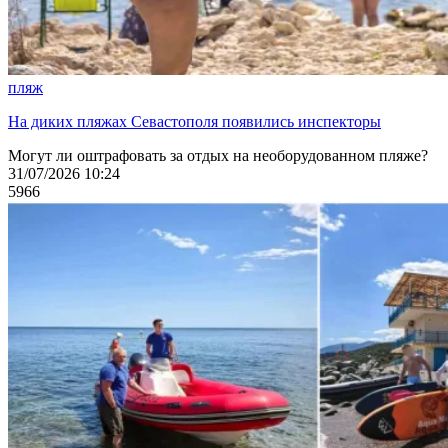
пляж
На диких пляжах Севастополя появились инспекторы
Могут ли оштрафовать за отдых на необорудованном пляже?
31/07/2026 10:24
5966