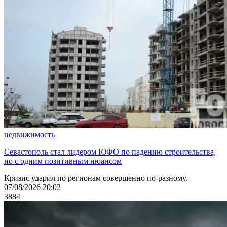
недвижимость
Севастополь стал лидером ЮФО по падению строительства,
но с одним позитивным нюансом
Кризис ударил по регионам совершенно по-разному.
07/08/2026 20:02
3884