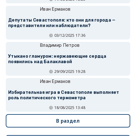
Иван Ермаков
Депутаты Севастополя: кто они для города —
представители или наблюдатели?
03/12/2025 17:36
Владимир Петров
Утыкано гламуром: нержавеющие сердца
появились над Балаклавой
29/09/2025 19:28
Иван Ермаков
Избирательная игра в Севастополе выполняет
роль политического термометра
18/08/2025 13:48
В раздел