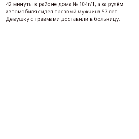
42 минуты в районе дома № 104г/1, а за рулём
автомобиля сидел трезвый мужчина 57 лет.
Девушку с травмами доставили в больницу.