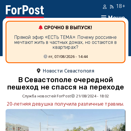
18+
Меню
СРОЧНО В ВЫПУСК!
Прямой эфир «ЕСТЬ ТЕМА». Почему россияне
мечтают жить в частных домах, но остаются в
квартирах?
пт, 07/08/2026 - 14:44
Новости Севастополя
В Севастополе очередной
пешеход не спасся на переходе
Служба новостей ForPost
21/08/2024 - 18:02
20-летняя девушка получила различные травмы.