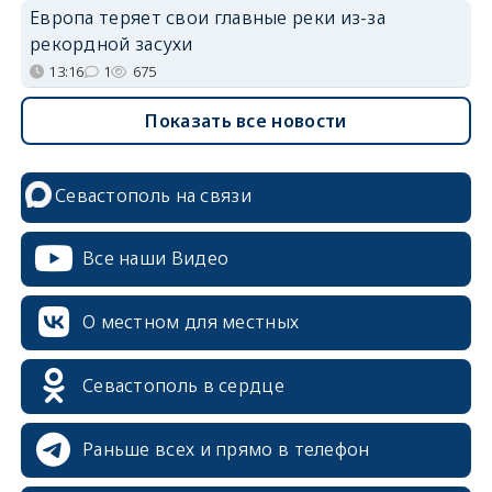
Европа теряет свои главные реки из-за
рекордной засухи
13:16
1
675
Показать все новости
Севастополь на связи
Все наши Видео
О местном для местных
Севастополь в сердце
Раньше всех и прямо в телефон