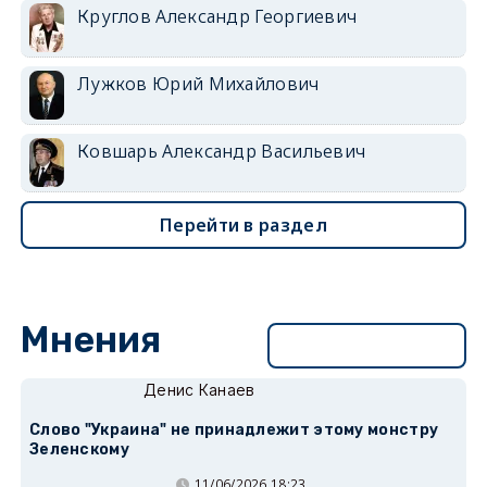
Круглов Александр Георгиевич
Лужков Юрий Михайлович
Ковшарь Александр Васильевич
Перейти в раздел
Мнения
Перейти в раздел
Денис Канаев
Слово "Украина" не принадлежит этому монстру
Зеленскому
11/06/2026 18:23