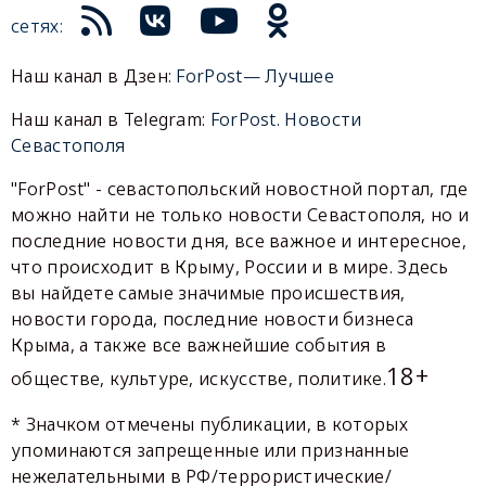
сетях:
Наш канал в Дзен:
ForPost— Лучшее
Наш канал в Telegram:
ForPost. Новости
Севастополя
"ForPost" - севастопольский новостной портал, где
можно найти не только новости Севастополя, но и
последние новости дня, все важное и интересное,
что происходит в Крыму, России и в мире. Здесь
вы найдете самые значимые происшествия,
новости города, последние новости бизнеса
Крыма, а также все важнейшие события в
18+
обществе, культуре, искусстве, политике.
* Значком отмечены публикации, в которых
упоминаются запрещенные или признанные
нежелательными в РФ/террористические/