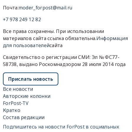
Почта:
moder_forpost@mail.ru
+7 978 249 12 82
Все права сохранены. При использовании
материалов сайта ссылка обязательна.
Информация
для пользователей
сайта
Свидетельство о регистрации СМИ: Эл № ФС77-
58738, выдано Роскомнадзором 28 июля 2014 года
Прислать новость
Все новости
Авторские колонки
ForPost-TV
Кратко
Состав редакции
Подпишитесь на новости ForPost в социальных