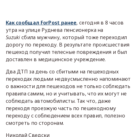
Как сообщал ForPost ранее
, сегодня в 8 часов
утра на улице Руднева пенсионерка на
Suzuki
сбила мужчину, который тоже переходил
дорогу по переходу. В результате происшествия
пешеход получил телесные повреждения и был
доставлен в медицинское учреждение.
Два ДТП за день со сбитыми на пешеходных
переходах людьми недвусмысленно напоминают
о важности для пешеходов не только соблюдать
правила самим, но и учитывать, что их могут не
соблюдать автомобилисты. Так что, даже
переходя проезжую часть по пешеходному
переходу с соблюдением всех правил, полезно
смотреть по сторонам.
Николай Сведски