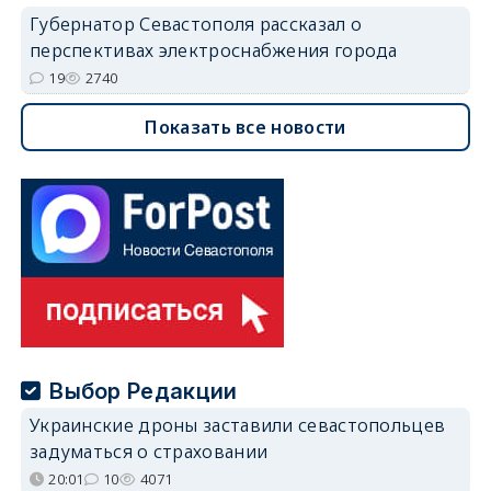
Губернатор Севастополя рассказал о
перспективах электроснабжения города
19
2740
Показать все новости
Выбор Редакции
Украинские дроны заставили севастопольцев
задуматься о страховании
20:01
10
4071