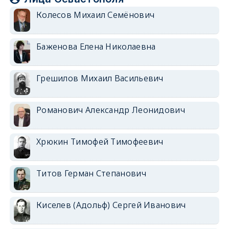
Колесов Михаил Семёнович
Баженова Елена Николаевна
Грешилов Михаил Васильевич
Романович Александр Леонидович
Хрюкин Тимофей Тимофеевич
Титов Герман Степанович
Киселев (Адольф) Сергей Иванович