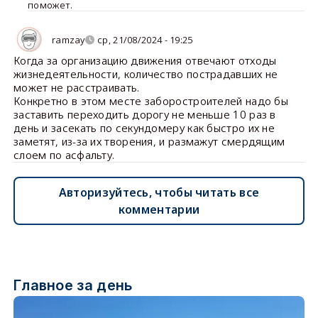
поможет.
ramzay
ср, 21/08/2024 - 19:25
Когда за организацию движения отвечают отходы
жизнедеятельности, количество пострадавших не
может не расстраивать.
Конкретно в этом месте заборостроителей надо бы
заставить переходить дорогу не меньше 10 раз в
день и засекать по секундомеру как быстро их не
заметят, из-за их творения, и размажут смердящим
слоем по асфальту.
Авторизуйтесь, чтобы читать все
комментарии
Главное за день