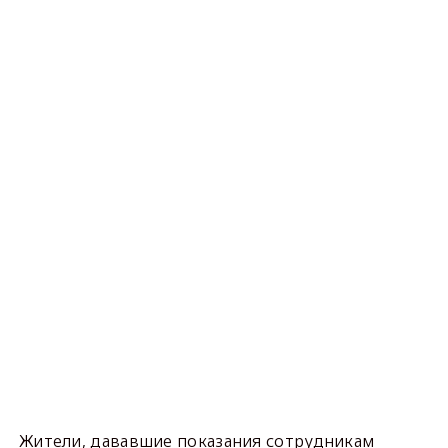
Жители, дававшие показания сотрудникам