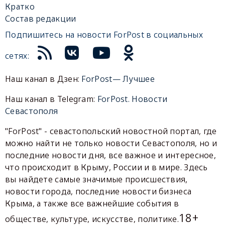
Кратко
Состав редакции
Подпишитесь на новости ForPost в социальных
сетях:
Наш канал в Дзен:
ForPost— Лучшее
Наш канал в Telegram:
ForPost. Новости
Севастополя
"ForPost" - севастопольский новостной портал, где
можно найти не только новости Севастополя, но и
последние новости дня, все важное и интересное,
что происходит в Крыму, России и в мире. Здесь
вы найдете самые значимые происшествия,
новости города, последние новости бизнеса
Крыма, а также все важнейшие события в
18+
обществе, культуре, искусстве, политике.