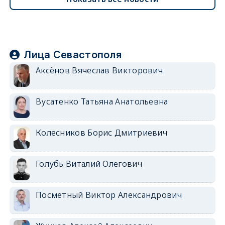
Лица Севастополя
Аксёнов Вячеслав Викторович
Вусатенко Татьяна Анатольевна
Колесников Борис Дмитриевич
Голубь Виталий Олегович
Посметный Виктор Александрович