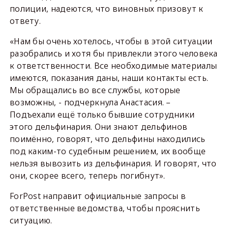
полиции, надеются, что виновных призовут к
ответу.
«Нам бы очень хотелось, чтобы в этой ситуации
разобрались и хотя бы привлекли этого человека
к ответственности. Все необходимые материалы
имеются, показания даны, наши контакты есть.
Мы обращались во все службы, которые
возможны, - подчеркнула Анастасия. –
Подъехали ещё только бывшие сотрудники
этого дельфинария. Они знают дельфинов
поимённо, говорят, что дельфины находились
под каким-то судебным решением, их вообще
нельзя вывозить из дельфинария. И говорят, что
они, скорее всего, теперь погибнут».
ForPost направит официальные запросы в
ответственные ведомства, чтобы прояснить
ситуацию.