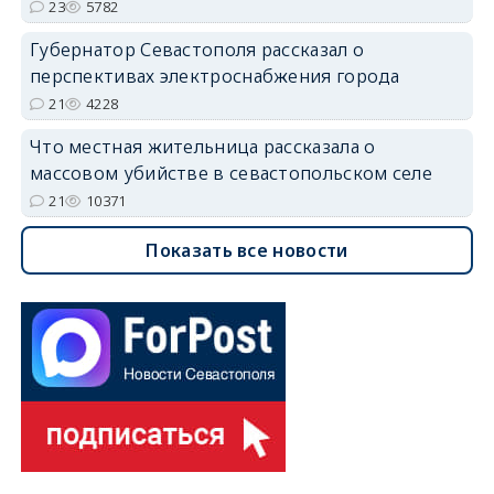
23
5782
Губернатор Севастополя рассказал о
перспективах электроснабжения города
21
4228
Что местная жительница рассказала о
массовом убийстве в севастопольском селе
21
10371
Показать все новости