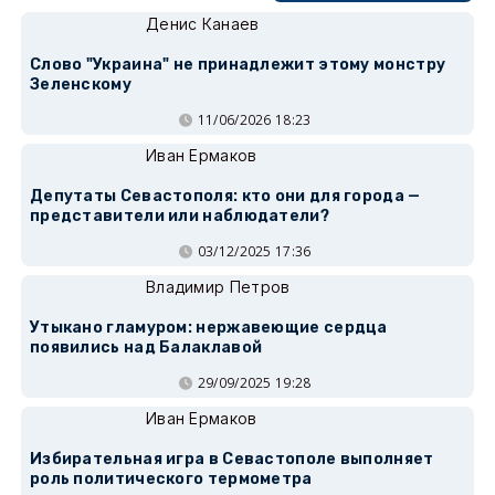
Денис Канаев
Слово "Украина" не принадлежит этому монстру
Зеленскому
11/06/2026 18:23
Иван Ермаков
Депутаты Севастополя: кто они для города —
представители или наблюдатели?
03/12/2025 17:36
Владимир Петров
Утыкано гламуром: нержавеющие сердца
появились над Балаклавой
29/09/2025 19:28
Иван Ермаков
Избирательная игра в Севастополе выполняет
роль политического термометра