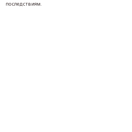
последствиям.