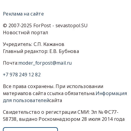
Реклама на сайте
© 2007-2025 ForPost - sevastopol.SU
Новостной портал
Учредитель: С.П. Кажанов
Главный редактор: Е.В. Бубнова
Почта:
moder_forpost@mail.ru
+7 978 249 12 82
Все права сохранены. При использовании
материалов сайта ссылка обязательна.
Информация
для пользователей
сайта
Свидетельство о регистрации СМИ: Эл № ФС77-
58738, выдано Роскомнадзором 28 июля 2014 года