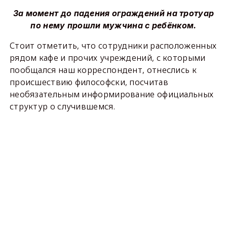
За момент до падения ограждений на тротуар
по нему прошли мужчина с ребёнком.
Стоит отметить, что сотрудники расположенных
рядом кафе и прочих учреждений, с которыми
пообщался наш корреспондент, отнеслись к
происшествию философски, посчитав
необязательным информирование официальных
структур о случившемся.