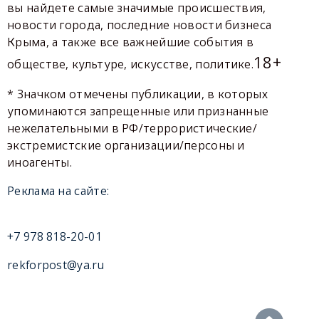
вы найдете самые значимые происшествия,
новости города, последние новости бизнеса
Крыма, а также все важнейшие события в
18+
обществе, культуре, искусстве, политике.
* Значком отмечены публикации, в которых
упоминаются запрещенные или признанные
нежелательными в РФ/террористические/
экстремистские организации/персоны и
иноагенты.
Реклама на сайте:
+7 978 818-20-01
rekforpost@ya.ru