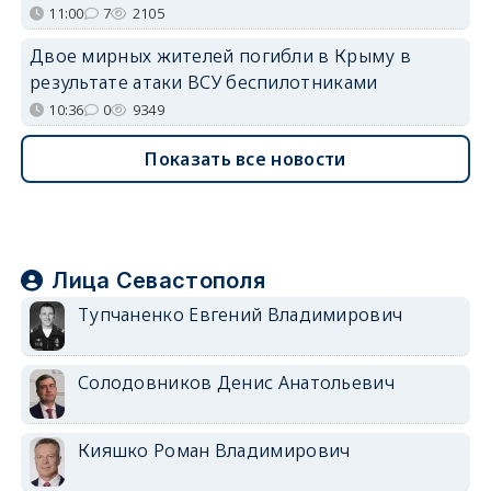
11:00
7
2105
Двое мирных жителей погибли в Крыму в
результате атаки ВСУ беспилотниками
10:36
0
9349
Показать все новости
Лица Севастополя
Тупчаненко Евгений Владимирович
Солодовников Денис Анатольевич
Кияшко Роман Владимирович