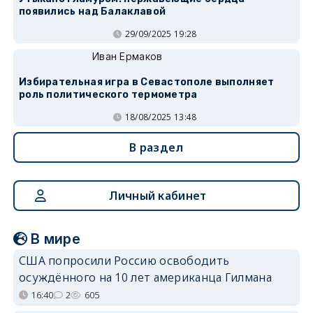
появились над Балаклавой
29/09/2025 19:28
Иван Ермаков
Избирательная игра в Севастополе выполняет
роль политического термометра
18/08/2025 13:48
В раздел
Личный кабинет
В мире
США попросили Россию освободить
осуждённого на 10 лет американца Гилмана
16:40
2
605