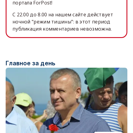
портала ForPost!
C 22.00 до 8.00 на нашем сайте действует
ночной "режим тишины": в этот период
публикация комментариев невозможна.
Главное за день