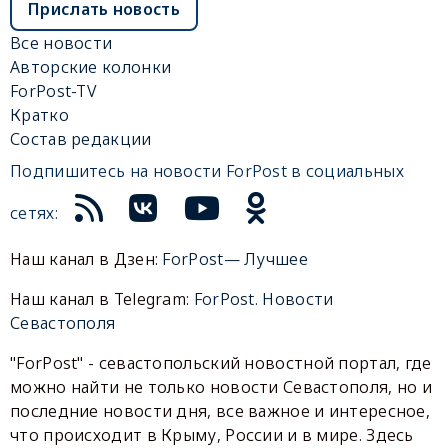
Прислать новость
Все новости
Авторские колонки
ForPost-TV
Кратко
Состав редакции
Подпишитесь на новости ForPost в социальных
сетях:
Наш канал в Дзен:
ForPost— Лучшее
Наш канал в Telegram:
ForPost. Новости
Севастополя
"ForPost" - севастопольский новостной портал, где
можно найти не только новости Севастополя, но и
последние новости дня, все важное и интересное,
что происходит в Крыму, России и в мире. Здесь