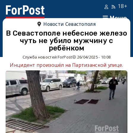
18+
Меню
Новости Севастополя
В Севастополе небесное железо
чуть не убило мужчину с
ребёнком
Служба новостей ForPost
26/04/2025 - 10:08
Инцидент произошёл на Партизанской улице.