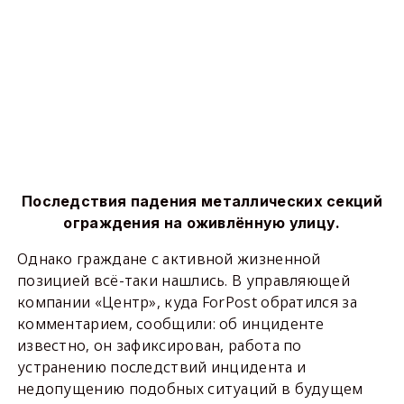
Последствия падения металлических секций
ограждения на оживлённую улицу.
Однако граждане с активной жизненной
позицией всё-таки нашлись. В управляющей
компании «Центр», куда ForPost обратился за
комментарием, сообщили: об инциденте
известно, он зафиксирован, работа по
устранению последствий инцидента и
недопущению подобных ситуаций в будущем