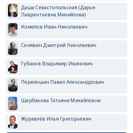
Даша Севастопольская (Дарья
Лаврентьевна Михайлова)
Комелов Иван Николаевич
Сенявин Дмитрий Николаевич
Губанов Владимир Иванович
Перелешин Павел Александрович
Щербакова Татьяна Михайловна
Журавлёв Илья Григорьевич