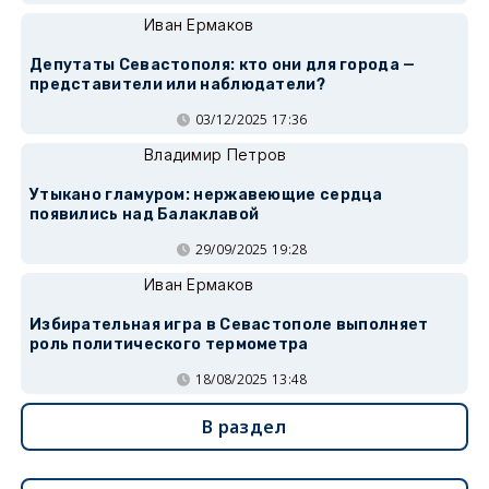
Иван Ермаков
Депутаты Севастополя: кто они для города —
представители или наблюдатели?
03/12/2025 17:36
Владимир Петров
Утыкано гламуром: нержавеющие сердца
появились над Балаклавой
29/09/2025 19:28
Иван Ермаков
Избирательная игра в Севастополе выполняет
роль политического термометра
18/08/2025 13:48
В раздел