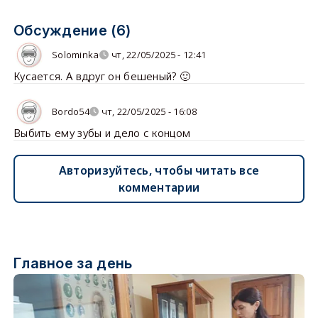
Обсуждение (6)
Solominka
чт, 22/05/2025 - 12:41
Кусается. А вдруг он бешеный? 🙂
Bordo54
чт, 22/05/2025 - 16:08
Выбить ему зубы и дело с концом
Авторизуйтесь, чтобы читать все
комментарии
Главное за день