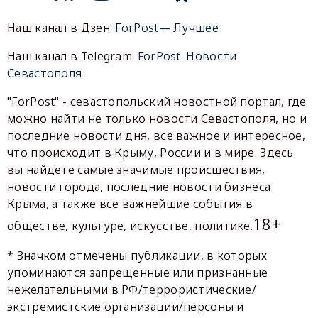
Наш канал в Дзен:
ForPost— Лучшее
Наш канал в Telegram:
ForPost. Новости
Севастополя
"ForPost" - севастопольский новостной портал, где
можно найти не только новости Севастополя, но и
последние новости дня, все важное и интересное,
что происходит в Крыму, России и в мире. Здесь
вы найдете самые значимые происшествия,
новости города, последние новости бизнеса
Крыма, а также все важнейшие события в
18+
обществе, культуре, искусстве, политике.
* Значком отмечены публикации, в которых
упоминаются запрещенные или признанные
нежелательными в РФ/террористические/
экстремистские организации/персоны и