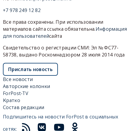
+7 978 249 12 82
Все права сохранены. При использовании
материалов сайта ссылка обязательна.
Информация
для пользователей
сайта
Свидетельство о регистрации СМИ: Эл № ФС77-
58738, выдано Роскомнадзором 28 июля 2014 года
Прислать новость
Все новости
Авторские колонки
ForPost-TV
Кратко
Состав редакции
Подпишитесь на новости ForPost в социальных
сетях: