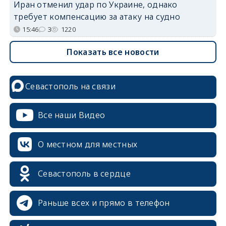
Иран отменил удар по Украине, однако
требует компенсацию за атаку на судно
15:46
3
1220
Показать все новости
Севастополь на связи
Все наши Видео
О местном для местных
Севастополь в сердце
Раньше всех и прямо в телефон