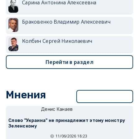
Сарина Антонина Алексеевна
Браковенко Владимир Алексеевич
Колбин Сергей Николаевич
Перейти в раздел
Мнения
Перейти в раздел
Денис Канаев
Слово "Украина" не принадлежит этому монстру
Зеленскому
11/06/2026 18:23