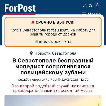
18+
Меню
СРОЧНО В ВЫПУСК!
Кого в Севастополе готовы взять на работу для
защиты города от дронов
пт, 07/08/2026 - 15:13
Новости Севастополя
В Севастополе бесправный
мопедист сопротивлялся
полицейскому зубами
Служба новостей ForPost
22/05/2025 - 12:00
Это второй подобный случай насилия над
правоохранителями за последний месяц.