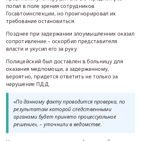
попал в поле зрения сотрудников
Госавтоинспекции, но проигнорировал их
требование остановиться.
Позднее при задержании злоумышленник оказал
сопротивление – оскорбил представителя
власти и укусил его за руку.
Полицейский был доставлен в больницу для
оказания медпомощи, а задержанному,
вероятно, придется ответить не только за
нарушение ПДД.
«По данному факту проводится проверка, по
результатам которой следственными
органами будет принято процессуальное
решение», – уточнили в ведомстве.