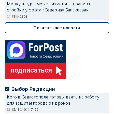
Минкультуры может изменить правила
стройки у форта «Северная Балаклава»
18
2303
Показать все новости
Выбор Редакции
Кого в Севастополе готовы взять на работу
для защиты города от дронов
15:13
0
7466