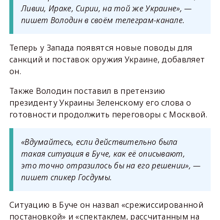
Ливии, Ираке, Сирии, на той же Украине», —
пишет Володин в своём телеграм-канале.
Теперь у Запада появятся новые поводы для
санкций и поставок оружия Украине, добавляет
он.
Также Володин поставил в претензию
президенту Украины Зеленскому его слова о
готовности продолжить переговоры с Москвой.
«Вдумайтесь, если действительно была
такая ситуация в Буче, как её описывают,
это точно отразилось бы на его решении», —
пишет спикер Госдумы.
Ситуацию в Буче он назвал «срежиссированной
постановкой» и «спектаклем, рассчитанным на