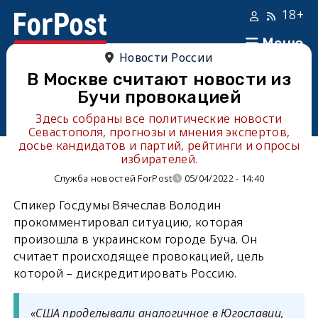
18+
Меню
Новости России
В Москве считают новости из
Бучи провокацией
Здесь собраны все политические новости
Севастополя, прогнозы и мнения экспертов,
досье кандидатов и партий, рейтинги и опросы
избирателей.
Служба новостей ForPost
05/04/2022 - 14:40
Спикер Госдумы Вячеслав Володин
прокомментировал ситуацию, которая
произошла в украинском городе Буча. Он
считает происходящее провокацией, цель
которой – дискредитировать Россию.
«США проделывали аналогичное в Югославии,