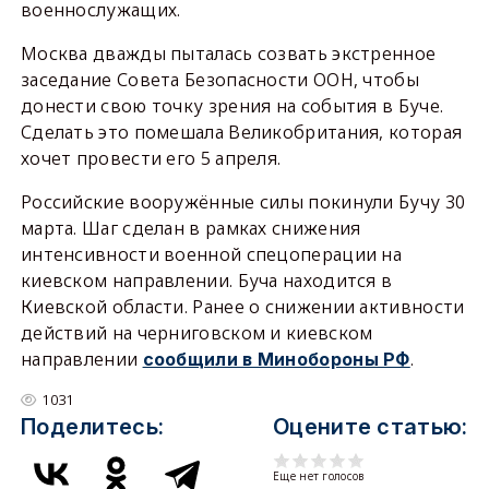
военнослужащих.
Москва дважды пыталась созвать экстренное
заседание Совета Безопасности ООН, чтобы
донести свою точку зрения на события в Буче.
Сделать это помешала Великобритания, которая
хочет провести его 5 апреля.
Российские вооружённые силы покинули Бучу 30
марта. Шаг сделан в рамках снижения
интенсивности военной спецоперации на
киевском направлении. Буча находится в
Киевской области. Ранее о снижении активности
действий на черниговском и киевском
направлении
.
сообщили в Минобороны РФ
1031
Поделитесь:
Оцените статью:
Еще нет голосов