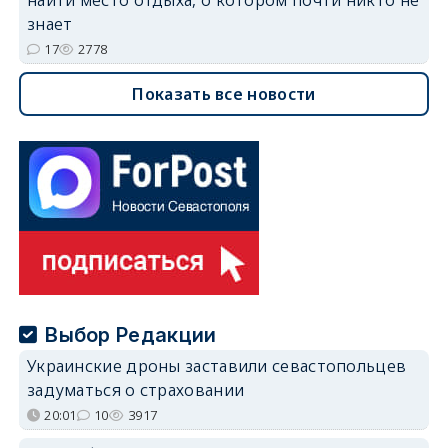
знает
17
2778
Показать все новости
Выбор Редакции
Украинские дроны заставили севастопольцев
задуматься о страховании
20:01
10
3917