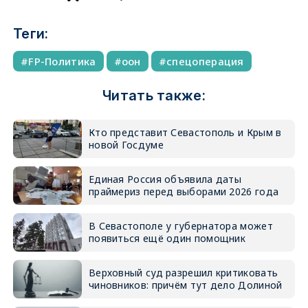
Теги:
FP-Политика
оон
спецоперация
Читать также:
Кто представит Севастополь и Крым в
новой Госдуме
Единая Россия объявила даты
праймериз перед выборами 2026 года
В Севастополе у губернатора может
появиться ещё один помощник
Верховный суд разрешил критиковать
чиновников: причём тут дело Долиной