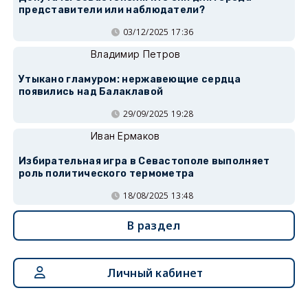
представители или наблюдатели?
03/12/2025 17:36
Владимир Петров
Утыкано гламуром: нержавеющие сердца
появились над Балаклавой
29/09/2025 19:28
Иван Ермаков
Избирательная игра в Севастополе выполняет
роль политического термометра
18/08/2025 13:48
В раздел
Личный кабинет