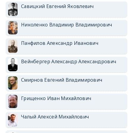
Савицкий Евгений Яковлевич
Николенко Владимир Владимирович
Панфилов Александр Иванович
Вейнбергер Александр Александрович
Смирнов Евгений Владимирович
Грищенко Иван Михайлович
Чалый Алексей Михайлович