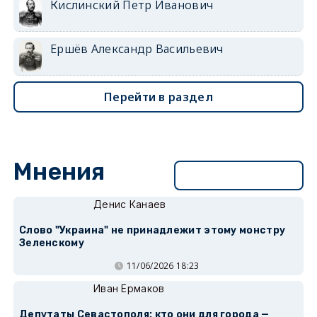
Кислинский Петр Иванович
Ершёв Александр Васильевич
Перейти в раздел
Мнения
Перейти в раздел
Денис Канаев
Слово "Украина" не принадлежит этому монстру
Зеленскому
11/06/2026 18:23
Иван Ермаков
Депутаты Севастополя: кто они для города —