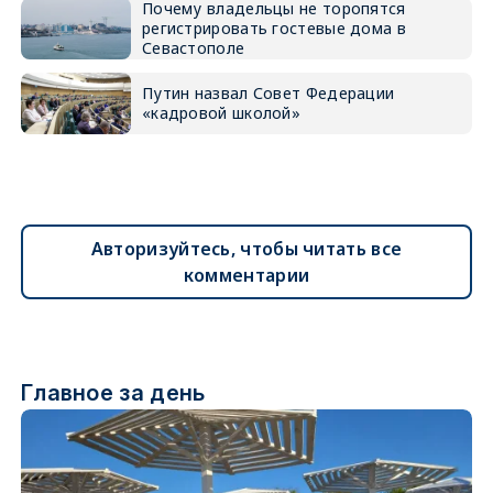
Почему владельцы не торопятся
регистрировать гостевые дома в
Севастополе
Путин назвал Совет Федерации
«кадровой школой»
Авторизуйтесь, чтобы читать все
комментарии
Главное за день