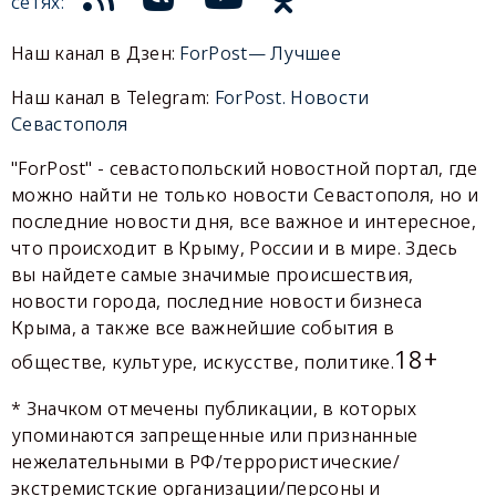
сетях:
Наш канал в Дзен:
ForPost— Лучшее
Наш канал в Telegram:
ForPost. Новости
Севастополя
"ForPost" - севастопольский новостной портал, где
можно найти не только новости Севастополя, но и
последние новости дня, все важное и интересное,
что происходит в Крыму, России и в мире. Здесь
вы найдете самые значимые происшествия,
новости города, последние новости бизнеса
Крыма, а также все важнейшие события в
18+
обществе, культуре, искусстве, политике.
* Значком отмечены публикации, в которых
упоминаются запрещенные или признанные
нежелательными в РФ/террористические/
экстремистские организации/персоны и