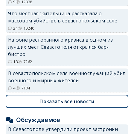
9
12338
Что местная жительница рассказала о
массовом убийстве в севастопольском селе
21
10240
На фоне ресторанного кризиса в одном из
лучших мест Севастополя открылся бар-
бистро
13
7262
В севастопольском селе военнослужащий убил
военного и мирных жителей
4
7184
Показать все новости
Обсуждаемое
В Севастополе утвердили проект застройки