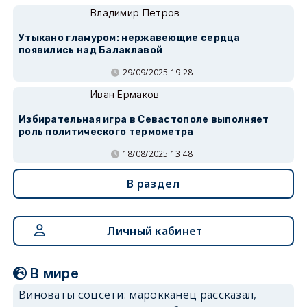
Владимир Петров
Утыкано гламуром: нержавеющие сердца
появились над Балаклавой
29/09/2025 19:28
Иван Ермаков
Избирательная игра в Севастополе выполняет
роль политического термометра
18/08/2025 13:48
В раздел
Личный кабинет
В мире
Виноваты соцсети: марокканец рассказал,