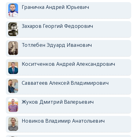
Граничка Андрей Юрьевич
Захаров Георгий Федорович
Тотлебен Эдуард Иванович
Коситченков Андрей Александрович
Савватеев Алексей Владимирович
Жуков Дмитрий Валерьевич
Новиков Владимир Анатольевич