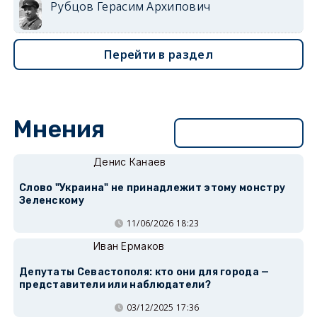
Рубцов Герасим Архипович
Перейти в раздел
Мнения
Перейти в раздел
Денис Канаев
Слово "Украина" не принадлежит этому монстру
Зеленскому
11/06/2026 18:23
Иван Ермаков
Депутаты Севастополя: кто они для города —
представители или наблюдатели?
03/12/2025 17:36