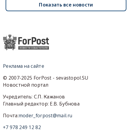
Показать все новости
Реклама на сайте
© 2007-2025 ForPost - sevastopol.SU
Новостной портал
Учредитель: С.П. Кажанов
Главный редактор: Е.В. Бубнова
Почта:
moder_forpost@mail.ru
+7 978 249 12 82