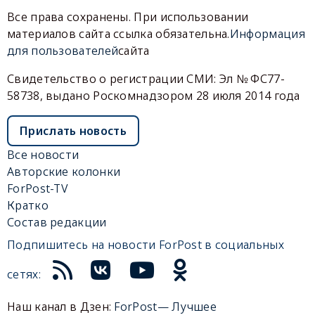
Все права сохранены. При использовании
материалов сайта ссылка обязательна.
Информация
для пользователей
сайта
Свидетельство о регистрации СМИ: Эл № ФС77-
58738, выдано Роскомнадзором 28 июля 2014 года
Прислать новость
Все новости
Авторские колонки
ForPost-TV
Кратко
Состав редакции
Подпишитесь на новости ForPost в социальных
сетях:
Наш канал в Дзен:
ForPost— Лучшее