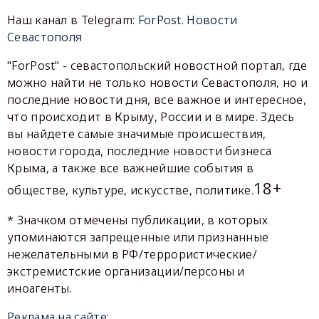
Наш канал в Telegram:
ForPost. Новости
Севастополя
"ForPost" - севастопольский новостной портал, где
можно найти не только новости Севастополя, но и
последние новости дня, все важное и интересное,
что происходит в Крыму, России и в мире. Здесь
вы найдете самые значимые происшествия,
новости города, последние новости бизнеса
Крыма, а также все важнейшие события в
18+
обществе, культуре, искусстве, политике.
* Значком отмечены публикации, в которых
упоминаются запрещенные или признанные
нежелательными в РФ/террористические/
экстремистские организации/персоны и
иноагенты.
Реклама на сайте: