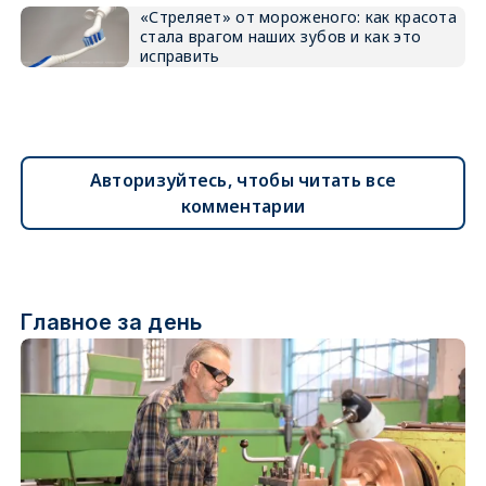
«Стреляет» от мороженого: как красота
стала врагом наших зубов и как это
исправить
Авторизуйтесь, чтобы читать все
комментарии
Главное за день