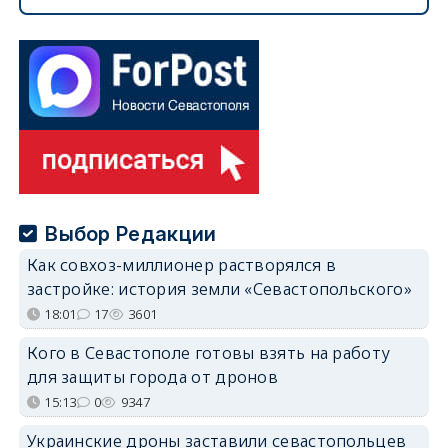
Выбор Редакции
Как совхоз-миллионер растворялся в
застройке: история земли «Севастопольского»
18:01
17
3601
Кого в Севастополе готовы взять на работу
для защиты города от дронов
15:13
0
9347
Украинские дроны заставили севастопольцев