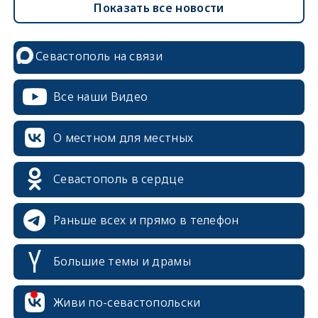
Показать все новости
Севастополь на связи
Все наши Видео
О местном для местных
Севастополь в сердце
Раньше всех и прямо в телефон
Большие темы и драмы
Живи по-севастопольски