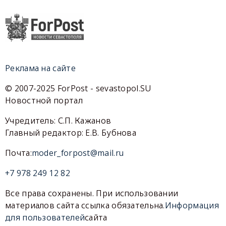
Реклама на сайте
© 2007-2025 ForPost - sevastopol.SU
Новостной портал
Учредитель: С.П. Кажанов
Главный редактор: Е.В. Бубнова
Почта:
moder_forpost@mail.ru
+7 978 249 12 82
Все права сохранены. При использовании
материалов сайта ссылка обязательна.
Информация
для пользователей
сайта