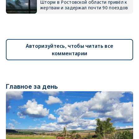
Шторм в Ростовской области привёл к
жертвам и задержал почти 90 поездов
Авторизуйтесь, чтобы читать все
комментарии
Главное за день