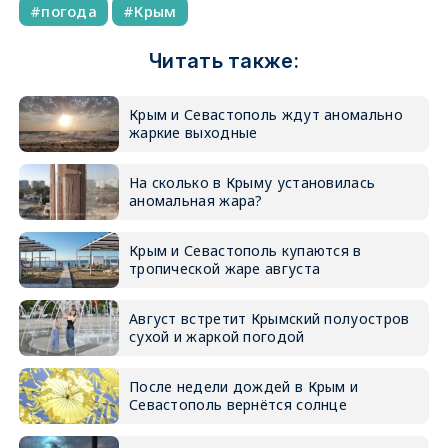
погода
Крым
Читать также:
Крым и Севастополь ждут аномально
жаркие выходные
На сколько в Крыму установилась
аномальная жара?
Крым и Севастополь купаются в
тропической жаре августа
Август встретит Крымский полуостров
сухой и жаркой погодой
После недели дождей в Крым и
Севастополь вернётся солнце