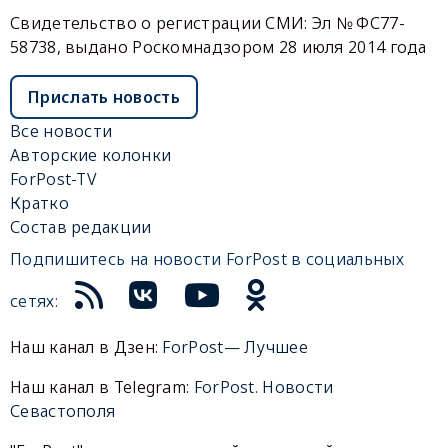
Свидетельство о регистрации СМИ: Эл № ФС77-
58738, выдано Роскомнадзором 28 июля 2014 года
Прислать новость
Все новости
Авторские колонки
ForPost-TV
Кратко
Состав редакции
Подпишитесь на новости ForPost в социальных
сетях:
Наш канал в Дзен:
ForPost— Лучшее
Наш канал в Telegram:
ForPost. Новости
Севастополя