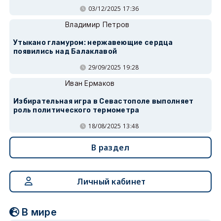
03/12/2025 17:36
Владимир Петров
Утыкано гламуром: нержавеющие сердца
появились над Балаклавой
29/09/2025 19:28
Иван Ермаков
Избирательная игра в Севастополе выполняет
роль политического термометра
18/08/2025 13:48
В раздел
Личный кабинет
В мире