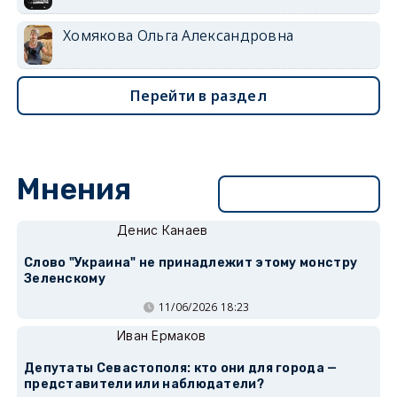
Хомякова Ольга Александровна
Перейти в раздел
Мнения
Перейти в раздел
Денис Канаев
Слово "Украина" не принадлежит этому монстру
Зеленскому
11/06/2026 18:23
Иван Ермаков
Депутаты Севастополя: кто они для города —
представители или наблюдатели?