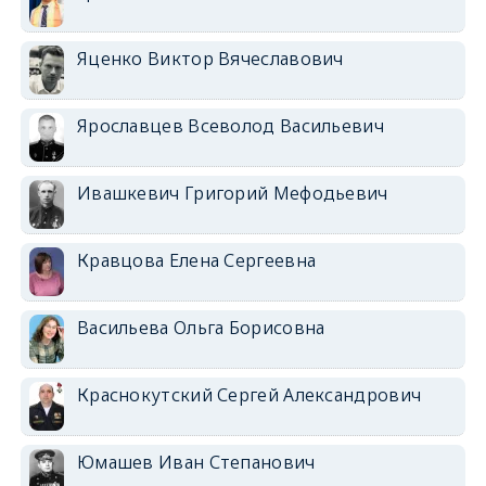
Яценко Виктор Вячеславович
Ярославцев Всеволод Васильевич
Ивашкевич Григорий Мефодьевич
Кравцова Елена Сергеевна
Васильева Ольга Борисовна
Краснокутский Сергей Александрович
Юмашев Иван Степанович