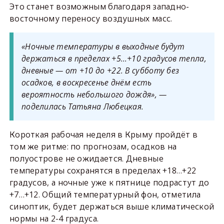
Это станет возможным благодаря западно-
восточному переносу воздушных масс.
«Ночные температуры в выходные будут
держаться в пределах +5…+10 градусов тепла,
дневные — от +10 до +22. В субботу без
осадков, в воскресенье днём есть
вероятность небольшого дождя», —
поделилась Татьяна Любецкая.
Короткая рабочая неделя в Крыму пройдёт в
том же ритме: по прогнозам, осадков на
полуострове не ожидается. Дневные
температуры сохранятся в пределах +18…+22
градусов, а ночные уже к пятнице подрастут до
+7…+12. Общий температурный фон, отметила
синоптик, будет держаться выше климатической
нормы на 2-4 градуса.