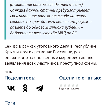
(незаконная банковская деятельность).
Санкция данной статьи предусматривает
максимальное наказание в виде лишения
свободы на срок до семи лет со штрафом в
размере до одного миллиона рублей», –
добавили в пресс–службе МВД по РК.
Сейчас в рамках уголовного дела в Республике
Крым и других регионах России ведутся
оперативно–следственные мероприятия для
выявления всех участников преступной схемы.
828
Поделитесь:
Оцените статью:
Еще нет голосов
Теги: