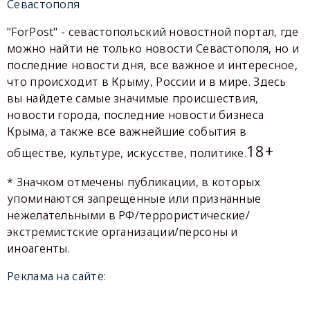
Севастополя
"ForPost" - севастопольский новостной портал, где
можно найти не только новости Севастополя, но и
последние новости дня, все важное и интересное,
что происходит в Крыму, России и в мире. Здесь
вы найдете самые значимые происшествия,
новости города, последние новости бизнеса
Крыма, а также все важнейшие события в
18+
обществе, культуре, искусстве, политике.
* Значком отмечены публикации, в которых
упоминаются запрещенные или признанные
нежелательными в РФ/террористические/
экстремистские организации/персоны и
иноагенты.
Реклама на сайте: