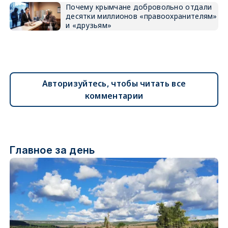
Почему крымчане добровольно отдали
десятки миллионов «правоохранителям»
и «друзьям»
Авторизуйтесь, чтобы читать все
комментарии
Главное за день