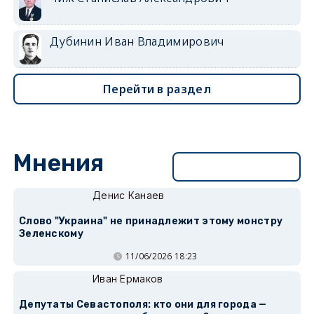
Дубинин Иван Владимирович
Перейти в раздел
Мнения
Перейти в раздел
Денис Канаев
Слово "Украина" не принадлежит этому монстру
Зеленскому
11/06/2026 18:23
Иван Ермаков
Депутаты Севастополя: кто они для города —