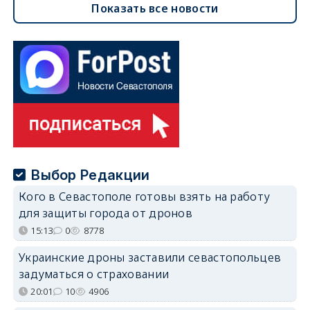
Показать все новости
Выбор Редакции
Кого в Севастополе готовы взять на работу
для защиты города от дронов
15:13
0
8778
Украинские дроны заставили севастопольцев
задуматься о страховании
20:01
10
4906