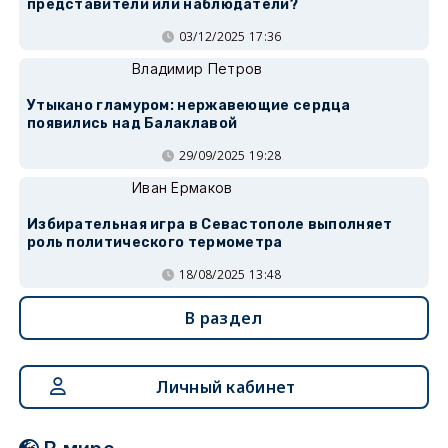
представители или наблюдатели?
03/12/2025 17:36
Владимир Петров
Утыкано гламуром: нержавеющие сердца
появились над Балаклавой
29/09/2025 19:28
Иван Ермаков
Избирательная игра в Севастополе выполняет
роль политического термометра
18/08/2025 13:48
В раздел
Личный кабинет