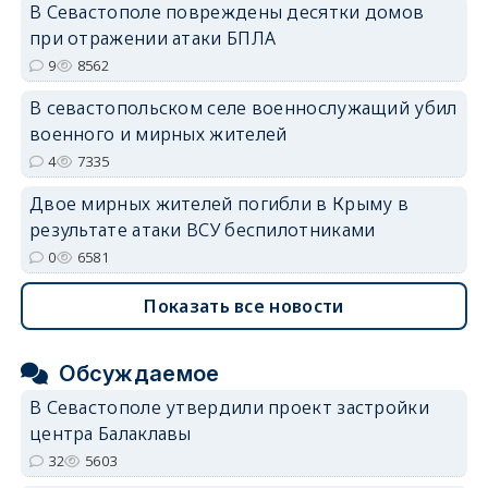
В Севастополе повреждены десятки домов
при отражении атаки БПЛА
9
8562
В севастопольском селе военнослужащий убил
военного и мирных жителей
4
7335
Двое мирных жителей погибли в Крыму в
результате атаки ВСУ беспилотниками
0
6581
Показать все новости
Обсуждаемое
В Севастополе утвердили проект застройки
центра Балаклавы
32
5603