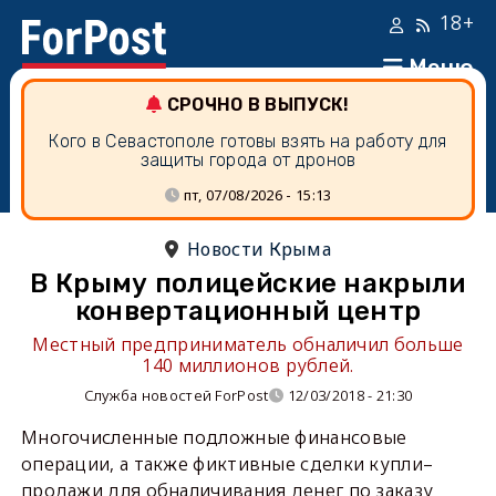
18+
Меню
СРОЧНО В ВЫПУСК!
Кого в Севастополе готовы взять на работу для
защиты города от дронов
пт, 07/08/2026 - 15:13
Новости Крыма
В Крыму полицейские накрыли
конвертационный центр
Местный предприниматель обналичил больше
140 миллионов рублей.
Служба новостей ForPost
12/03/2018 - 21:30
Многочисленные подложные финансовые
операции, а также фиктивные сделки купли–
продажи для обналичивания денег по заказу