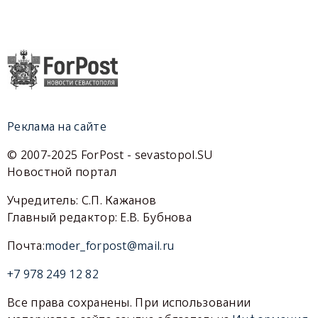
Реклама на сайте
© 2007-2025 ForPost - sevastopol.SU
Новостной портал
Учредитель: С.П. Кажанов
Главный редактор: Е.В. Бубнова
Почта:
moder_forpost@mail.ru
+7 978 249 12 82
Все права сохранены. При использовании