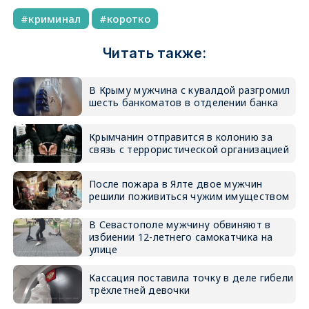
криминал
коротко
Читать также:
В Крыму мужчина с кувалдой разгромил
шесть банкоматов в отделении банка
Крымчанин отправится в колонию за
связь с террористической организацией
После пожара в Ялте двое мужчин
решили поживиться чужим имуществом
В Севастополе мужчину обвиняют в
избиении 12-летнего самокатчика на
улице
Кассация поставила точку в деле гибели
трёхлетней девочки