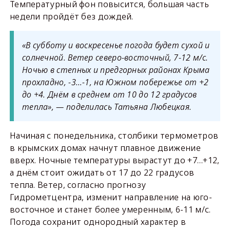
Температурный фон повысится, большая часть
недели пройдёт без дождей.
«В субботу и воскресенье погода будет сухой и
солнечной. Ветер северо-восточный, 7-12 м/с.
Ночью в степных и предгорных районах Крыма
прохладно, -3…-1, на Южном побережье от +2
до +4. Днём в среднем от 10 до 12 градусов
тепла», — поделилась Татьяна Любецкая.
Начиная с понедельника, столбики термометров
в крымских домах начнут плавное движение
вверх. Ночные температуры вырастут до +7…+12,
а днём стоит ожидать от 17 до 22 градусов
тепла. Ветер, согласно прогнозу
Гидрометцентра, изменит направление на юго-
восточное и станет более умеренным, 6-11 м/с.
Погода сохранит однородный характер в