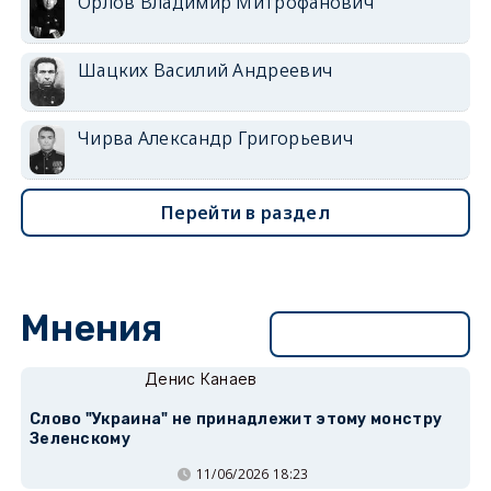
Орлов Владимир Митрофанович
Шацких Василий Андреевич
Чирва Александр Григорьевич
Перейти в раздел
Мнения
Перейти в раздел
Денис Канаев
Слово "Украина" не принадлежит этому монстру
Зеленскому
11/06/2026 18:23