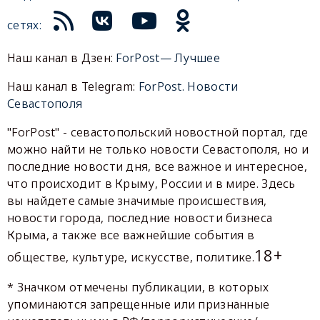
сетях:
Наш канал в Дзен:
ForPost— Лучшее
Наш канал в Telegram:
ForPost. Новости
Севастополя
"ForPost" - севастопольский новостной портал, где
можно найти не только новости Севастополя, но и
последние новости дня, все важное и интересное,
что происходит в Крыму, России и в мире. Здесь
вы найдете самые значимые происшествия,
новости города, последние новости бизнеса
Крыма, а также все важнейшие события в
18+
обществе, культуре, искусстве, политике.
* Значком отмечены публикации, в которых
упоминаются запрещенные или признанные