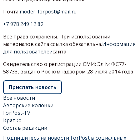
Почта:
moder_forpost@mail.ru
+7 978 249 12 82
Все права сохранены. При использовании
материалов сайта ссылка обязательна.
Информация
для пользователей
сайта
Свидетельство о регистрации СМИ: Эл № ФС77-
58738, выдано Роскомнадзором 28 июля 2014 года
Прислать новость
Все новости
Авторские колонки
ForPost-TV
Кратко
Состав редакции
Подпишитесь на новости ForPost в социальных