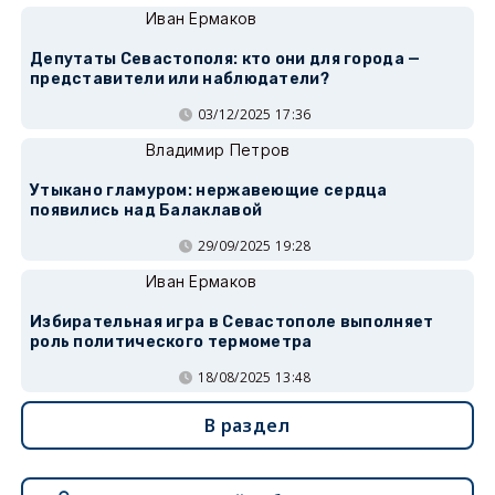
Иван Ермаков
Депутаты Севастополя: кто они для города —
представители или наблюдатели?
03/12/2025 17:36
Владимир Петров
Утыкано гламуром: нержавеющие сердца
появились над Балаклавой
29/09/2025 19:28
Иван Ермаков
Избирательная игра в Севастополе выполняет
роль политического термометра
18/08/2025 13:48
В раздел