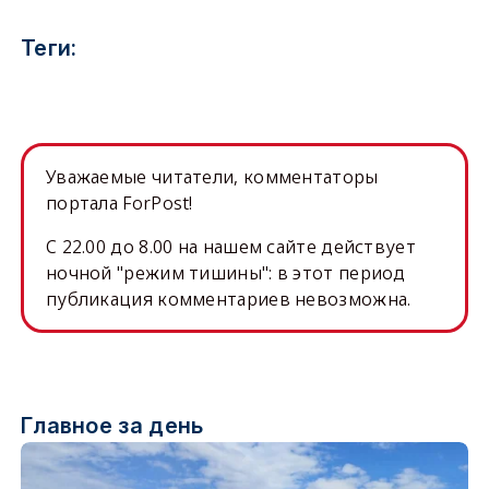
Теги:
Уважаемые читатели, комментаторы
портала ForPost!
C 22.00 до 8.00 на нашем сайте действует
ночной "режим тишины": в этот период
публикация комментариев невозможна.
Главное за день