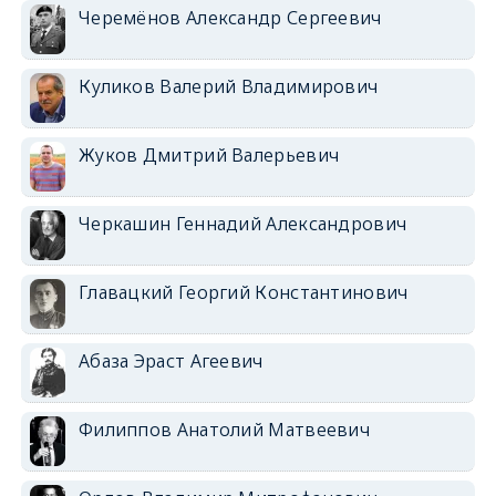
Черемёнов Александр Сергеевич
Куликов Валерий Владимирович
Жуков Дмитрий Валерьевич
Черкашин Геннадий Александрович
Главацкий Георгий Константинович
Абаза Эраст Агеевич
Филиппов Анатолий Матвеевич