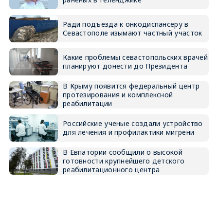
Ради подъезда к онкодиспансеру в
Севастополе изымают частный участок
Какие проблемы севастопольских врачей
планируют донести до Президента
В Крыму появится федеральный центр
протезирования и комплексной
реабилитации
Российские ученые создали устройство
для лечения и профилактики мигрени
В Евпатории сообщили о высокой
готовности крупнейшего детского
реабилитационного центра