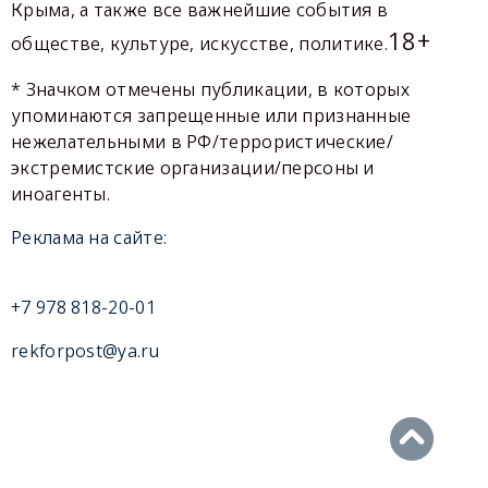
Крыма, а также все важнейшие события в
18+
обществе, культуре, искусстве, политике.
* Значком отмечены публикации, в которых
упоминаются запрещенные или признанные
нежелательными в РФ/террористические/
экстремистские организации/персоны и
иноагенты.
Реклама на сайте:
+7 978 818-20-01
rekforpost@ya.ru