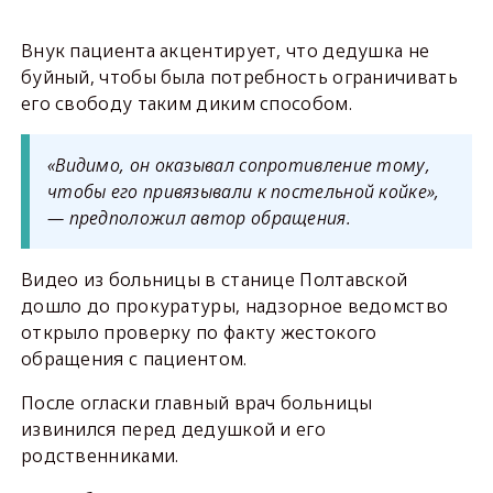
Внук пациента акцентирует, что дедушка не
буйный, чтобы была потребность ограничивать
его свободу таким диким способом.
«Видимо, он оказывал сопротивление тому,
чтобы его привязывали к постельной койке»,
— предположил автор обращения.
Видео из больницы в станице Полтавской
дошло до прокуратуры, надзорное ведомство
открыло проверку по факту жестокого
обращения с пациентом.
После огласки главный врач больницы
извинился перед дедушкой и его
родственниками.