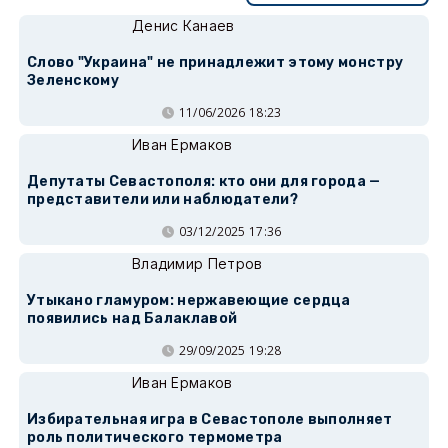
Денис Канаев
Слово "Украина" не принадлежит этому монстру
Зеленскому
11/06/2026 18:23
Иван Ермаков
Депутаты Севастополя: кто они для города —
представители или наблюдатели?
03/12/2025 17:36
Владимир Петров
Утыкано гламуром: нержавеющие сердца
появились над Балаклавой
29/09/2025 19:28
Иван Ермаков
Избирательная игра в Севастополе выполняет
роль политического термометра