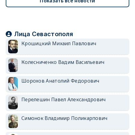
Показать все новости
Лица Севастополя
Крошицкий Михаил Павлович
Колесниченко Вадим Васильевич
Шорохов Анатолий Федорович
Перелешин Павел Александрович
Симонок Владимир Поликарпович