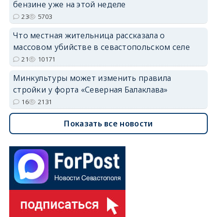
бензине уже на этой неделе
23
5703
Что местная жительница рассказала о
массовом убийстве в севастопольском селе
21
10171
Минкультуры может изменить правила
стройки у форта «Северная Балаклава»
16
2131
Показать все новости