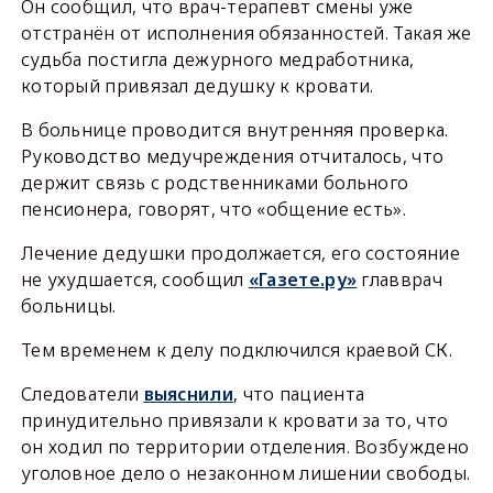
Он сообщил, что врач-терапевт смены уже
отстранён от исполнения обязанностей. Такая же
судьба постигла дежурного медработника,
который привязал дедушку к кровати.
В больнице проводится внутренняя проверка.
Руководство медучреждения отчиталось, что
держит связь с родственниками больного
пенсионера, говорят, что «общение есть».
Лечение дедушки продолжается, его состояние
не ухудшается, сообщил
«Газете.ру»
главврач
больницы.
Тем временем к делу подключился краевой СК.
Следователи
выяснили
, что пациента
принудительно привязали к кровати за то, что
он ходил по территории отделения. Возбуждено
уголовное дело о незаконном лишении свободы.