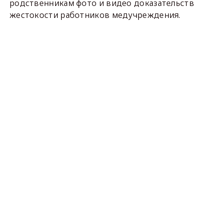
родственникам фото и видео доказательств
жестокости работников медучреждения.