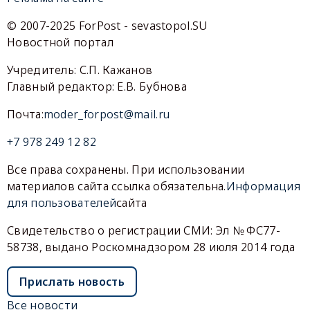
© 2007-2025 ForPost - sevastopol.SU
Новостной портал
Учредитель: С.П. Кажанов
Главный редактор: Е.В. Бубнова
Почта:
moder_forpost@mail.ru
+7 978 249 12 82
Все права сохранены. При использовании
материалов сайта ссылка обязательна.
Информация
для пользователей
сайта
Свидетельство о регистрации СМИ: Эл № ФС77-
58738, выдано Роскомнадзором 28 июля 2014 года
Прислать новость
Все новости