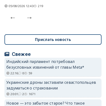
05/08/2026 12:43
219
Прислать новость
Свежее
Индийский парламент потребовал
безусловных извинений от главы Meta*
22:16
0
59
Украинские дроны заставили севастопольцев
задуматься о страховании
20:01
2
1671
Новое — это забытое старое? Что такое