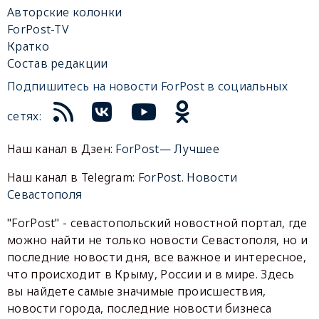
Авторские колонки
ForPost-TV
Кратко
Состав редакции
Подпишитесь на новости ForPost в социальных
сетях:
Наш канал в Дзен:
ForPost— Лучшее
Наш канал в Telegram:
ForPost. Новости
Севастополя
"ForPost" - севастопольский новостной портал, где
можно найти не только новости Севастополя, но и
последние новости дня, все важное и интересное,
что происходит в Крыму, России и в мире. Здесь
вы найдете самые значимые происшествия,
новости города, последние новости бизнеса