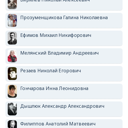
Прозуменщикова Галина Николаевна
Ефимов Михаил Никифорович
Мелянский Владимир Андреевич
Резаев Николай Егорович
Гончарова Инна Леонидовна
Дышлюк Александр Александрович
Филиппов Анатолий Матвеевич