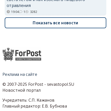
отравления
19:04
1
3282
Показать все новости
Реклама на сайте
© 2007-2025 ForPost - sevastopol.SU
Новостной портал
Учредитель: С.П. Кажанов
Главный редактор: Е.В. Бубнова