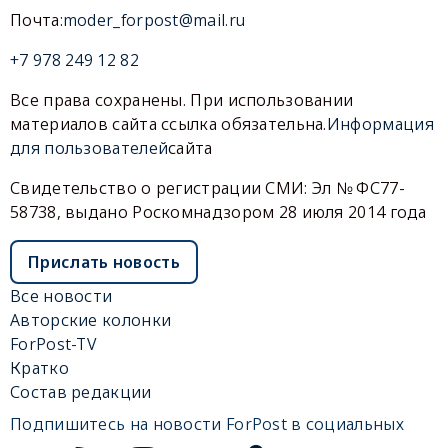
Почта:
moder_forpost@mail.ru
+7 978 249 12 82
Все права сохранены. При использовании
материалов сайта ссылка обязательна.
Информация
для пользователей
сайта
Свидетельство о регистрации СМИ: Эл № ФС77-
58738, выдано Роскомнадзором 28 июля 2014 года
Прислать новость
Все новости
Авторские колонки
ForPost-TV
Кратко
Состав редакции
Подпишитесь на новости ForPost в социальных