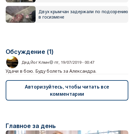
Двух крымчан задержали по подозрению
в госизмене
Обсуждение (1)
Дед Йог Клмн
пт, 19/07/2019 - 00:47
Удачи в бою. Буду болеть за Александра.
Авторизуйтесь, чтобы читать все
комментарии
Главное за день