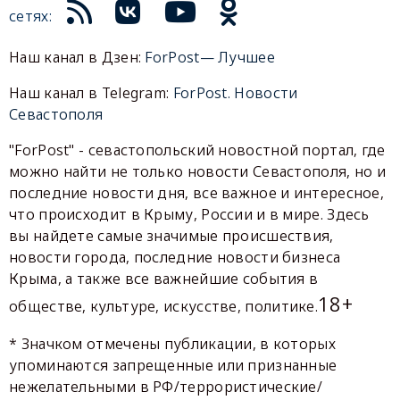
сетях:
Наш канал в Дзен:
ForPost— Лучшее
Наш канал в Telegram:
ForPost. Новости
Севастополя
"ForPost" - севастопольский новостной портал, где
можно найти не только новости Севастополя, но и
последние новости дня, все важное и интересное,
что происходит в Крыму, России и в мире. Здесь
вы найдете самые значимые происшествия,
новости города, последние новости бизнеса
Крыма, а также все важнейшие события в
18+
обществе, культуре, искусстве, политике.
* Значком отмечены публикации, в которых
упоминаются запрещенные или признанные
нежелательными в РФ/террористические/