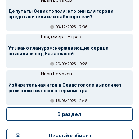
Депутаты Севастополя: кто они для города —
представители или наблюдатели?
03/12/2025 17:36
Владимир Петров
Утыкано гламуром: нержавеющие сердца
появились над Балаклавой
29/09/2025 19:28
Иван Ермаков
Избирательная игра в Севастополе выполняет
роль политического термометра
18/08/2025 13:48
В раздел
Личный кабинет