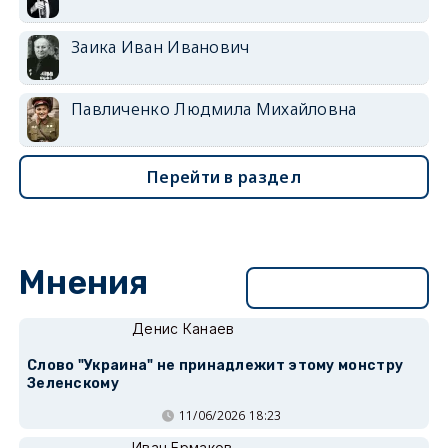
Заика Иван Иванович
Павличенко Людмила Михайловна
Перейти в раздел
Мнения
Перейти в раздел
Денис Канаев
Слово "Украина" не принадлежит этому монстру
Зеленскому
11/06/2026 18:23
Иван Ермаков