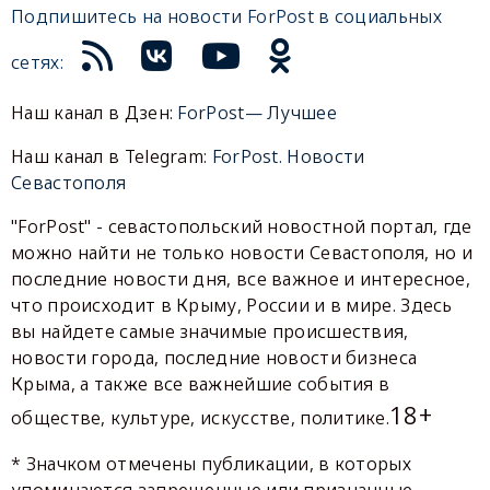
Подпишитесь на новости ForPost в социальных
сетях:
Наш канал в Дзен:
ForPost— Лучшее
Наш канал в Telegram:
ForPost. Новости
Севастополя
"ForPost" - севастопольский новостной портал, где
можно найти не только новости Севастополя, но и
последние новости дня, все важное и интересное,
что происходит в Крыму, России и в мире. Здесь
вы найдете самые значимые происшествия,
новости города, последние новости бизнеса
Крыма, а также все важнейшие события в
18+
обществе, культуре, искусстве, политике.
* Значком отмечены публикации, в которых
упоминаются запрещенные или признанные