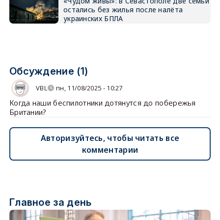
«Чудом живы»: в Севастополе две семьи
остались без жилья после налёта
украинских БПЛА
Обсуждение (1)
VBL
пн, 11/08/2025 - 10:27
Когда наши беспилотники дотянутся до побережья
Британии?
Авторизуйтесь, чтобы читать все
комментарии
Главное за день