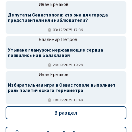
Иван Ермаков
Депутаты Севастополя: кто они для города —
представители или наблюдатели?
03/12/2025 17:36
Владимир Петров
Утыкано гламуром: нержавеющие сердца
появились над Балаклавой
29/09/2025 19:28
Иван Ермаков
Избирательная игра в Севастополе выполняет
роль политического термометра
18/08/2025 13:48
В раздел