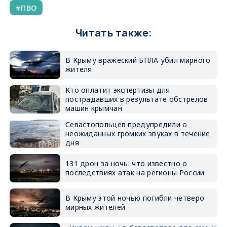
ПВО
Читать также:
В Крыму вражеский БПЛА убил мирного
жителя
Кто оплатит экспертизы для
пострадавших в результате обстрелов
машин крымчан
Севастопольцев предупредили о
неожиданных громких звуках в течение
дня
131 дрон за ночь: что известно о
последствиях атак на регионы России
В Крыму этой ночью погибли четверо
мирных жителей