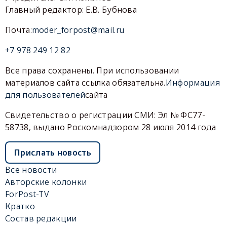
Главный редактор: Е.В. Бубнова
Почта:
moder_forpost@mail.ru
+7 978 249 12 82
Все права сохранены. При использовании
материалов сайта ссылка обязательна.
Информация
для пользователей
сайта
Свидетельство о регистрации СМИ: Эл № ФС77-
58738, выдано Роскомнадзором 28 июля 2014 года
Прислать новость
Все новости
Авторские колонки
ForPost-TV
Кратко
Состав редакции