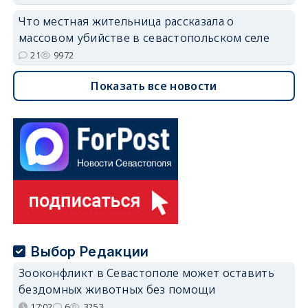
Что местная жительница рассказала о
массовом убийстве в севастопольском селе
21
9972
Показать все новости
Выбор Редакции
Зооконфликт в Севастополе может оставить
бездомных животных без помощи
17:02
6
3253