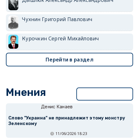
Чухнин Григорий Павлович
Курочкин Сергей Михайлович
Перейти в раздел
Мнения
Перейти в раздел
Денис Канаев
Слово "Украина" не принадлежит этому монстру
Зеленскому
11/06/2026 18:23