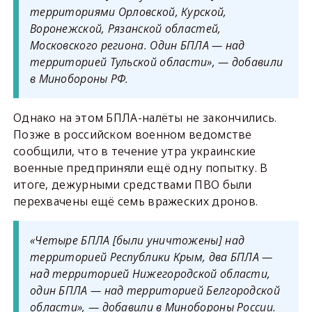
территориями Орловской, Курской,
Воронежской, Рязанской областей,
Московского региона. Один БПЛА — над
территорией Тульской области», — добавили
в Минобороны РФ.
Однако на этом БПЛА-налёты не закончились.
Позже в российском военном ведомстве
сообщили, что в течение утра украинские
военные предприняли ещё одну попытку. В
итоге, дежурными средствами ПВО были
перехвачены ещё семь вражеских дронов.
«Четыре БПЛА [были уничтожены] над
территорией Республики Крым, два БПЛА —
над территорией Нижегородской области,
один БПЛА — над территорией Белгородской
области», — добавили в Минобороны России.