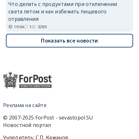
Что делать с продуктами при отключении
света летом и как избежать пищевого
отравления
19:04
1
3289
Показать все новости
Реклама на сайте
© 2007-2025 ForPost - sevastopol.SU
Новостной портал
Учредитель: С.П. Кажанов