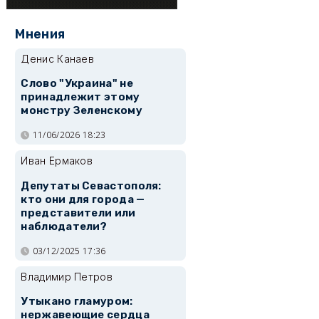
Мнения
Денис Канаев
Слово "Украина" не
принадлежит этому
монстру Зеленскому
11/06/2026 18:23
Иван Ермаков
Депутаты Севастополя:
кто они для города —
представители или
наблюдатели?
03/12/2025 17:36
Владимир Петров
Утыкано гламуром:
нержавеющие сердца