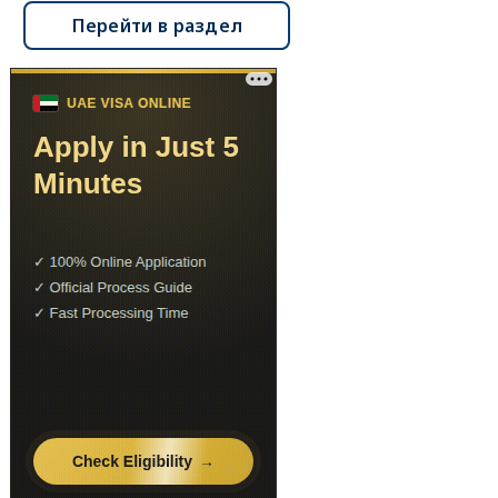
Перейти в раздел