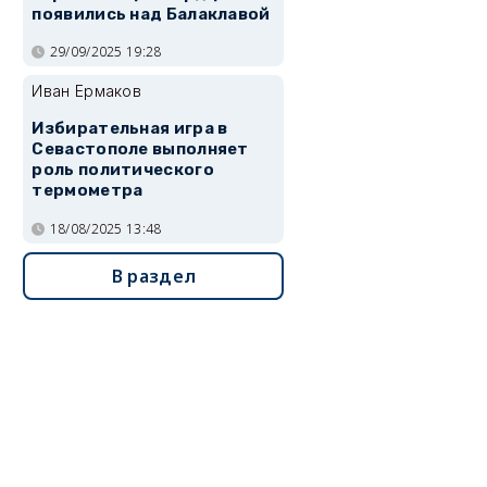
появились над Балаклавой
29/09/2025 19:28
Иван Ермаков
Избирательная игра в
Севастополе выполняет
роль политического
термометра
18/08/2025 13:48
В раздел