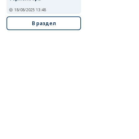
18/08/2025 13:48
В раздел