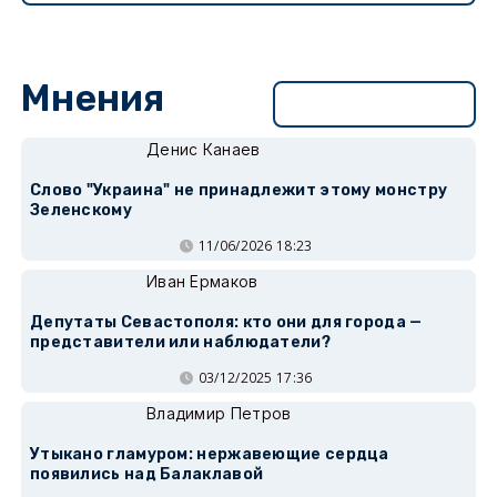
Мнения
Перейти в раздел
Денис Канаев
Слово "Украина" не принадлежит этому монстру
Зеленскому
11/06/2026 18:23
Иван Ермаков
Депутаты Севастополя: кто они для города —
представители или наблюдатели?
03/12/2025 17:36
Владимир Петров
Утыкано гламуром: нержавеющие сердца
появились над Балаклавой