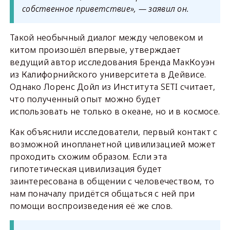
собственное приветствие», — заявил он.
Такой необычный диалог между человеком и
китом произошёл впервые, утверждает
ведущий автор исследования Бренда МакКоуэн
из Калифорнийского университета в Дейвисе.
Однако Лоренс Дойл из Института SETI считает,
что полученный опыт можно будет
использовать не только в океане, но и в космосе.
Как объяснили исследователи, первый контакт с
возможной инопланетной цивилизацией может
проходить схожим образом. Если эта
гипотетическая цивилизация будет
заинтересована в общении с человечеством, то
нам поначалу придётся общаться с ней при
помощи воспроизведения её же слов.