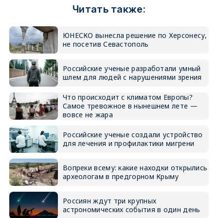
Читать также:
ЮНЕСКО вынесла решение по Херсонесу,
не посетив Севастополь
Российские ученые разработали умный
шлем для людей с нарушениями зрения
Что происходит с климатом Европы?
Самое тревожное в нынешнем лете —
вовсе не жара
Российские ученые создали устройство
для лечения и профилактики мигрени
Вопреки всему: какие находки открылись
археологам в предгорном Крыму
Россиян ждут три крупных
астрономических события в один день