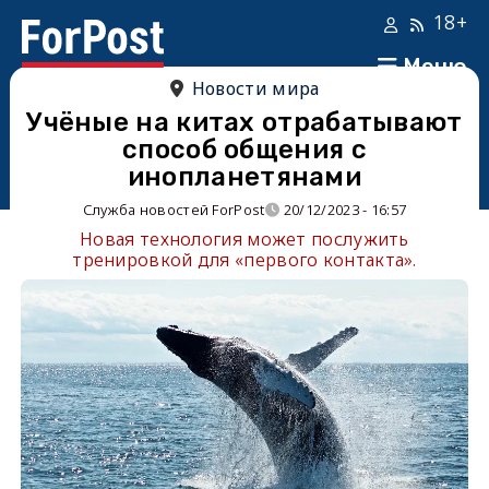
18+
Меню
Новости мира
Учёные на китах отрабатывают
способ общения с
инопланетянами
Служба новостей ForPost
20/12/2023 - 16:57
Новая технология может послужить
тренировкой для «первого контакта».