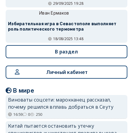
29/09/2025 19:28
Иван Ермаков
Избирательная игра в Севастополе выполняет
роль политического термометра
18/08/2025 13:48
В раздел
Личный кабинет
В мире
Виноваты соцсети: марокканец рассказал,
почему решился вплавь добраться в Сеуту
16:59
0
250
Китай пытается остановить утечку
специалистов и ужесточает правила выезда