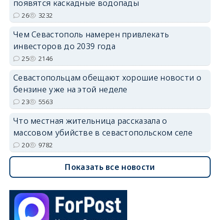
появятся каскадные водопады
26
3232
Чем Севастополь намерен привлекать
инвесторов до 2039 года
25
2146
Севастопольцам обещают хорошие новости о
бензине уже на этой неделе
23
5563
Что местная жительница рассказала о
массовом убийстве в севастопольском селе
20
9782
Показать все новости