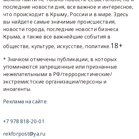
последние новости дня, все важное и интересное,
что происходит в Крыму, России и в мире. Здесь
вы найдете самые значимые происшествия,
новости города, последние новости бизнеса
Крыма, а также все важнейшие события в
18+
обществе, культуре, искусстве, политике.
* Значком отмечены публикации, в которых
упоминаются запрещенные или признанные
нежелательными в РФ/террористические/
экстремистские организации/персоны и
иноагенты.
Реклама на сайте:
+7 978 818-20-01
rekforpost@ya.ru