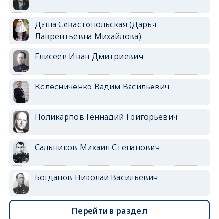
Даша Севастопольская (Дарья
Лаврентьевна Михайлова)
Елисеев Иван Дмитриевич
Колесниченко Вадим Васильевич
Поликарпов Геннадий Григорьевич
Сальников Михаил Степанович
Богданов Николай Васильевич
Перейти в раздел