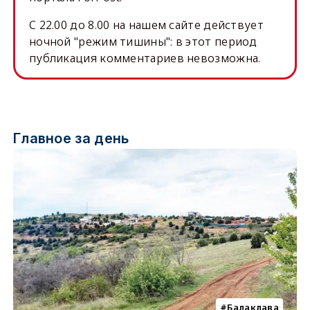
C 22.00 до 8.00 на нашем сайте действует
ночной "режим тишины": в этот период
публикация комментариев невозможна.
Главное за день
Балаклава