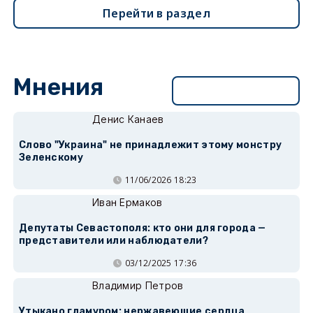
Перейти в раздел
Мнения
Перейти в раздел
Денис Канаев
Слово "Украина" не принадлежит этому монстру
Зеленскому
11/06/2026 18:23
Иван Ермаков
Депутаты Севастополя: кто они для города —
представители или наблюдатели?
03/12/2025 17:36
Владимир Петров
Утыкано гламуром: нержавеющие сердца