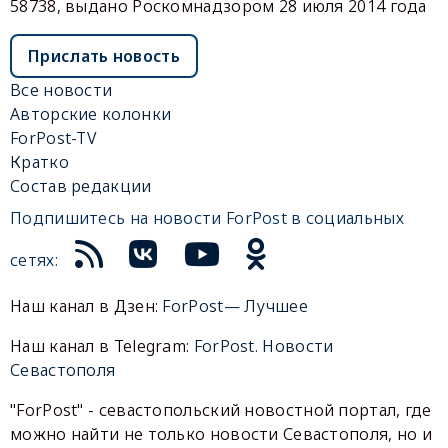
58738, выдано Роскомнадзором 28 июля 2014 года
Прислать новость
Все новости
Авторские колонки
ForPost-TV
Кратко
Состав редакции
Подпишитесь на новости ForPost в социальных
сетях:
Наш канал в Дзен:
ForPost— Лучшее
Наш канал в Telegram:
ForPost. Новости
Севастополя
"ForPost" - севастопольский новостной портал, где
можно найти не только новости Севастополя, но и