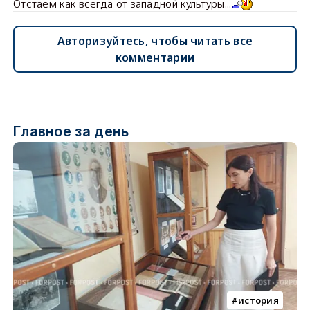
Отстаем как всегда от западной культуры...
Авторизуйтесь, чтобы читать все
комментарии
Главное за день
история