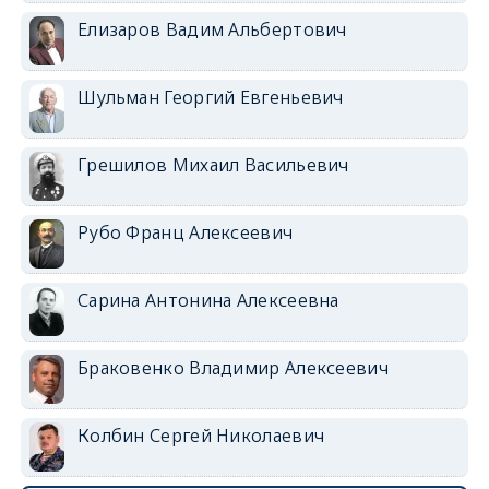
Елизаров Вадим Альбертович
Шульман Георгий Евгеньевич
Грешилов Михаил Васильевич
Рубо Франц Алексеевич
Сарина Антонина Алексеевна
Браковенко Владимир Алексеевич
Колбин Сергей Николаевич