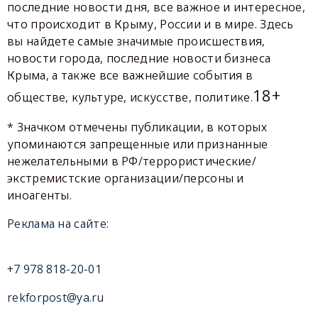
последние новости дня, все важное и интересное,
что происходит в Крыму, России и в мире. Здесь
вы найдете самые значимые происшествия,
новости города, последние новости бизнеса
Крыма, а также все важнейшие события в
18+
обществе, культуре, искусстве, политике.
* Значком отмечены публикации, в которых
упоминаются запрещенные или признанные
нежелательными в РФ/террористические/
экстремистские организации/персоны и
иноагенты.
Реклама на сайте:
+7 978 818-20-01
rekforpost@ya.ru