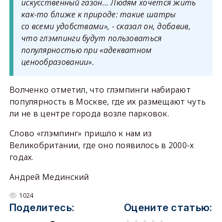
искусственный газон… Людям хочется жить
как-то ближе к природе: такие шатры
со всеми удобствами», - сказал он, добавив,
что глэмпинги будут пользоваться
популярностью при «адекватном
ценообразовании».
Волченко отметил, что глэмпинги набирают
популярность в Москве, где их размещают чуть
ли не в центре города возле парковок.
Слово «глэмпинг» пришло к нам из
Великобритании, где оно появилось в 2000-х
годах.
Андрей Мединский
1024
Поделитесь:
Оцените статью: