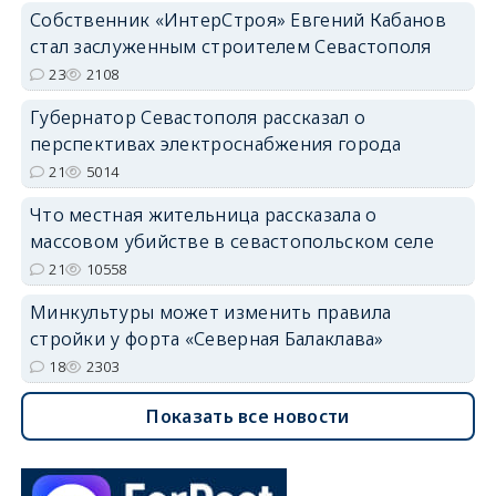
Собственник «ИнтерСтроя» Евгений Кабанов
стал заслуженным строителем Севастополя
23
2108
Губернатор Севастополя рассказал о
перспективах электроснабжения города
21
5014
Что местная жительница рассказала о
массовом убийстве в севастопольском селе
21
10558
Минкультуры может изменить правила
стройки у форта «Северная Балаклава»
18
2303
Показать все новости