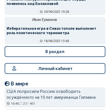
появились над Балаклавой
29/09/2025 19:28
Иван Ермаков
Избирательная игра в Севастополе выполняет
роль политического термометра
18/08/2025 13:48
В раздел
Личный кабинет
В мире
США попросили Россию освободить
осуждённого на 10 лет американца Гилмана
16:40
2
401