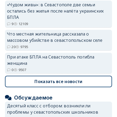
«Чудом живы»: в Севастополе две семьи
остались без жилья после налёта украинских
БПЛА
9
12109
Что местная жительница рассказала о
массовом убийстве в севастопольском селе
20
9795
При атаке БПЛА на Севастополь погибла
женщина
0
9507
Показать все новости
Обсуждаемое
Десятый класс с отбором: возникли ли
проблемы у севастопольских школьников