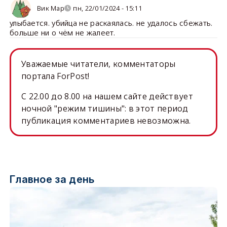
Вик Мар
пн, 22/01/2024 - 15:11
улыбается. убийца не раскаялась. не удалось сбежать.
больше ни о чём не жалеет.
Уважаемые читатели, комментаторы
портала ForPost!
C 22.00 до 8.00 на нашем сайте действует
ночной "режим тишины": в этот период
публикация комментариев невозможна.
Главное за день