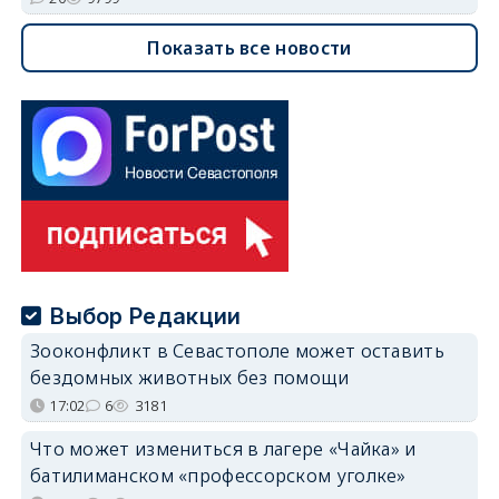
Показать все новости
Выбор Редакции
Зооконфликт в Севастополе может оставить
бездомных животных без помощи
17:02
6
3181
Что может измениться в лагере «Чайка» и
батилиманском «профессорском уголке»