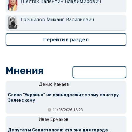
Шестак Валентин Владимирович
Грешилов Михаил Васильевич
Перейти в раздел
Мнения
Перейти в раздел
Денис Канаев
Слово "Украина" не принадлежит этому монстру
Зеленскому
11/06/2026 18:23
Иван Ермаков
Депутаты Севастополя: кто они для города —