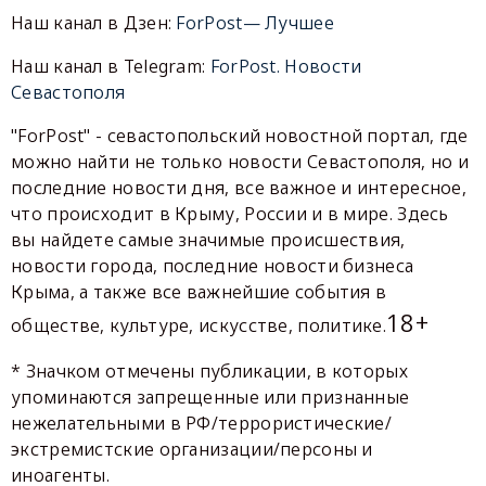
Наш канал в Дзен:
ForPost— Лучшее
Наш канал в Telegram:
ForPost. Новости
Севастополя
"ForPost" - севастопольский новостной портал, где
можно найти не только новости Севастополя, но и
последние новости дня, все важное и интересное,
что происходит в Крыму, России и в мире. Здесь
вы найдете самые значимые происшествия,
новости города, последние новости бизнеса
Крыма, а также все важнейшие события в
18+
обществе, культуре, искусстве, политике.
* Значком отмечены публикации, в которых
упоминаются запрещенные или признанные
нежелательными в РФ/террористические/
экстремистские организации/персоны и
иноагенты.