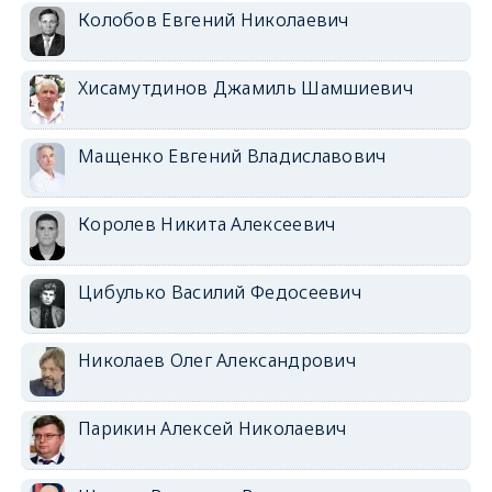
Колобов Евгений Николаевич
Хисамутдинов Джамиль Шамшиевич
Мащенко Евгений Владиславович
Королев Никита Алексеевич
Цибулько Василий Федосеевич
Николаев Олег Александрович
Парикин Алексей Николаевич