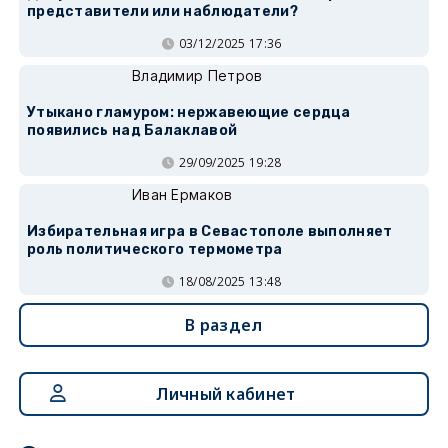
представители или наблюдатели?
03/12/2025 17:36
Владимир Петров
Утыкано гламуром: нержавеющие сердца
появились над Балаклавой
29/09/2025 19:28
Иван Ермаков
Избирательная игра в Севастополе выполняет
роль политического термометра
18/08/2025 13:48
В раздел
Личный кабинет