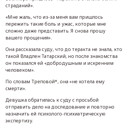
страданий».
«Мне жаль, что из-за меня вам пришлось
пережить такие боль и ужас, которые мне
сложно даже представить. Я снова прошу
вашего прощения».
Она рассказала суду, что до теракта не знала, кто
такой Владлен Татарский, но после знакомства
он показался ей «добродушным и искренним
человеком».
По словам Треповой*, она «не хотела ему
смерти».
Девушка обратилась к суду с просьбой
отправить дело на доследование и повторно
назначить ей психолого-психиатрическую
экспертизу.