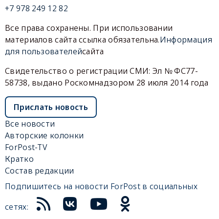
+7 978 249 12 82
Все права сохранены. При использовании
материалов сайта ссылка обязательна.
Информация
для пользователей
сайта
Свидетельство о регистрации СМИ: Эл № ФС77-
58738, выдано Роскомнадзором 28 июля 2014 года
Прислать новость
Все новости
Авторские колонки
ForPost-TV
Кратко
Состав редакции
Подпишитесь на новости ForPost в социальных
сетях: