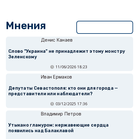
Мнения
Перейти в раздел
Денис Канаев
Слово "Украина" не принадлежит этому монстру
Зеленскому
11/06/2026 18:23
Иван Ермаков
Депутаты Севастополя: кто они для города —
представители или наблюдатели?
03/12/2025 17:36
Владимир Петров
Утыкано гламуром: нержавеющие сердца
появились над Балаклавой