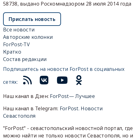
58738, выдано Роскомнадзором 28 июля 2014 года
Прислать новость
Все новости
Авторские колонки
ForPost-TV
Кратко
Состав редакции
Подпишитесь на новости ForPost в социальных
сетях:
Наш канал в Дзен:
ForPost— Лучшее
Наш канал в Telegram:
ForPost. Новости
Севастополя
"ForPost" - севастопольский новостной портал, где
можно найти не только новости Севастополя, но и