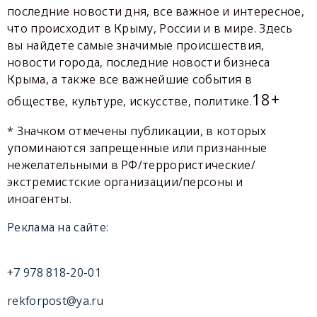
последние новости дня, все важное и интересное,
что происходит в Крыму, России и в мире. Здесь
вы найдете самые значимые происшествия,
новости города, последние новости бизнеса
Крыма, а также все важнейшие события в
18+
обществе, культуре, искусстве, политике.
* Значком отмечены публикации, в которых
упоминаются запрещенные или признанные
нежелательными в РФ/террористические/
экстремистские организации/персоны и
иноагенты.
Реклама на сайте:
+7 978 818-20-01
rekforpost@ya.ru