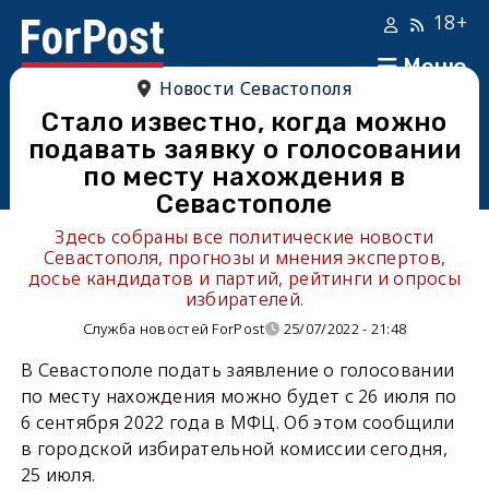
18+
Меню
Новости Севастополя
Стало известно, когда можно
подавать заявку о голосовании
по месту нахождения в
Севастополе
Здесь собраны все политические новости
Севастополя, прогнозы и мнения экспертов,
досье кандидатов и партий, рейтинги и опросы
избирателей.
Служба новостей ForPost
25/07/2022 - 21:48
В Севастополе подать заявление о голосовании
по месту нахождения можно будет с 26 июля по
6 сентября 2022 года в МФЦ. Об этом сообщили
в городской избирательной комиссии сегодня,
25 июля.