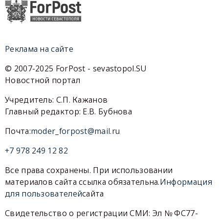
Реклама на сайте
© 2007-2025 ForPost - sevastopol.SU
Новостной портал
Учредитель: С.П. Кажанов
Главный редактор: Е.В. Бубнова
Почта:
moder_forpost@mail.ru
+7 978 249 12 82
Все права сохранены. При использовании
материалов сайта ссылка обязательна.
Информация
для пользователей
сайта
Свидетельство о регистрации СМИ: Эл № ФС77-