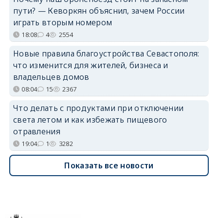
пути? — Кеворкян объяснил, зачем России
играть вторым номером
18:08
4
2554
Новые правила благоустройства Севастополя:
что изменится для жителей, бизнеса и
владельцев домов
08:04
15
2367
Что делать с продуктами при отключении
света летом и как избежать пищевого
отравления
19:04
1
3282
Показать все новости