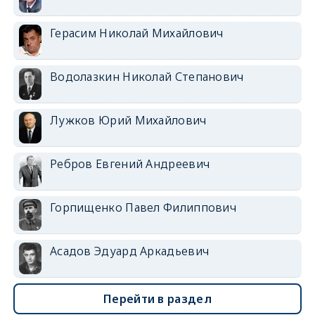
Герасим Николай Михайлович
Водолазкин Николай Степанович
Лужков Юрий Михайлович
Ребров Евгений Андреевич
Горпищенко Павел Филиппович
Асадов Эдуард Аркадьевич
Перейти в раздел