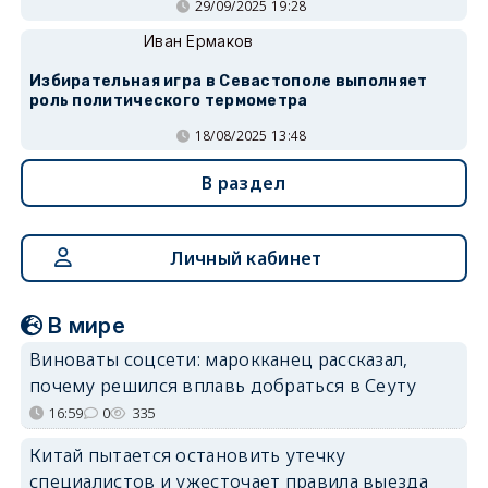
29/09/2025 19:28
Иван Ермаков
Избирательная игра в Севастополе выполняет
роль политического термометра
18/08/2025 13:48
В раздел
Личный кабинет
В мире
Виноваты соцсети: марокканец рассказал,
почему решился вплавь добраться в Сеуту
16:59
0
335
Китай пытается остановить утечку
специалистов и ужесточает правила выезда