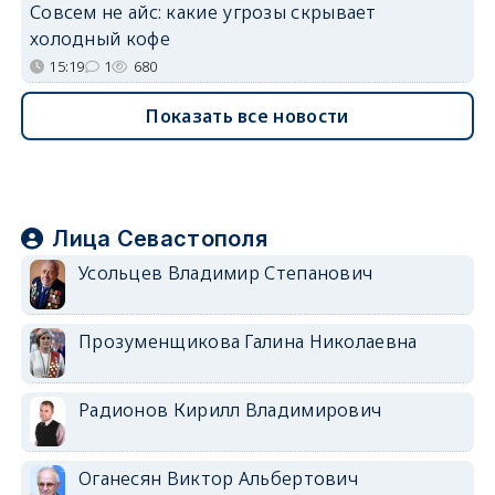
Совсем не айс: какие угрозы скрывает
холодный кофе
15:19
1
680
Показать все новости
Лица Севастополя
Усольцев Владимир Степанович
Прозуменщикова Галина Николаевна
Радионов Кирилл Владимирович
Оганесян Виктор Альбертович