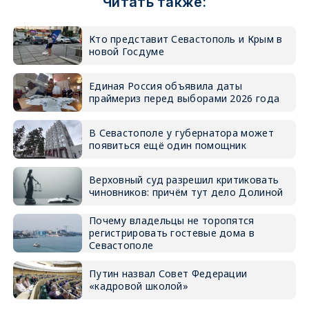
Читать также:
Кто представит Севастополь и Крым в
новой Госдуме
Единая Россия объявила даты
праймериз перед выборами 2026 года
В Севастополе у губернатора может
появиться ещё один помощник
Верховный суд разрешил критиковать
чиновников: причём тут дело Долиной
Почему владельцы не торопятся
регистрировать гостевые дома в
Севастополе
Путин назвал Совет Федерации
«кадровой школой»