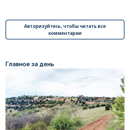
Авторизуйтесь, чтобы читать все
комментарии
Главное за день