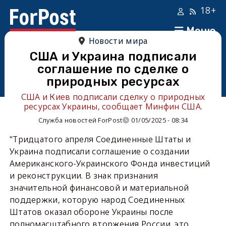
18+
Меню
Новости мира
США и Украина подписали
соглашение по сделке о
природных ресурсах
США и Киев подписали сделку о природных
ресурсах Украины, сообщает Минфин США.
Служба новостей ForPost
01/05/2025 - 08:34
"Тридцатого апреля Соединенные Штаты и
Украина подписали соглашение о создании
Американского-Украинского Фонда инвестиций
и реконструкции. В знак признания
значительной финансовой и материальной
поддержки, которую народ Соединенных
Штатов оказал обороне Украины после
полномасштабного вторжения России, это