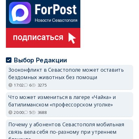
Выбор Редакции
Зооконфликт в Севастополе может оставить
бездомных животных без помощи
17:02
6
3275
Что может измениться в лагере «Чайка» и
батилиманском «профессорском уголке»
20:00
5
3688
Почему у абонентов Севастополя мобильная
связь вела себя по-разному при утреннем