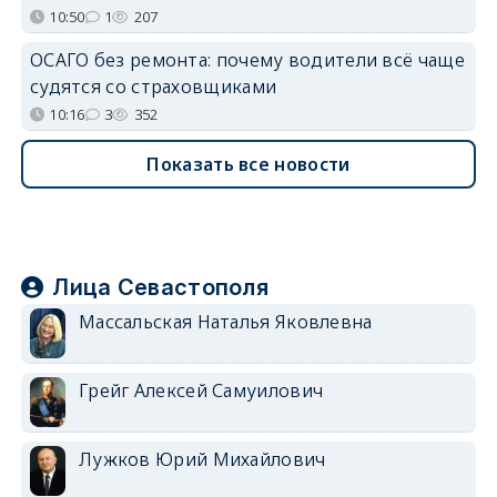
10:50
1
207
ОСАГО без ремонта: почему водители всё чаще
судятся со страховщиками
10:16
3
352
Показать все новости
Лица Севастополя
Массальская Наталья Яковлевна
Грейг Алексей Самуилович
Лужков Юрий Михайлович