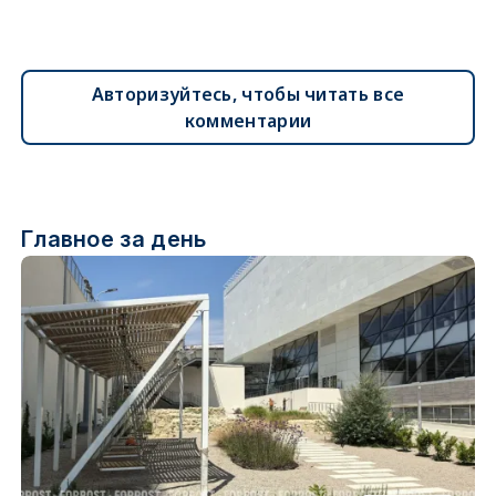
Авторизуйтесь, чтобы читать все
комментарии
Главное за день