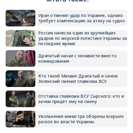
Иран отменил удар по Украине, однако
требует компенсацию за атаку на судно
Россия нанесла один из крупнейших
ударов по морской логистике Украины за
последнее время
Драпатый начал с ненависти вместо
командования
Кто такой Михаил Драпатый и зачем
Зеленский сменил главкома ВСУ
Отставка главкома ВСУ Сырского: кто и
зачем придёт ему на смену
Увольнение министра обороны вскрыло
раскол во власти Украины