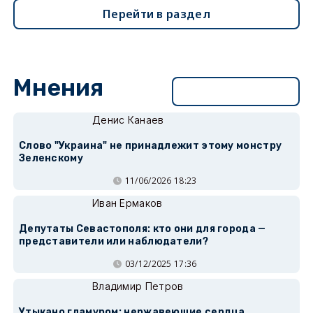
Перейти в раздел
Мнения
Перейти в раздел
Денис Канаев
Слово "Украина" не принадлежит этому монстру
Зеленскому
11/06/2026 18:23
Иван Ермаков
Депутаты Севастополя: кто они для города —
представители или наблюдатели?
03/12/2025 17:36
Владимир Петров
Утыкано гламуром: нержавеющие сердца