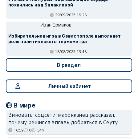
появились над Балаклавой
29/09/2025 19:28
Иван Ермаков
Избирательная игра в Севастополе выполняет
роль политического термометра
18/08/2025 13:48
В раздел
Личный кабинет
В мире
Виноваты соцсети: марокканец рассказал,
почему решился вплавь добраться в Сеуту
16:59
0
544