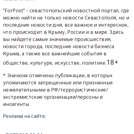
"ForPost" - севастопольский новостной портал, где
можно найти не только новости Севастополя, но и
последние новости дня, все важное и интересное,
что происходит в Крыму, России и в мире. Здесь
вы найдете самые значимые происшествия,
новости города, последние новости бизнеса
Крыма, а также все важнейшие события в
18+
обществе, культуре, искусстве, политике.
* Значком отмечены публикации, в которых
упоминаются запрещенные или признанные
нежелательными в РФ/террористические/
экстремистские организации/персоны и
иноагенты.
Реклама на сайте: