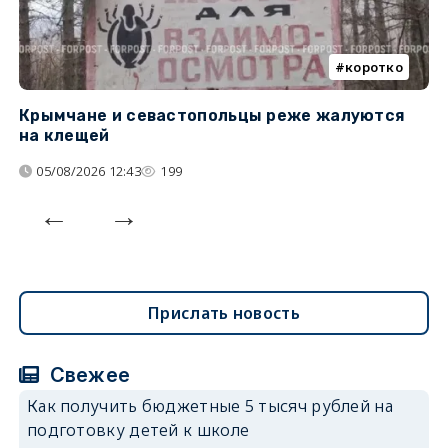
коротко
Крымчане и севастопольцы реже жалуются
В
на клещей
ц
05/08/2026 12:43
199
Прислать новость
Свежее
Как получить бюджетные 5 тысяч рублей на
подготовку детей к школе