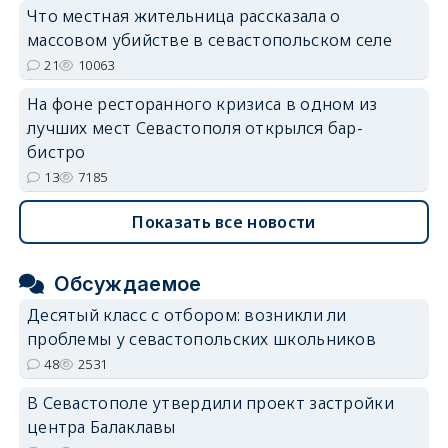
Что местная жительница рассказала о
массовом убийстве в севастопольском селе
21
10063
На фоне ресторанного кризиса в одном из
лучших мест Севастополя открылся бар-
бистро
13
7185
Показать все новости
Обсуждаемое
Десятый класс с отбором: возникли ли
проблемы у севастопольских школьников
48
2531
В Севастополе утвердили проект застройки
центра Балаклавы