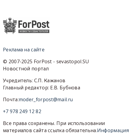
Реклама на сайте
© 2007-2025 ForPost - sevastopol.SU
Новостной портал
Учредитель: С.П. Кажанов
Главный редактор: Е.В. Бубнова
Почта:
moder_forpost@mail.ru
+7 978 249 12 82
Все права сохранены. При использовании
материалов сайта ссылка обязательна.
Информация