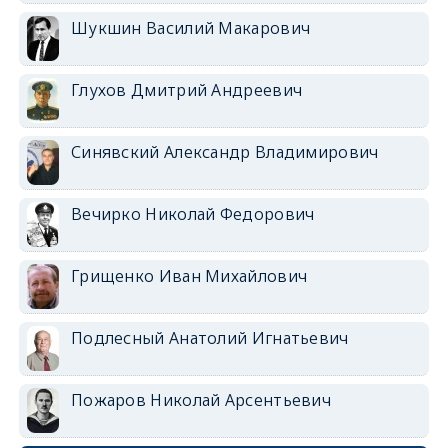
Шукшин Василий Макарович
Глухов Дмитрий Андреевич
Синявский Александр Владимирович
Вечирко Николай Федорович
Грищенко Иван Михайлович
Подлесный Анатолий Игнатьевич
Пожаров Николай Арсентьевич