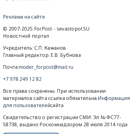
Реклама на сайте
© 2007-2025 ForPost - sevastopol.SU
Новостной портал
Учредитель: С.П. Кажанов
Главный редактор: Е.В. Бубнова
Почта:
moder_forpost@mail.ru
+7 978 249 12 82
Все права сохранены. При использовании
материалов сайта ссылка обязательна.
Информация
для пользователей
сайта
Свидетельство о регистрации СМИ: Эл № ФС77-
58738, выдано Роскомнадзором 28 июля 2014 года