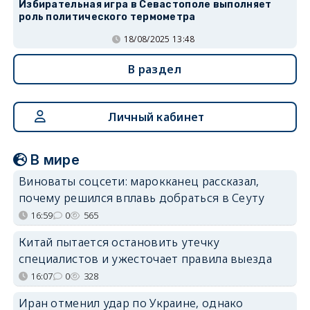
Избирательная игра в Севастополе выполняет
роль политического термометра
18/08/2025 13:48
В раздел
Личный кабинет
В мире
Виноваты соцсети: марокканец рассказал,
почему решился вплавь добраться в Сеуту
16:59
0
565
Китай пытается остановить утечку
специалистов и ужесточает правила выезда
16:07
0
328
Иран отменил удар по Украине, однако