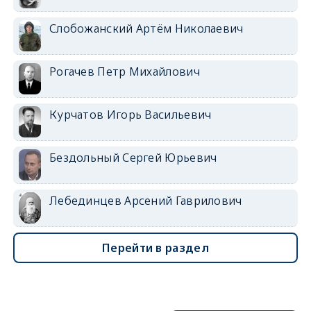
Слобожанский Артём Николаевич
Рогачев Петр Михайлович
Курчатов Игорь Васильевич
Бездольный Сергей Юрьевич
Лебединцев Арсений Гаврилович
Перейти в раздел