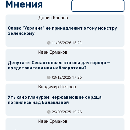
Мнения
Перейти в раздел
Денис Канаев
Слово "Украина" не принадлежит этому монстру
Зеленскому
11/06/2026 18:23
Иван Ермаков
Депутаты Севастополя: кто они для города —
представители или наблюдатели?
03/12/2025 17:36
Владимир Петров
Утыкано гламуром: нержавеющие сердца
появились над Балаклавой
29/09/2025 19:28
Иван Ермаков