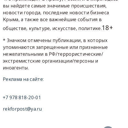
вы найдете самые значимые происшествия,
новости города, последние новости бизнеса
Крыма, а также все важнейшие события в
18+
обществе, культуре, искусстве, политике.
* Значком отмечены публикации, в которых
упоминаются запрещенные или признанные
нежелательными в РФ/террористические/
экстремистские организации/персоны и
иноагенты.
Реклама на сайте:
+7 978 818-20-01
rekforpost@ya.ru