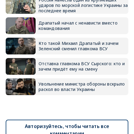
ударов по морской логистике Украины за
последнее время
Драпатый начал с ненависти вместо
командования
Кто такой Михаил Драпатый и зачем
Зеленский сменил главкома ВСУ
Отставка главкома ВСУ Сырского: кто и
зачем придёт ему на смену
Увольнение министра обороны вскрыло
раскол во власти Украины
Авторизуйтесь, чтобы читать все
комментарии