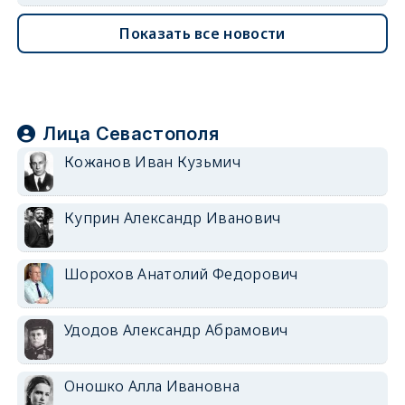
Показать все новости
Лица Севастополя
Кожанов Иван Кузьмич
Куприн Александр Иванович
Шорохов Анатолий Федорович
Удодов Александр Абрамович
Оношко Алла Ивановна