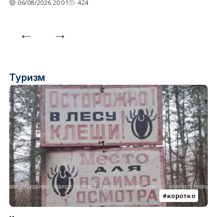
06/08/2026 20:01
424
Туризм
коротко