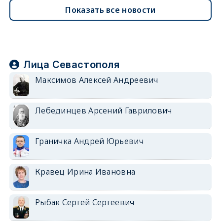
Показать все новости
Лица Севастополя
Максимов Алексей Андреевич
Лебединцев Арсений Гаврилович
Граничка Андрей Юрьевич
Кравец Ирина Ивановна
Рыбак Сергей Сергеевич