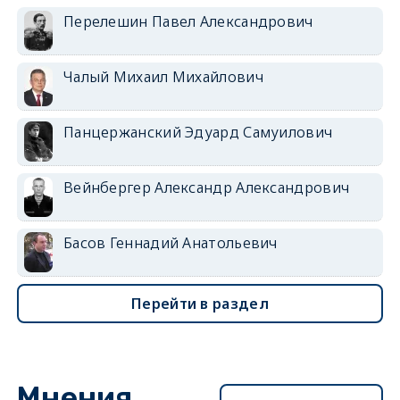
Перелешин Павел Александрович
Чалый Михаил Михайлович
Панцержанский Эдуард Самуилович
Вейнбергер Александр Александрович
Басов Геннадий Анатольевич
Перейти в раздел
Мнения