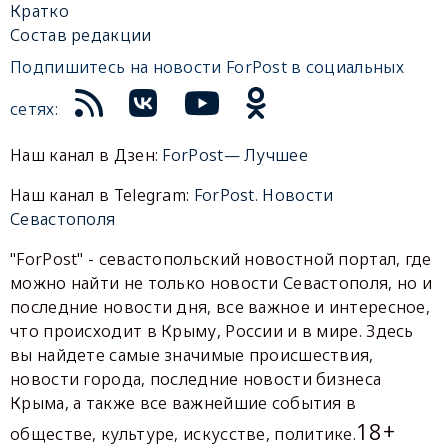
Кратко
Состав редакции
Подпишитесь на новости ForPost в социальных
сетях:
Наш канал в Дзен:
ForPost— Лучшее
Наш канал в Telegram:
ForPost. Новости
Севастополя
"ForPost" - севастопольский новостной портал, где
можно найти не только новости Севастополя, но и
последние новости дня, все важное и интересное,
что происходит в Крыму, России и в мире. Здесь
вы найдете самые значимые происшествия,
новости города, последние новости бизнеса
Крыма, а также все важнейшие события в
18+
обществе, культуре, искусстве, политике.