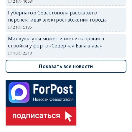
21
10634
Губернатор Севастополя рассказал о
перспективах электроснабжения города
21
5136
Минкультуры может изменить правила
стройки у форта «Северная Балаклава»
18
2318
Показать все новости