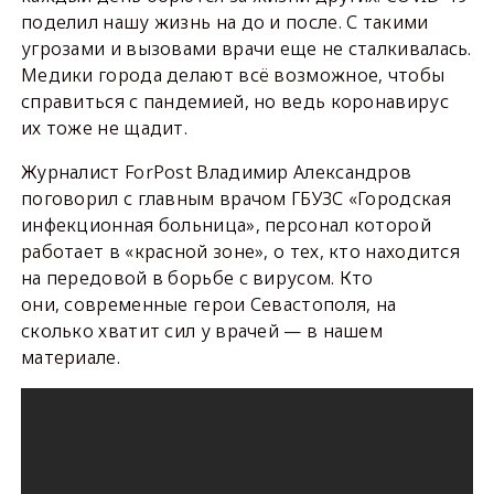
поделил нашу жизнь на до и после. С такими
угрозами и вызовами врачи еще не сталкивалась.
Медики города делают всё возможное, чтобы
справиться с пандемией, но ведь коронавирус
их тоже не щадит.
Журналист ForPost Владимир Александров
поговорил с главным врачом ГБУЗС «Городская
инфекционная больница», персонал которой
работает в «красной зоне», о тех, кто находится
на передовой в борьбе с вирусом. Кто
они, современные герои Севастополя, на
сколько хватит сил у врачей — в нашем
материале.