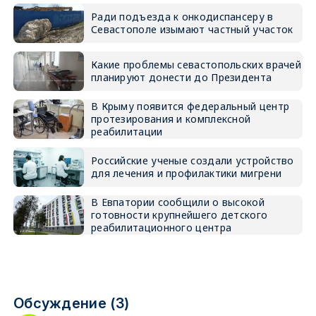
Ради подъезда к онкодиспансеру в
Севастополе изымают частный участок
Какие проблемы севастопольских врачей
планируют донести до Президента
В Крыму появится федеральный центр
протезирования и комплексной
реабилитации
Российские ученые создали устройство
для лечения и профилактики мигрени
В Евпатории сообщили о высокой
готовности крупнейшего детского
реабилитационного центра
Обсуждение (3)