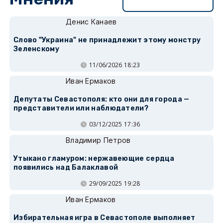
Перейти в раздел
Денис Канаев
Слово "Украина" не принадлежит этому монстру
Зеленскому
11/06/2026 18:23
Иван Ермаков
Депутаты Севастополя: кто они для города —
представители или наблюдатели?
03/12/2025 17:36
Владимир Петров
Утыкано гламуром: нержавеющие сердца
появились над Балаклавой
29/09/2025 19:28
Иван Ермаков
Избирательная игра в Севастополе выполняет