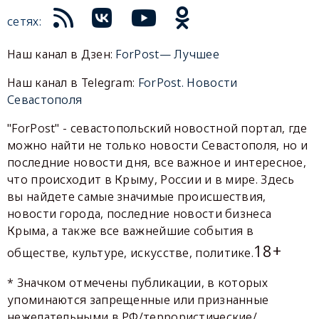
сетях:
Наш канал в Дзен:
ForPost— Лучшее
Наш канал в Telegram:
ForPost. Новости
Севастополя
"ForPost" - севастопольский новостной портал, где
можно найти не только новости Севастополя, но и
последние новости дня, все важное и интересное,
что происходит в Крыму, России и в мире. Здесь
вы найдете самые значимые происшествия,
новости города, последние новости бизнеса
Крыма, а также все важнейшие события в
18+
обществе, культуре, искусстве, политике.
* Значком отмечены публикации, в которых
упоминаются запрещенные или признанные
нежелательными в РФ/террористические/