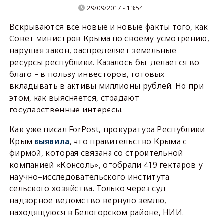
29/09/2017 - 13:54
Вскрываются всё новые и новые факты того, как
Совет министров Крыма по своему усмотрению,
нарушая закон, распределяет земельные
ресурсы республики. Казалось бы, делается во
благо – в пользу инвесторов, готовых
вкладывать в активы миллионы рублей. Но при
этом, как выясняется, страдают
государственные интересы.
Как уже писал ForPost, прокуратура Республики
Крым
выявила
, что правительство Крыма с
фирмой, которая связана со строительной
компанией «Консоль», отобрали 419 гектаров у
научно–исследовательского института
сельского хозяйства. Только через суд
надзорное ведомство вернуло землю,
находящуюся в Белогорском районе, НИИ.