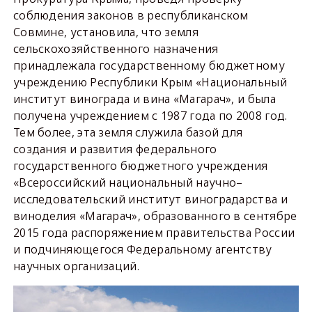
соблюдения законов в республиканском
Совмине, установила, что земля
сельскохозяйственного назначения
принадлежала государственному бюджетному
учреждению Республики Крым «Национальный
институт винограда и вина «Магарач», и была
получена учреждением с 1987 года по 2008 год.
Тем более, эта земля служила базой для
создания и развития федерального
государственного бюджетного учреждения
«Всероссийский национальный научно–
исследовательский институт виноградарства и
виноделия «Магарач», образованного в сентябре
2015 года распоряжением правительства России
и подчиняющегося Федеральному агентству
научных организаций.