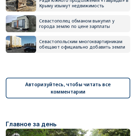
Ради южного продолжения «Тавриды» в
Крыму изымут недвижимость
Севастополец обманом выкупил у
города землю по цене зарплаты
Севастопольским многоквартирникам
обещают официально добавить земли
Авторизуйтесь, чтобы читать все
комментарии
Главное за день