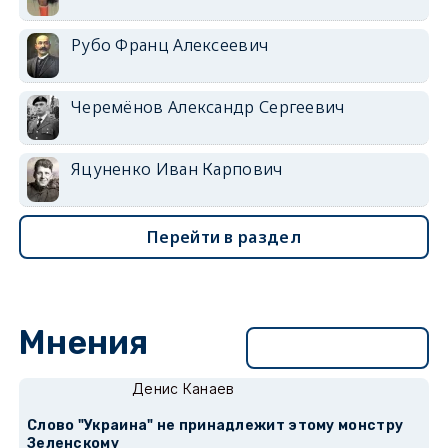
Рубо Франц Алексеевич
Черемёнов Александр Сергеевич
Яцуненко Иван Карпович
Перейти в раздел
Мнения
Перейти в раздел
Денис Канаев
Слово "Украина" не принадлежит этому монстру
Зеленскому