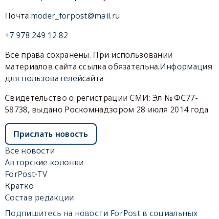
Почта:
moder_forpost@mail.ru
+7 978 249 12 82
Все права сохранены. При использовании
материалов сайта ссылка обязательна.
Информация
для пользователей
сайта
Свидетельство о регистрации СМИ: Эл № ФС77-
58738, выдано Роскомнадзором 28 июля 2014 года
Прислать новость
Все новости
Авторские колонки
ForPost-TV
Кратко
Состав редакции
Подпишитесь на новости ForPost в социальных