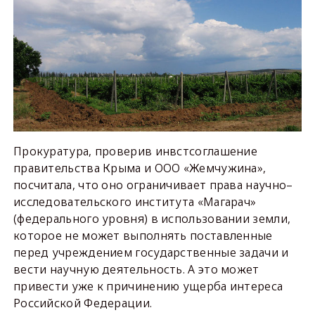
Прокуратура, проверив инвстсоглашение
правительства Крыма и ООО «Жемчужина»,
посчитала, что оно ограничивает права научно–
исследовательского института «Магарач»
(федерального уровня) в использовании земли,
которое не может выполнять поставленные
перед учреждением государственные задачи и
вести научную деятельность. А это может
привести уже к причинению ущерба интереса
Российской Федерации.