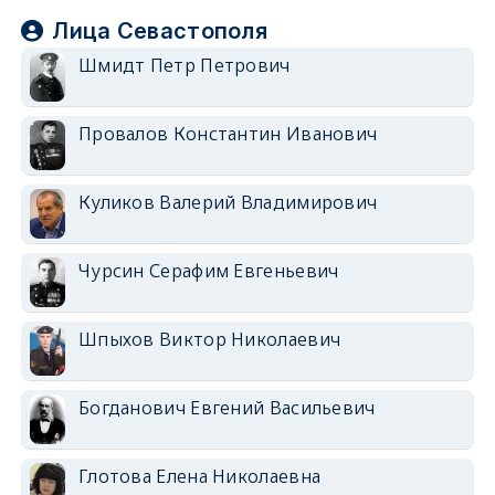
Лица Севастополя
Шмидт Петр Петрович
Провалов Константин Иванович
Куликов Валерий Владимирович
Чурсин Серафим Евгеньевич
Шпыхов Виктор Николаевич
Богданович Евгений Васильевич
Глотова Елена Николаевна