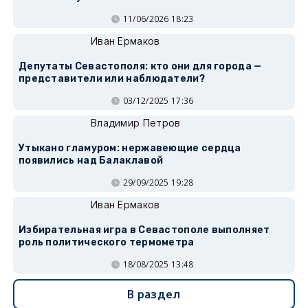
11/06/2026 18:23
Иван Ермаков
Депутаты Севастополя: кто они для города —
представители или наблюдатели?
03/12/2025 17:36
Владимир Петров
Утыкано гламуром: нержавеющие сердца
появились над Балаклавой
29/09/2025 19:28
Иван Ермаков
Избирательная игра в Севастополе выполняет
роль политического термометра
18/08/2025 13:48
В раздел