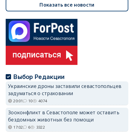
Показать все новости
Выбор Редакции
Украинские дроны заставили севастопольцев
задуматься о страховании
20:01
10
4074
Зооконфликт в Севастополе может оставить
бездомных животных без помощи
17:02
6
3322