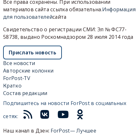
Все права сохранены. При использовании
материалов сайта ссылка обязательна.
Информация
для пользователей
сайта
Свидетельство о регистрации СМИ: Эл № ФС77-
58738, выдано Роскомнадзором 28 июля 2014 года
Прислать новость
Все новости
Авторские колонки
ForPost-TV
Кратко
Состав редакции
Подпишитесь на новости ForPost в социальных
сетях:
Наш канал в Дзен:
ForPost— Лучшее