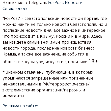
Наш канал в Telegram:
ForPost. Новости
Севастополя
"ForPost" - севастопольский новостной портал, где
можно найти не только новости Севастополя, но и
последние новости дня, все важное и интересное,
что происходит в Крыму, России и в мире. Здесь
вы найдете самые значимые происшествия,
новости города, последние новости бизнеса
Крыма, а также все важнейшие события в
18+
обществе, культуре, искусстве, политике.
* Значком отмечены публикации, в которых
упоминаются запрещенные или признанные
нежелательными в РФ/террористические/
экстремистские организации/персоны и
иноагенты.
Реклама на сайте: