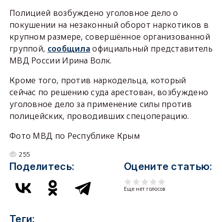
Полицией возбуждено уголовное дело о
покушении на незаконный оборот наркотиков в
крупном размере, совершённое организованной
группой,
сообщила
официальный представитель
МВД России Ирина Волк.
Кроме того, против наркодельца, который
сейчас по решению суда арестован, возбуждено
уголовное дело за применение силы против
полицейских, проводивших спецоперацию.
Фото МВД по Республике Крым
255
Поделитесь:
Оцените статью:
Еще нет голосов
Теги: