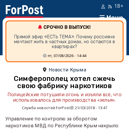
18+
Меню
СРОЧНО В ВЫПУСК!
Прямой эфир «ЕСТЬ ТЕМА». Почему россияне
мечтают жить в частных домах, но остаются в
квартирах?
пт, 07/08/2026 - 14:44
Новости Крыма
Симферополец хотел сжечь
свою фабрику наркотиков
Полицейские потушили огонь и изъяли всё, что
использовалось для производства «зелья».
Служба новостей ForPost
21/03/2018 - 13:47
Управление по контролю за оборотом
наркотиков МВД по Республике Крым накрыло