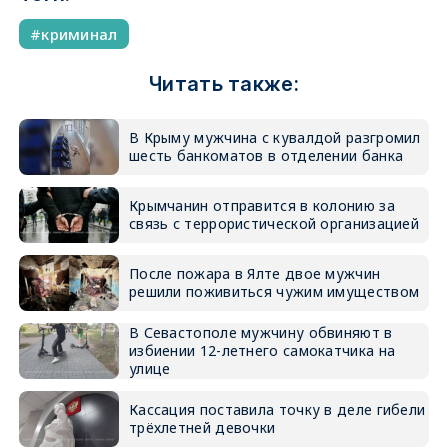
криминал
Читать также:
В Крыму мужчина с кувалдой разгромил
шесть банкоматов в отделении банка
Крымчанин отправится в колонию за
связь с террористической организацией
После пожара в Ялте двое мужчин
решили поживиться чужим имуществом
В Севастополе мужчину обвиняют в
избиении 12-летнего самокатчика на
улице
Кассация поставила точку в деле гибели
трёхлетней девочки