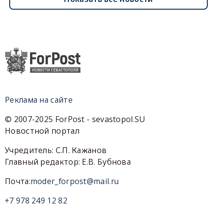
Реклама на сайте
© 2007-2025 ForPost - sevastopol.SU
Новостной портал
Учредитель: С.П. Кажанов
Главный редактор: Е.В. Бубнова
Почта:
moder_forpost@mail.ru
+7 978 249 12 82