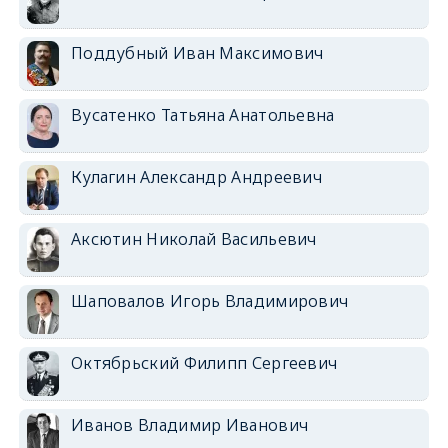
Поддубный Иван Максимович
Вусатенко Татьяна Анатольевна
Кулагин Александр Андреевич
Аксютин Николай Васильевич
Шаповалов Игорь Владимирович
Октябрьский Филипп Сергеевич
Иванов Владимир Иванович