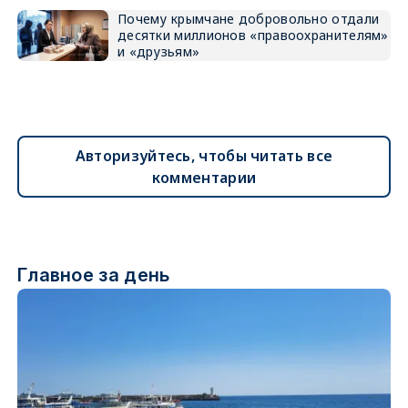
Почему крымчане добровольно отдали
десятки миллионов «правоохранителям»
и «друзьям»
Авторизуйтесь, чтобы читать все
комментарии
Главное за день