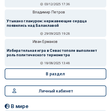
03/12/2025 17:36
Владимир Петров
Утыкано гламуром: нержавеющие сердца
появились над Балаклавой
29/09/2025 19:28
Иван Ермаков
Избирательная игра в Севастополе выполняет
роль политического термометра
18/08/2025 13:48
В раздел
Личный кабинет
В мире