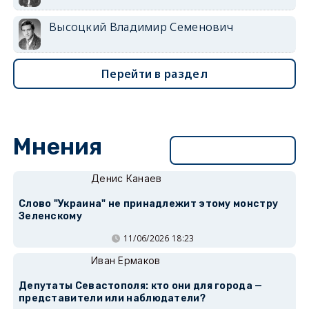
Высоцкий Владимир Семенович
Перейти в раздел
Мнения
Перейти в раздел
Денис Канаев
Слово "Украина" не принадлежит этому монстру
Зеленскому
11/06/2026 18:23
Иван Ермаков
Депутаты Севастополя: кто они для города —
представители или наблюдатели?