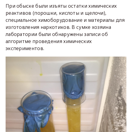
При обыске были изъяты остатки химических
реактивов (порошки, кислоты и щелочи),
специальное химоборудование и материалы для
изготовления наркотиков. В сумке хозяина
лаборатории были обнаружены записи об
алгоритме проведения химических
экспериментов.