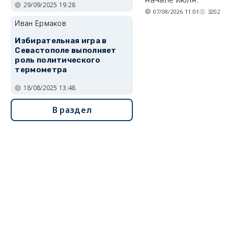
29/09/2025 19:28
07/08/2026 11:01
3202
Иван Ермаков
Избирательная игра в
Севастополе выполняет
роль политического
термометра
18/08/2025 13:48
В раздел