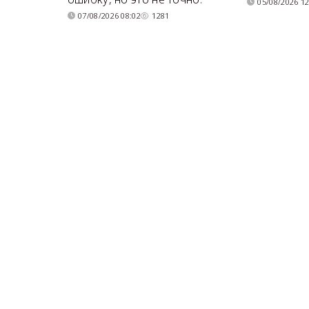
05/08/2026 12
07/08/2026 08:02
1281