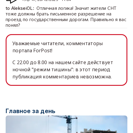
Отличная логика! Значит жители СНТ
to AlekseiOL:
тоже должны брать письменное разрешение на
проезд по государственным дорогам. Правильно я вас
понял?
Уважаемые читатели, комментаторы
портала ForPost!
C 22.00 до 8.00 на нашем сайте действует
ночной "режим тишины": в этот период
публикация комментариев невозможна.
Главное за день