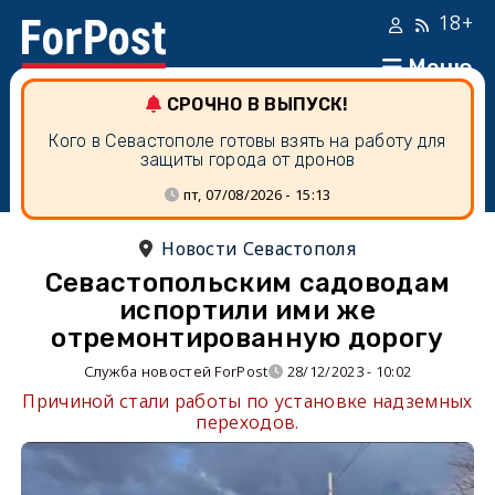
18+
Меню
СРОЧНО В ВЫПУСК!
Кого в Севастополе готовы взять на работу для
защиты города от дронов
пт, 07/08/2026 - 15:13
Новости Севастополя
Севастопольским садоводам
испортили ими же
отремонтированную дорогу
Служба новостей ForPost
28/12/2023 - 10:02
Причиной стали работы по установке надземных
переходов.