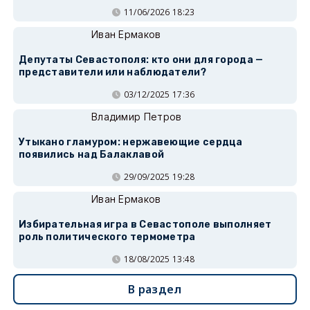
11/06/2026 18:23
Иван Ермаков
Депутаты Севастополя: кто они для города —
представители или наблюдатели?
03/12/2025 17:36
Владимир Петров
Утыкано гламуром: нержавеющие сердца
появились над Балаклавой
29/09/2025 19:28
Иван Ермаков
Избирательная игра в Севастополе выполняет
роль политического термометра
18/08/2025 13:48
В раздел