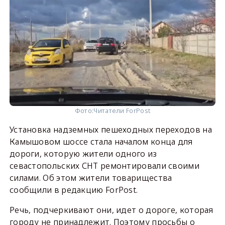
Фото:
Читатели ForPost
Установка надземных пешеходных переходов на
Камышовом шоссе стала началом конца для
дороги, которую жители одного из
севастопольских СНТ ремонтировали своими
силами. Об этом жители товарищества
сообщили в редакцию ForPost.
Речь, подчеркивают они, идет о дороге, которая
городу не принадлежит. Поэтому просьбы о