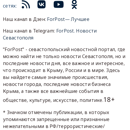
сетях:
Наш канал в Дзен:
ForPost— Лучшее
Наш канал в Telegram:
ForPost. Новости
Севастополя
"ForPost" - севастопольский новостной портал, где
можно найти не только новости Севастополя, но и
последние новости дня, все важное и интересное,
что происходит в Крыму, России и в мире. Здесь
вы найдете самые значимые происшествия,
новости города, последние новости бизнеса
Крыма, а также все важнейшие события в
18+
обществе, культуре, искусстве, политике.
* Значком отмечены публикации, в которых
упоминаются запрещенные или признанные
нежелательными в РФ/террористические/