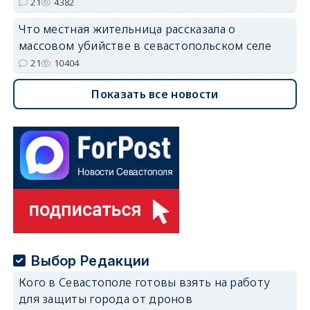
21
4382
Что местная жительница рассказала о
массовом убийстве в севастопольском селе
21
10404
Показать все новости
Выбор Редакции
Кого в Севастополе готовы взять на работу
для защиты города от дронов