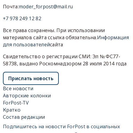
Почта:
moder_forpost@mail.ru
+7 978 249 12 82
Все права сохранены. При использовании
материалов сайта ссылка обязательна.
Информация
для пользователей
сайта
Свидетельство о регистрации СМИ: Эл № ФС77-
58738, выдано Роскомнадзором 28 июля 2014 года
Прислать новость
Все новости
Авторские колонки
ForPost-TV
Кратко
Состав редакции
Подпишитесь на новости ForPost в социальных