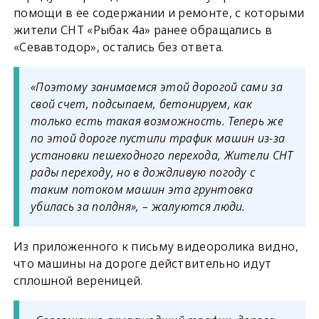
помощи в ее содержании и ремонте, с которыми
жители СНТ «Рыбак 4а» ранее обращались в
«Севавтодор», остались без ответа.
«Поэтому занимаемся этой дорогой сами за
свой счет, подсыпаем, бетонируем, как
только есть такая возможность. Теперь же
по этой дороге пустили трафик машин из-за
установки пешеходного перехода, Жители СНТ
рады переходу, но в дождливую погоду с
таким потоком машин эта грунтовка
убилась за полдня», – жалуются люди.
Из приложенного к письму видеоролика видно,
что машины на дороге действительно идут
сплошной вереницей.