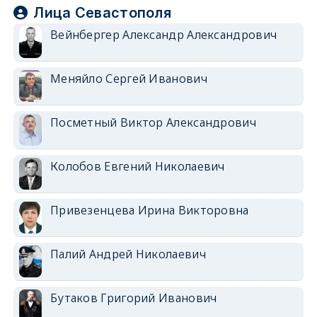
Лица Севастополя
Вейнбергер Александр Александрович
Меняйло Сергей Иванович
Посметный Виктор Александрович
Колобов Евгений Николаевич
Привезенцева Ирина Викторовна
Палий Андрей Николаевич
Бутаков Григорий Иванович