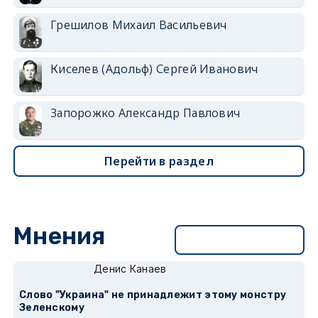
Грешилов Михаил Васильевич
Киселев (Адольф) Сергей Иванович
Запорожко Александр Павлович
Перейти в раздел
Мнения
Перейти в раздел
Денис Канаев
Слово "Украина" не принадлежит этому монстру
Зеленскому