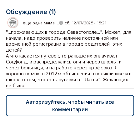
Обсуждение (1)
еще одна мама …
сб, 12/07/2025 - 15:21
"...проживающих в городе Севастополе...". Может, для
начала, надо проверить наличие постоянной или
временной регистрации в городе родителей этих
детей?
А что касается путевок, то раньше их оплачивал
Соцфонд, и распределялись они и через школы, и
через больницы, и на работе через профсоюз. Я
хорошо помню в 2012м объявления в поликлинике и в
школе о том, что есть путевки в " Ласпи". Желающих
не было.
Авторизуйтесь, чтобы читать все
комментарии