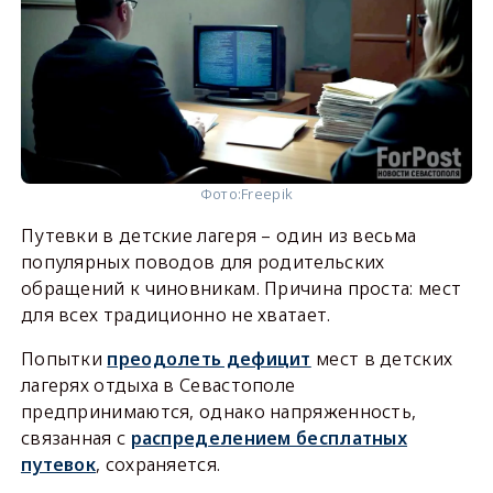
Фото:
Freepik
Путевки в детские лагеря – один из весьма
популярных поводов для родительских
обращений к чиновникам. Причина проста: мест
для всех традиционно не хватает.
Попытки
преодолеть дефицит
мест в детских
лагерях отдыха в Севастополе
предпринимаются, однако напряженность,
связанная с
распределением бесплатных
путевок
, сохраняется.