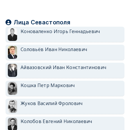
Лица Севастополя
Коноваленко Игорь Геннадьевич
Соловьёв Иван Николаевич
Айвазовский Иван Константинович
Кошка Петр Маркович
Жуков Василий Фролович
Колобов Евгений Николаевич