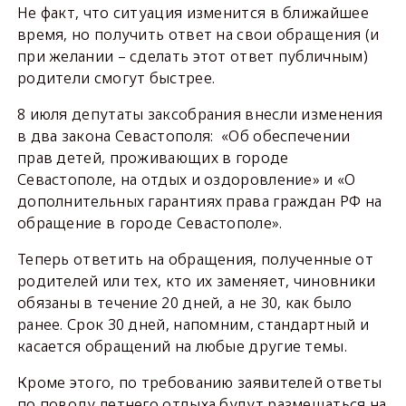
Не факт, что ситуация изменится в ближайшее
время, но получить ответ на свои обращения (и
при желании – сделать этот ответ публичным)
родители смогут быстрее.
8 июля депутаты заксобрания внесли изменения
в два закона Севастополя: «Об обеспечении
прав детей, проживающих в городе
Севастополе, на отдых и оздоровление» и «О
дополнительных гарантиях права граждан РФ на
обращение в городе Севастополе».
Теперь ответить на обращения, полученные от
родителей или тех, кто их заменяет, чиновники
обязаны в течение 20 дней, а не 30, как было
ранее. Срок 30 дней, напомним, стандартный и
касается обращений на любые другие темы.
Кроме этого, по требованию заявителей ответы
по поводу летнего отдыха будут размещаться на