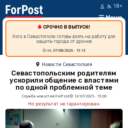
18+
Меню
СРОЧНО В ВЫПУСК!
Кого в Севастополе готовы взять на работу для
защиты города от дронов
пт, 07/08/2026 - 15:13
Новости Севастополя
Севастопольским родителям
ускорили общение с властями
по одной проблемной теме
Служба новостей ForPost
12/07/2025 - 15:00
Но результат не гарантирован.