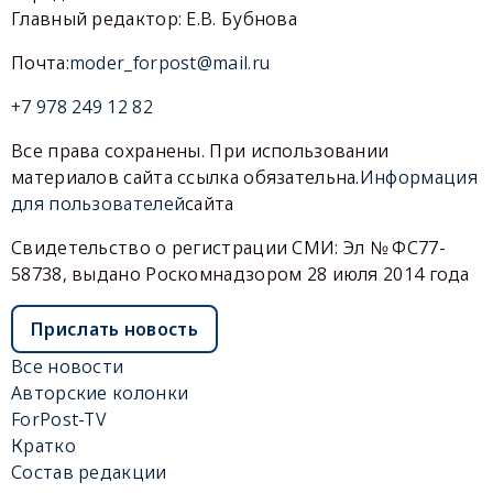
Главный редактор: Е.В. Бубнова
Почта:
moder_forpost@mail.ru
+7 978 249 12 82
Все права сохранены. При использовании
материалов сайта ссылка обязательна.
Информация
для пользователей
сайта
Свидетельство о регистрации СМИ: Эл № ФС77-
58738, выдано Роскомнадзором 28 июля 2014 года
Прислать новость
Все новости
Авторские колонки
ForPost-TV
Кратко
Состав редакции