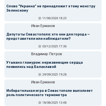
Слово "Украина" не принадлежит этому монстру
Зеленскому
11/06/2026 18:23
Иван Ермаков
Депутаты Севастополя: кто они для города —
представители или наблюдатели?
03/12/2025 17:36
Владимир Петров
Утыкано гламуром: нержавеющие сердца
появились над Балаклавой
29/09/2025 19:28
Иван Ермаков
Избирательная игра в Севастополе выполняет
роль политического термометра
18/08/2025 13:48