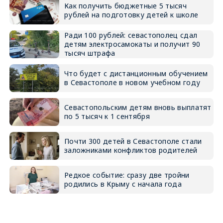
Как получить бюджетные 5 тысяч
рублей на подготовку детей к школе
Ради 100 рублей: севастополец сдал
детям электросамокаты и получит 90
тысяч штрафа
Что будет с дистанционным обучением
в Севастополе в новом учебном году
Севастопольским детям вновь выплатят
по 5 тысяч к 1 сентября
Почти 300 детей в Севастополе стали
заложниками конфликтов родителей
Редкое событие: сразу две тройни
родились в Крыму с начала года