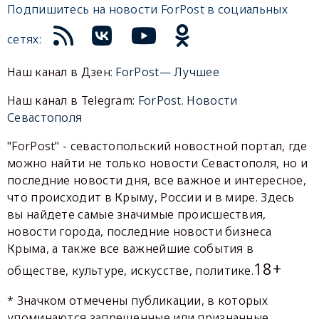
Подпишитесь на новости ForPost в социальных
сетях:
Наш канал в Дзен:
ForPost— Лучшее
Наш канал в Telegram:
ForPost. Новости
Севастополя
"ForPost" - севастопольский новостной портал, где
можно найти не только новости Севастополя, но и
последние новости дня, все важное и интересное,
что происходит в Крыму, России и в мире. Здесь
вы найдете самые значимые происшествия,
новости города, последние новости бизнеса
Крыма, а также все важнейшие события в
18+
обществе, культуре, искусстве, политике.
* Значком отмечены публикации, в которых
упоминаются запрещенные или признанные