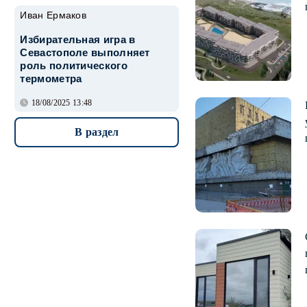
Иван Ермаков
Избирательная игра в
Севастополе выполняет
роль политического
термометра
18/08/2025 13:48
В раздел