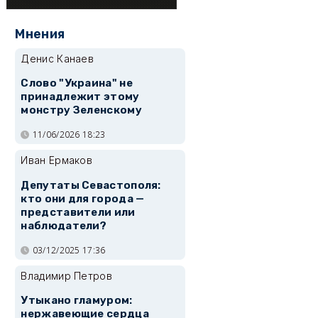
Мнения
Денис Канаев
Слово "Украина" не
принадлежит этому
монстру Зеленскому
11/06/2026 18:23
Иван Ермаков
Депутаты Севастополя:
кто они для города —
представители или
наблюдатели?
03/12/2025 17:36
Владимир Петров
Утыкано гламуром:
нержавеющие сердца