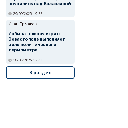
появились над Балаклавой
29/09/2025 19:28
Иван Ермаков
Избирательная игра в
Севастополе выполняет
роль политического
термометра
18/08/2025 13:48
В раздел