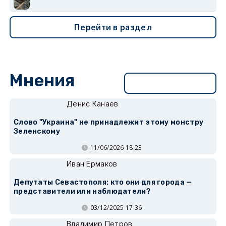
Перейти в раздел
Мнения
Перейти в раздел
Денис Канаев
Слово "Украина" не принадлежит этому монстру
Зеленскому
11/06/2026 18:23
Иван Ермаков
Депутаты Севастополя: кто они для города —
представители или наблюдатели?
03/12/2025 17:36
Владимир Петров