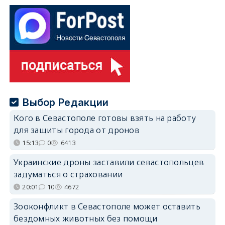
Выбор Редакции
Кого в Севастополе готовы взять на работу
для защиты города от дронов
15:13
0
6413
Украинские дроны заставили севастопольцев
задуматься о страховании
20:01
10
4672
Зооконфликт в Севастополе может оставить
бездомных животных без помощи