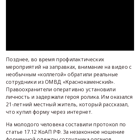
Позднее, во время профилактических
мероприятий на заправках, внимание на видео с
необычным «коллегой» обратили реальные
сотрудники из ОМВД «Краснокаменский».
Правоохранители оперативно установили
личность и задержали героя ролика. Им оказался
21-летний местный житель, который рассказал,
что купил форму через интернет.
На молодого человека составили протокол по
статье 17.12 КоАП РФ. За незаконное ношение
форменной одежды сотрудника органов