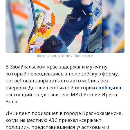
Фото:
Ирина Волк / Вконтакте
В Забайкальском крае задержали мужчину,
который переодевшись в полицейскую форму,
потребовал заправить его автомобиль без
очереди. Детали необычной истории
сообщила
настоящий представитель МВД России Ирина
Волк.
Инцидент произошёл в городе Краснокаменске,
когда на местную АЗС приехал «сержант
полиции», представившийся участковым и