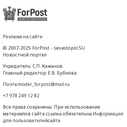
Реклама на сайте
© 2007-2025 ForPost - sevastopol.SU
Новостной портал
Учредитель: С.П. Кажанов
Главный редактор: Е.В. Бубнова
Почта:
moder_forpost@mail.ru
+7 978 249 12 82
Все права сохранены. При использовании
материалов сайта ссылка обязательна.
Информация
для пользователей
сайта