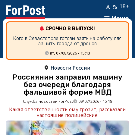
18+
Меню
СРОЧНО В ВЫПУСК!
Кого в Севастополе готовы взять на работу для
защиты города от дронов
пт, 07/08/2026 - 15:13
Новости России
Россиянин заправил машину
без очереди благодаря
фальшивой форме МВД
Служба новостей ForPost
09/07/2026 - 15:18
Какая ответственность ему грозит, рассказали
настоящие полицейские.