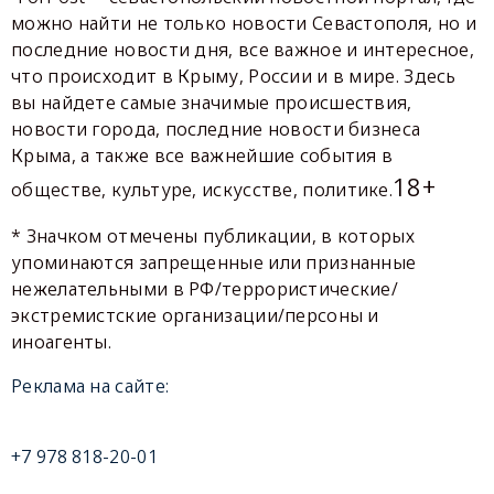
можно найти не только новости Севастополя, но и
последние новости дня, все важное и интересное,
что происходит в Крыму, России и в мире. Здесь
вы найдете самые значимые происшествия,
новости города, последние новости бизнеса
Крыма, а также все важнейшие события в
18+
обществе, культуре, искусстве, политике.
* Значком отмечены публикации, в которых
упоминаются запрещенные или признанные
нежелательными в РФ/террористические/
экстремистские организации/персоны и
иноагенты.
Реклама на сайте:
+7 978 818-20-01