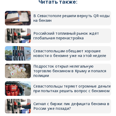
Читать также:
В Севастополе решили вернуть QR-коды
на бензин
Российский топливный рынок ждёт
глобальная перенастройка
Севастопольцам обещают хорошие
новости о бензине уже на этой неделе
Подросток открыл нелегальную
торговлю бензином в Крыму и попался
полиции
Севастопольцы теряют огромные деньги
при попытках решить вопрос с бензином
Сигнал с биржи: пик дефицита бензина в
России уже позади?