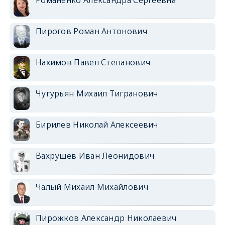
Пирогов Роман Антонович
Нахимов Павел Степанович
Чугурьян Михаил Тигранович
Бирилев Николай Алексеевич
Вахрушев Иван Леонидович
Чалый Михаил Михайлович
Пирожков Александр Николаевич