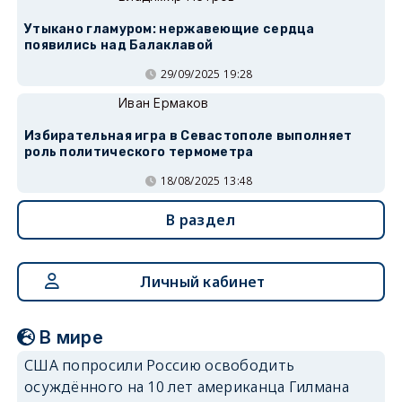
Утыкано гламуром: нержавеющие сердца
появились над Балаклавой
29/09/2025 19:28
Иван Ермаков
Избирательная игра в Севастополе выполняет
роль политического термометра
18/08/2025 13:48
В раздел
Личный кабинет
В мире
США попросили Россию освободить
осуждённого на 10 лет американца Гилмана