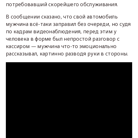
потребовавший скорейшего обслуживания.
В сообщении сказано, что свой автомобиль
мужчина всё-таки заправил без очереди, но судя
по кадрам видеонаблюдения, перед этим у
человека в форме был непростой разговор с
кассиром — мужчина что-то эмоционально
рассказывал, картинно разводя руки в стороны.