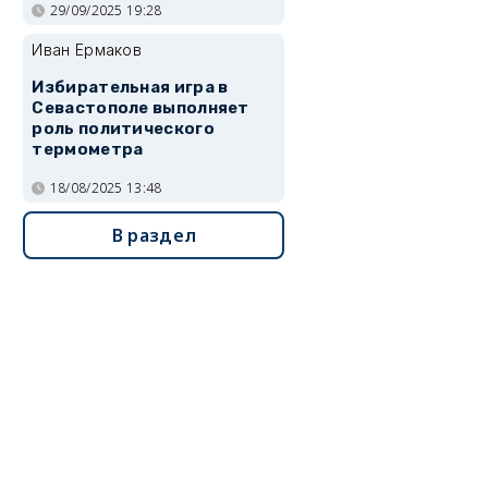
29/09/2025 19:28
Иван Ермаков
Избирательная игра в
Севастополе выполняет
роль политического
термометра
18/08/2025 13:48
В раздел