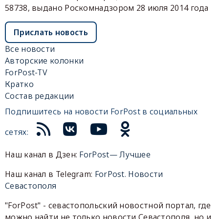
58738, выдано Роскомнадзором 28 июля 2014 года
Прислать новость
Все новости
Авторские колонки
ForPost-TV
Кратко
Состав редакции
Подпишитесь на новости ForPost в социальных
сетях:
Наш канал в Дзен:
ForPost— Лучшее
Наш канал в Telegram:
ForPost. Новости
Севастополя
"ForPost" - севастопольский новостной портал, где
можно найти не только новости Севастополя, но и