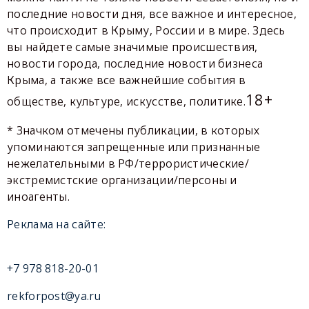
последние новости дня, все важное и интересное,
что происходит в Крыму, России и в мире. Здесь
вы найдете самые значимые происшествия,
новости города, последние новости бизнеса
Крыма, а также все важнейшие события в
18+
обществе, культуре, искусстве, политике.
* Значком отмечены публикации, в которых
упоминаются запрещенные или признанные
нежелательными в РФ/террористические/
экстремистские организации/персоны и
иноагенты.
Реклама на сайте:
+7 978 818-20-01
rekforpost@ya.ru