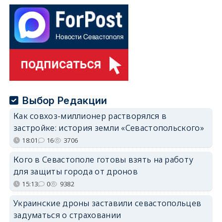
Выбор Редакции
Как совхоз-миллионер растворялся в
застройке: история земли «Севастопольского»
18:01
16
3706
Кого в Севастополе готовы взять на работу
для защиты города от дронов
15:13
0
9382
Украинские дроны заставили севастопольцев
задуматься о страховании