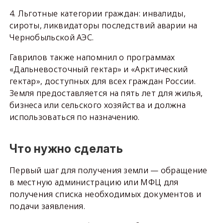
4. Льготные категории граждан: инвалиды,
сироты, ликвидаторы последствий аварии на
Чернобыльской АЭС.
Гаврилов также напомнил о программах
«Дальневосточный гектар» и «Арктический
гектар», доступных для всех граждан России.
Земля предоставляется на пять лет для жилья,
бизнеса или сельского хозяйства и должна
использоваться по назначению.
Что нужно сделать
Первый шаг для получения земли — обращение
в местную администрацию или МФЦ для
получения списка необходимых документов и
подачи заявления.