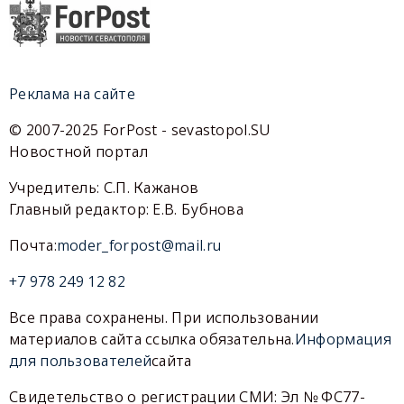
Реклама на сайте
© 2007-2025 ForPost - sevastopol.SU
Новостной портал
Учредитель: С.П. Кажанов
Главный редактор: Е.В. Бубнова
Почта:
moder_forpost@mail.ru
+7 978 249 12 82
Все права сохранены. При использовании
материалов сайта ссылка обязательна.
Информация
для пользователей
сайта
Свидетельство о регистрации СМИ: Эл № ФС77-