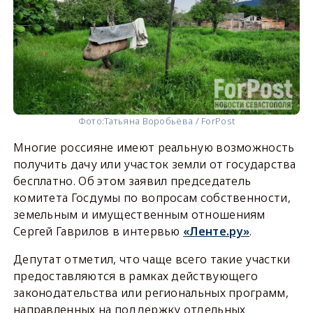
Фото:
Татьяна Воробьёва / ForPost
Многие россияне имеют реальную возможность
получить дачу или участок земли от государства
бесплатно. Об этом заявил председатель
комитета Госдумы по вопросам собственности,
земельным и имущественным отношениям
Сергей Гаврилов в интервью
«Ленте.ру»
.
Депутат отметил, что чаще всего такие участки
предоставляются в рамках действующего
законодательства или региональных программ,
направленных на поддержку отдельных