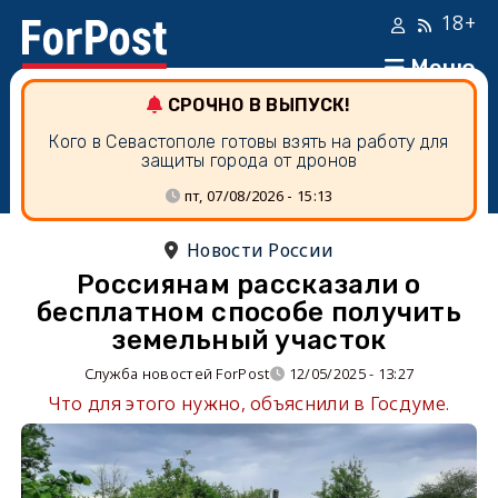
18+
Меню
СРОЧНО В ВЫПУСК!
Кого в Севастополе готовы взять на работу для
защиты города от дронов
пт, 07/08/2026 - 15:13
Новости России
Россиянам рассказали о
бесплатном способе получить
земельный участок
Служба новостей ForPost
12/05/2025 - 13:27
Что для этого нужно, объяснили в Госдуме.