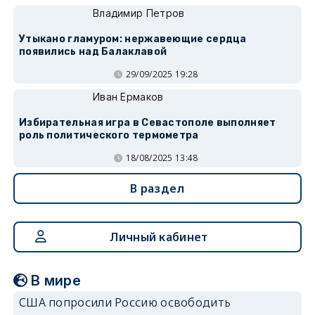
Владимир Петров
Утыкано гламуром: нержавеющие сердца
появились над Балаклавой
29/09/2025 19:28
Иван Ермаков
Избирательная игра в Севастополе выполняет
роль политического термометра
18/08/2025 13:48
В раздел
Личный кабинет
В мире
США попросили Россию освободить