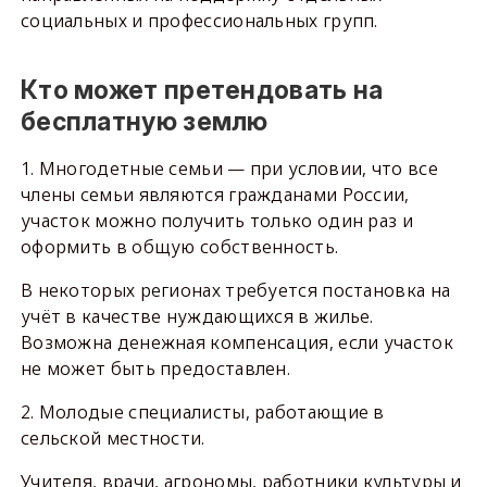
социальных и профессиональных групп.
Кто может претендовать на
бесплатную землю
1. Многодетные семьи — при условии, что все
члены семьи являются гражданами России,
участок можно получить только один раз и
оформить в общую собственность.
В некоторых регионах требуется постановка на
учёт в качестве нуждающихся в жилье.
Возможна денежная компенсация, если участок
не может быть предоставлен.
2. Молодые специалисты, работающие в
сельской местности.
Учителя, врачи, агрономы, работники культуры и