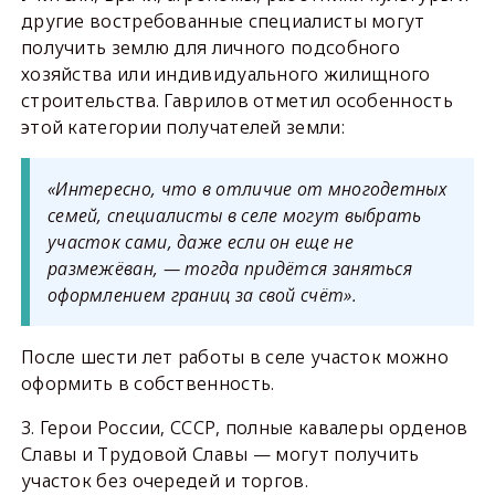
другие востребованные специалисты могут
получить землю для личного подсобного
хозяйства или индивидуального жилищного
строительства. Гаврилов отметил особенность
этой категории получателей земли:
«Интересно, что в отличие от многодетных
семей, специалисты в селе могут выбрать
участок сами, даже если он еще не
размежёван, — тогда придётся заняться
оформлением границ за свой счёт».
После шести лет работы в селе участок можно
оформить в собственность.
3. Герои России, СССР, полные кавалеры орденов
Славы и Трудовой Славы — могут получить
участок без очередей и торгов.