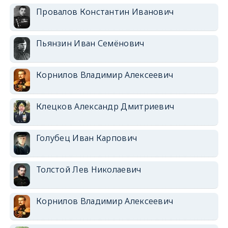
Провалов Константин Иванович
Пьянзин Иван Семёнович
Корнилов Владимир Алексеевич
Клецков Александр Дмитриевич
Голубец Иван Карпович
Толстой Лев Николаевич
Корнилов Владимир Алексеевич