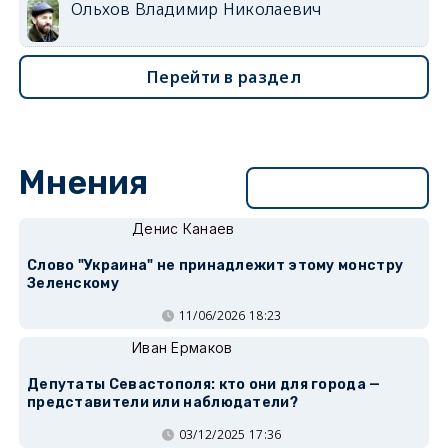
Ольхов Владимир Николаевич
Перейти в раздел
Мнения
Перейти в раздел
Денис Канаев
Слово "Украина" не принадлежит этому монстру
Зеленскому
11/06/2026 18:23
Иван Ермаков
Депутаты Севастополя: кто они для города —
представители или наблюдатели?
03/12/2025 17:36