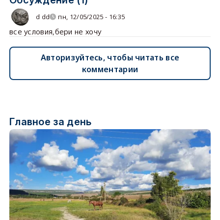
d dd
пн, 12/05/2025 - 16:35
все условия,бери не хочу
Авторизуйтесь, чтобы читать все
комментарии
Главное за день