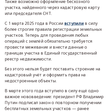
Также возможно оформление бесхозного
участка, найденного через кадастровую карту
или председателя СНТ.
С 1 марта 2025 года в России
вступили
в силу
более строгие правила регистрации земельных
участков. Теперь для проведения любых
операций с землёй обязательно требуется
провести межевание и внести данные о
границах участка в Единый государственный
реестр недвижимости.
Без этого нельзя будет поставить строение на
кадастровый учёт и оформить права на
недостроенные объекты.
В марте этого года вступило в силу ещё одно
важное нововведение: президент РФ Владимир
Путин подписал закон о повторном получении
бесплатных земельных участков — ранее