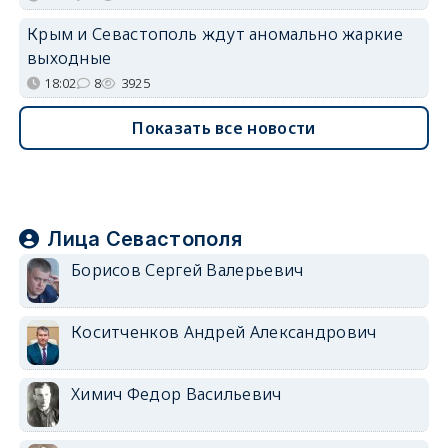
Крым и Севастополь ждут аномально жаркие
выходные
18:02
8
3925
Показать все новости
Лица Севастополя
Борисов Сергей Валерьевич
Коситченков Андрей Александрович
Химич Федор Васильевич