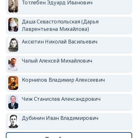
Тотлебен Эдуард Иванович
Даша Севастопольская (Дарья
Лаврентьевна Михайлова)
Аксютин Николай Васильевич
Чалый Алексей Михайлович
Корнилов Владимир Алексеевич
Чиж Станислав Александрович
Дубинин Иван Владимирович