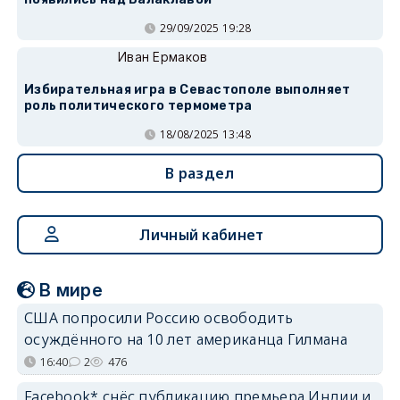
29/09/2025 19:28
Иван Ермаков
Избирательная игра в Севастополе выполняет
роль политического термометра
18/08/2025 13:48
В раздел
Личный кабинет
В мире
США попросили Россию освободить
осуждённого на 10 лет американца Гилмана
16:40
2
476
Facebook* снёс публикацию премьера Индии и