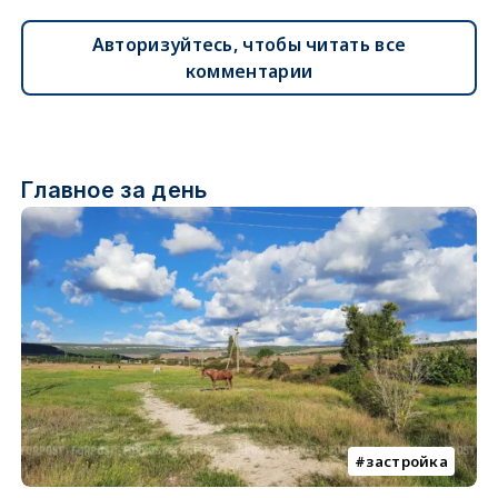
Авторизуйтесь, чтобы читать все
комментарии
Главное за день
застройка