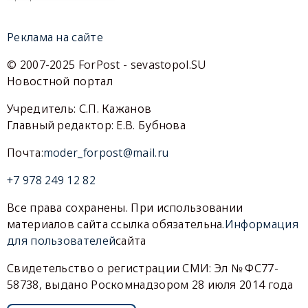
Реклама на сайте
© 2007-2025 ForPost - sevastopol.SU
Новостной портал
Учредитель: С.П. Кажанов
Главный редактор: Е.В. Бубнова
Почта:
moder_forpost@mail.ru
+7 978 249 12 82
Все права сохранены. При использовании
материалов сайта ссылка обязательна.
Информация
для пользователей
сайта
Свидетельство о регистрации СМИ: Эл № ФС77-
58738, выдано Роскомнадзором 28 июля 2014 года