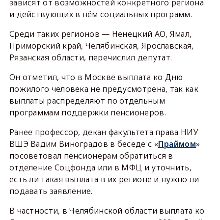
зависят от возможностей конкретного региона
и действующих в нём социальных программ.
Среди таких регионов — Ненецкий АО, Ямал,
Приморский край, Челябинская, Ярославская,
Рязанская области, перечислил депутат.
Он отметил, что в Москве выплата ко Дню
пожилого человека не предусмотрена, так как
выплаты распределяют по отдельным
программам поддержки пенсионеров.
Ранее профессор, декан факультета права НИУ
ВШЭ Вадим Виноградов в беседе с «
Праймом
»
посоветовал пенсионерам обратиться в
отделение Соцфонда или в МФЦ и уточнить,
есть ли такая выплата в их регионе и нужно ли
подавать заявление.
В частности, в Челябинской области выплата ко