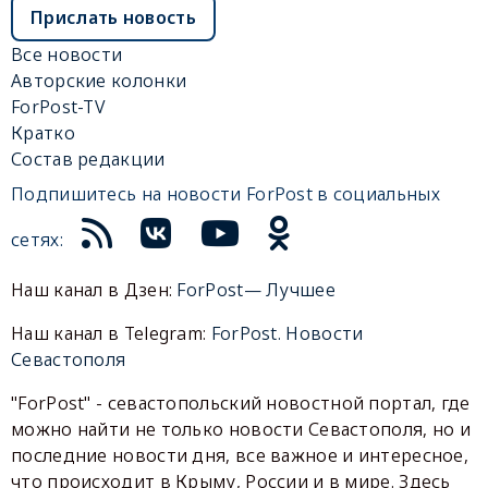
Прислать новость
Все новости
Авторские колонки
ForPost-TV
Кратко
Состав редакции
Подпишитесь на новости ForPost в социальных
сетях:
Наш канал в Дзен:
ForPost— Лучшее
Наш канал в Telegram:
ForPost. Новости
Севастополя
"ForPost" - севастопольский новостной портал, где
можно найти не только новости Севастополя, но и
последние новости дня, все важное и интересное,
что происходит в Крыму, России и в мире. Здесь