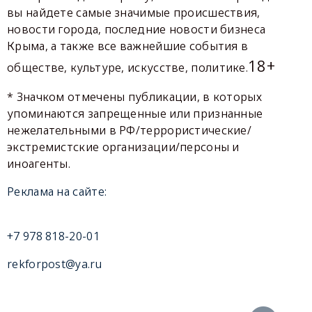
вы найдете самые значимые происшествия,
новости города, последние новости бизнеса
Крыма, а также все важнейшие события в
18+
обществе, культуре, искусстве, политике.
* Значком отмечены публикации, в которых
упоминаются запрещенные или признанные
нежелательными в РФ/террористические/
экстремистские организации/персоны и
иноагенты.
Реклама на сайте:
+7 978 818-20-01
rekforpost@ya.ru