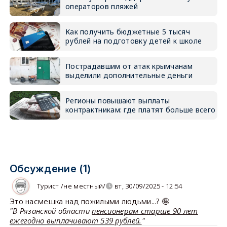
операторов пляжей
Как получить бюджетные 5 тысяч
рублей на подготовку детей к школе
Пострадавшим от атак крымчанам
выделили дополнительные деньги
Регионы повышают выплаты
контрактникам: где платят больше всего
Обсуждение (1)
Турист /не местный/
вт, 30/09/2025 - 12:54
Это насмешка над пожилыми людьми...? 🤪
"В Рязанской области
пенсионерам старше 90 лет
ежегодно выплачивают 539 рублей.
"