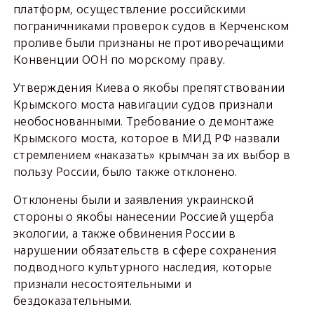
платформ, осуществление российскими
пограничниками проверок судов в Керченском
проливе были признаны не противоречащими
Конвенции ООН по морскому праву.
Утверждения Киева о якобы препятствовании
Крымского моста навигации судов признали
необоснованными. Требование о демонтаже
Крымского моста, которое в МИД РФ назвали
стремлением «наказать» крымчан за их выбор в
пользу России, было также отклонено.
Отклонены были и заявления украинской
стороны о якобы нанесении Россией ущерба
экологии, а также обвинения России в
нарушении обязательств в сфере сохранения
подводного культурного наследия, которые
признали несостоятельными и
бездоказательными.