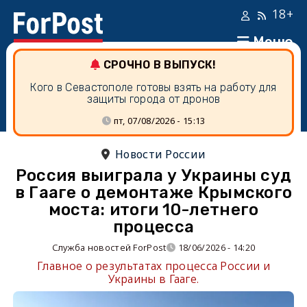
18+
Меню
СРОЧНО В ВЫПУСК!
Кого в Севастополе готовы взять на работу для
защиты города от дронов
пт, 07/08/2026 - 15:13
Новости России
Россия выиграла у Украины суд
в Гааге о демонтаже Крымского
моста: итоги 10-летнего
процесса
Служба новостей ForPost
18/06/2026 - 14:20
Главное о результатах процесса России и
Украины в Гааге.