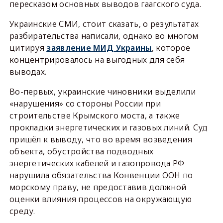
пересказом основных выводов гаагского суда.
Украинские СМИ, стоит сказать, о результатах
разбирательства написали, однако во многом
цитируя
заявление МИД Украины
, которое
концентрировалось на выгодных для себя
выводах.
Во-первых, украинские чиновники выделили
«нарушения» со стороны России при
строительстве Крымского моста, а также
прокладки энергетических и газовых линий. Суд
пришёл к выводу, что во время возведения
объекта, обустройства подводных
энергетических кабелей и газопровода РФ
нарушила обязательства Конвенции ООН по
морскому праву, не предоставив должной
оценки влияния процессов на окружающую
среду.