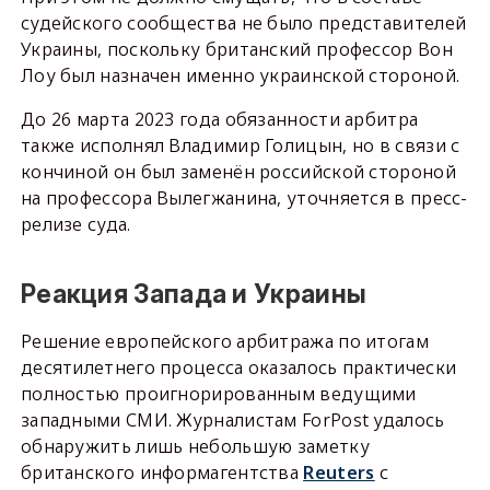
судейского сообщества не было представителей
Украины, поскольку британский профессор Вон
Лоу был назначен именно украинской стороной.
До 26 марта 2023 года обязанности арбитра
также исполнял Владимир Голицын, но в связи с
кончиной он был заменён российской стороной
на профессора Вылегжанина, уточняется в пресс-
релизе суда.
Реакция Запада и Украины
Решение европейского арбитража по итогам
десятилетнего процесса оказалось практически
полностью проигнорированным ведущими
западными СМИ. Журналистам ForPost удалось
обнаружить лишь небольшую заметку
британского информагентства
Reuters
с