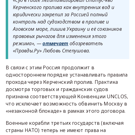
Керченского пролива как внутренних вод и
юридически закрепил за Россией полный
контроль над судоходством в проливе и
Азовском море, лишив Украину и её союзников
правовых рычагов для изменения этого
режима», —
отмечает
обозреватель
«Правды.Ру» Любовь Степушова.
В связи с этим Россия продолжит в
одностороннем порядке устанавливать правила
прохода через Керченский пролив. Практика
досмотра торговых и гражданских судов
признана соответствующей Конвенции UNCLOS,
что исключает возможность обвинить Москву в
«незаконной блокаде» в рамках этого договора.
Военные корабли третьих государств (включая
страны НАТО) теперь не имеют права на