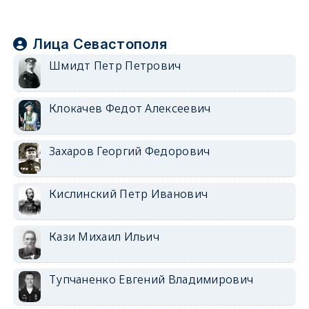
Лица Севастополя
Шмидт Петр Петрович
Клокачев Федот Алексеевич
Захаров Георгий Федорович
Кислинский Петр Иванович
Кази Михаил Ильич
Тупчаненко Евгений Владимирович