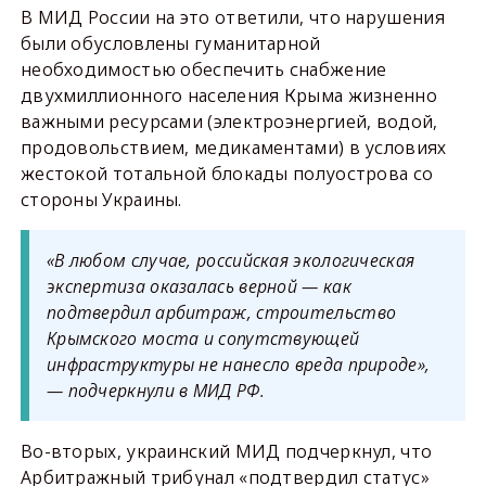
В МИД России на это ответили, что нарушения
были обусловлены гуманитарной
необходимостью обеспечить снабжение
двухмиллионного населения Крыма жизненно
важными ресурсами (электроэнергией, водой,
продовольствием, медикаментами) в условиях
жестокой тотальной блокады полуострова со
стороны Украины.
«В любом случае, российская экологическая
экспертиза оказалась верной — как
подтвердил арбитраж, строительство
Крымского моста и сопутствующей
инфраструктуры не нанесло вреда природе»,
— подчеркнули в МИД РФ.
Во-вторых, украинский МИД подчеркнул, что
Арбитражный трибунал «подтвердил статус»