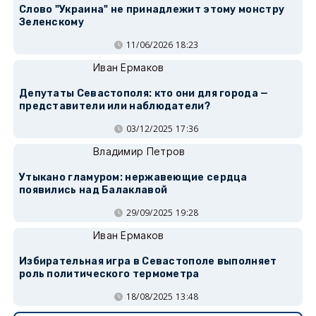
Слово "Украина" не принадлежит этому монстру
Зеленскому
11/06/2026 18:23
Иван Ермаков
Депутаты Севастополя: кто они для города —
представители или наблюдатели?
03/12/2025 17:36
Владимир Петров
Утыкано гламуром: нержавеющие сердца
появились над Балаклавой
29/09/2025 19:28
Иван Ермаков
Избирательная игра в Севастополе выполняет
роль политического термометра
18/08/2025 13:48