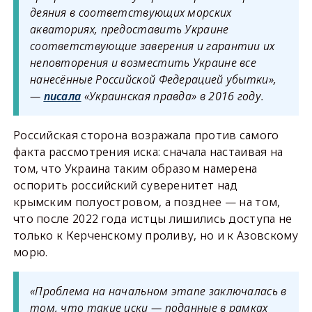
деяния в соответствующих морских
акваториях, предоставить Украине
соответствующие заверения и гарантии их
неповторения и возместить Украине все
нанесённые Российской Федерацией убытки»,
—
писала
«Украинская правда» в 2016 году.
Российская сторона возражала против самого
факта рассмотрения иска: сначала настаивая на
том, что Украина таким образом намерена
оспорить российский суверенитет над
крымским полуостровом, а позднее — на том,
что после 2022 года истцы лишились доступа не
только к Керченскому проливу, но и к Азовскому
морю.
«Проблема на начальном этапе заключалась в
том, что такие иски — поданные в рамках