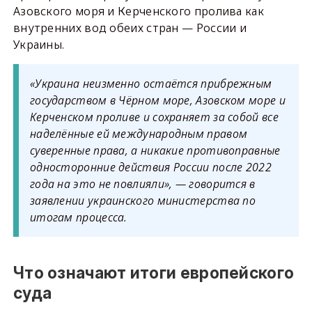
Азовского моря и Керченского пролива как
внутренних вод обеих стран — России и
Украины.
«Украина неизменно остаётся прибрежным
государством в Чёрном море, Азовском море и
Керченском проливе и сохраняет за собой все
наделённые ей международным правом
суверенные права, а никакие противоправные
односторонние действия России после 2022
года на это не повлияли», — говорится в
заявлении украинского министерства по
итогам процесса.
Что означают итоги европейского
суда