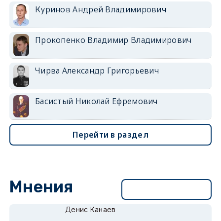
Куринов Андрей Владимирович
Прокопенко Владимир Владимирович
Чирва Александр Григорьевич
Басистый Николай Ефремович
Перейти в раздел
Мнения
Перейти в раздел
Денис Канаев