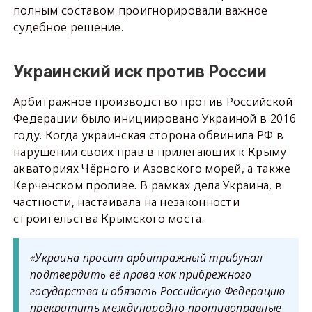
полным составом проигнорировали важное
судебное решение.
Украинский иск против России
Арбитражное производство против Российской
Федерации было инициировано Украиной в 2016
году. Когда украинская сторона обвинила РФ в
нарушении своих прав в прилегающих к Крыму
акваториях Чёрного и Азовского морей, а также
Керченском проливе. В рамках дела Украина, в
частности, настаивала на незаконности
строительства Крымского моста.
«Украина просит арбитражный трибунал
подтвердить её права как прибрежного
государства и обязать Российскую Федерацию
прекратить международно-противоправные