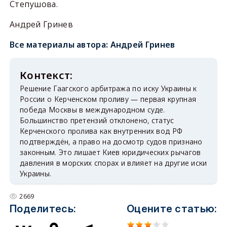
Степушова.
Андрей Гринев
Все материалы автора:
Андрей Гринев
Решение Гаагского арбитража по иску Украины к
России о Керченском проливу — первая крупная
победа Москвы в международном суде.
Большинство претензий отклонено, статус
Керченского пролива как внутренних вод РФ
подтверждён, а право на досмотр судов признано
законным. Это лишает Киев юридических рычагов
давления в морских спорах и влияет на другие иски
Украины.
2669
Поделитесь:
Оцените статью: