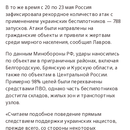
В то же время с 20 по 23 мая Россия
зафиксировала рекордное количество атак с
применением украинских беспилотников — 788
запусков. Атаки были направлены на
гражданские объекты и привели к жертвам
среди мирного населения, сообщил Лавров.
По данным Минобороны РФ, удары наносились
по объектам в приграничных районах, включая
Белгородскую, Брянскую и Курскую области, а
также по объектам в Центральной России.
Примерно 98% целей были перехвачены
средствами ПВО, однако часть беспилотников
достигла складов, жилых зон и транспортных
узлов.
«Считаем подобное поведение прямым
следствием поддержки украинских нацистов,
прежде всего, со стороны некоторых