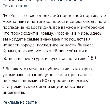
Севастополя
"ForPost" - севастопольский новостной портал, где
можно найти не только новости Севастополя, но и
последние новости дня, все важное и интересное,
что происходит в Крыму, России и в мире. Здесь
вы найдете самые значимые происшествия,
новости города, последние новости бизнеса
Крыма, а также все важнейшие события в
18+
обществе, культуре, искусстве, политике.
* Значком отмечены публикации, в которых
упоминаются запрещенные или признанные
нежелательными в РФ/террористические/
экстремистские организации/персоны и
иноагенты.
Реклама на сайте: