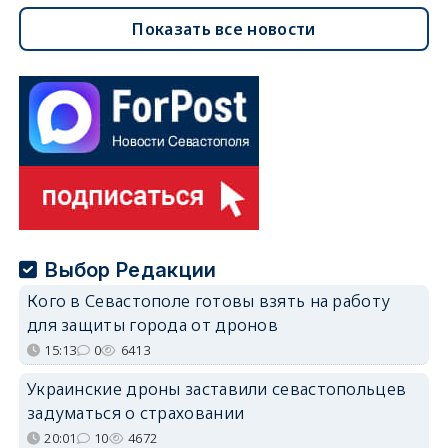
Показать все новости
Выбор Редакции
Кого в Севастополе готовы взять на работу
для защиты города от дронов
15:13
0
6413
Украинские дроны заставили севастопольцев
задуматься о страховании
20:01
10
4672