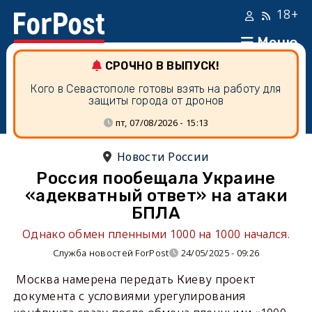
18+
Меню
СРОЧНО В ВЫПУСК!
Кого в Севастополе готовы взять на работу для
защиты города от дронов
пт, 07/08/2026 - 15:13
Новости России
Россия пообещала Украине
«адекватный ответ» на атаки
БПЛА
Однако обмен пленными 1000 на 1000 начался.
Служба новостей ForPost
24/05/2025 - 09:26
Москва намерена передать Киеву проект
документа с условиями урегулирования