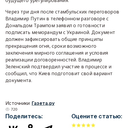
будущего урегулирования.
Через три дня после стамбульских переговоров
Владимир Путин в телефонном разговоре с
Дональдом Трампом заявил о готовности
подписать меморандум с Украиной. Документ
должен зафиксировать общие принципы
прекращения огня, сроки возможного
заключения мирного соглашения и условия
реализации договоренностей. Владимир
Зеленский подтвердил участие в процессе и
сообщил, что Киев подготовит свой вариант
документа.
Источники
Газета.ру
720
Поделитесь:
Оцените статью: