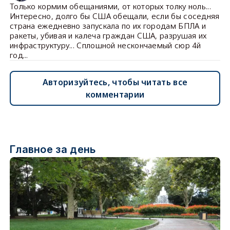
Только кормим обещаниями, от которых толку ноль...
Интересно, долго бы США обещали, если бы соседняя
страна ежедневно запускала по их городам БПЛА и
ракеты, убивая и калеча граждан США, разрушая их
инфраструктуру... Сплошной нескончаемый сюр 4й
год...
Авторизуйтесь, чтобы читать все
комментарии
Главное за день