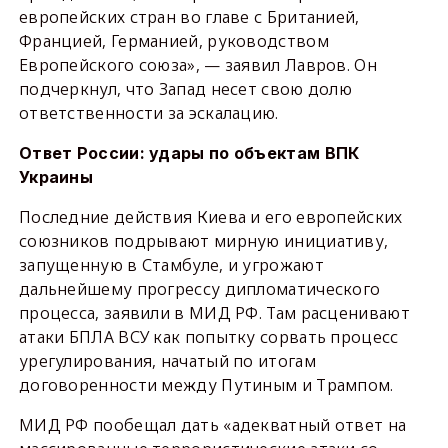
европейских стран во главе с Британией,
Францией, Германией, руководством
Европейского союза», — заявил Лавров. Он
подчеркнул, что Запад несет свою долю
ответственности за эскалацию.
Ответ России: удары по объектам ВПК
Украины
Последние действия Киева и его европейских
союзников подрывают мирную инициативу,
запущенную в Стамбуле, и угрожают
дальнейшему прогрессу дипломатического
процесса, заявили в МИД РФ. Там расценивают
атаки БПЛА ВСУ как попытку сорвать процесс
урегулирования, начатый по итогам
договоренности между Путиным и Трампом.
МИД РФ пообещал дать «адекватный ответ на