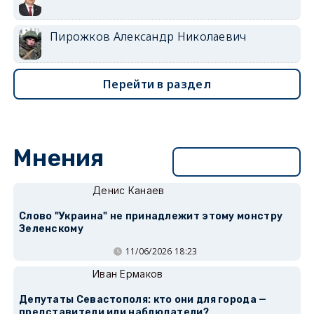
Пирожков Александр Николаевич
Перейти в раздел
Мнения
Перейти в раздел
Денис Канаев
Слово "Украина" не принадлежит этому монстру
Зеленскому
11/06/2026 18:23
Иван Ермаков
Депутаты Севастополя: кто они для города —
представители или наблюдатели?