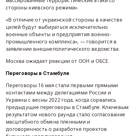
массированные террористические атаки со
стороны киевского режима».
«В отличие от украинской стороны в качестве
целей будут выбираться исключительно
военные объекты и предприятия военно-
промышленного комплекса», — говорится в
заявлении внешнеполитического ведомства.
Москва ожидает реакции от ООН и ОБСЕ.
Переговоры в Стамбуле
Переговоры 16 мая стали первыми прямыми
контактами между делегациями России и
Украины с весны 2022 года, когда сорвались
предыдущие переговоры в Стамбуле. Ключевым
результатом нового раунда стало согласование
масштабного обмена пленными и
договоренность о разработке проектов