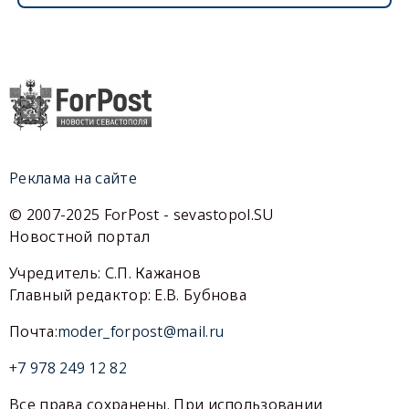
Реклама на сайте
© 2007-2025 ForPost - sevastopol.SU
Новостной портал
Учредитель: С.П. Кажанов
Главный редактор: Е.В. Бубнова
Почта:
moder_forpost@mail.ru
+7 978 249 12 82
Все права сохранены. При использовании