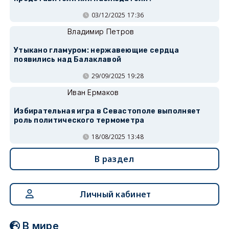
03/12/2025 17:36
Владимир Петров
Утыкано гламуром: нержавеющие сердца
появились над Балаклавой
29/09/2025 19:28
Иван Ермаков
Избирательная игра в Севастополе выполняет
роль политического термометра
18/08/2025 13:48
В раздел
Личный кабинет
В мире