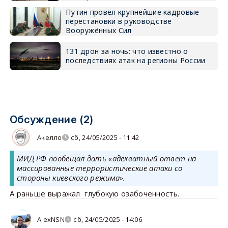
Путин провёл крупнейшие кадровые
перестановки в руководстве
Вооружённых Сил
131 дрон за ночь: что известно о
последствиях атак на регионы России
Обсуждение (2)
Акелло
сб, 24/05/2025 - 11:42
МИД РФ пообещал дать «адекватный ответ на
массированные террористические атаки со
стороны киевского режима».
А раньше выражал глубокую озабоченность.
AlexNSN
сб, 24/05/2025 - 14:06