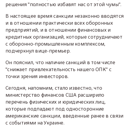
решения "полностью избавят нас от этой чумы".
В настоящее время санкции незаконно вводятся
и в отношении практически всех оборонных
предприятий, и в отношении финансовых и
кредитных организаций, которые сотрудничают
с оборонно-промышленным комплексом,
подчеркнул вице-премьер.
Он пояснил, что наличие санкций в том числе
"снижает привлекательность нашего ОПК" с
точки зрения инвесторов.
Сегодня, напомним, стало известно, что
министерство финансов США расширило
перечень физических и юридических лиц,
которые подпадают под односторонние
американские санкции, введенные ранее в связи
с событиями на Украине.