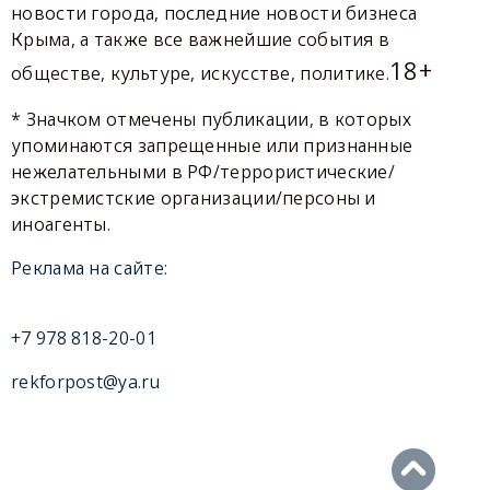
новости города, последние новости бизнеса
Крыма, а также все важнейшие события в
18+
обществе, культуре, искусстве, политике.
* Значком отмечены публикации, в которых
упоминаются запрещенные или признанные
нежелательными в РФ/террористические/
экстремистские организации/персоны и
иноагенты.
Реклама на сайте:
+7 978 818-20-01
rekforpost@ya.ru