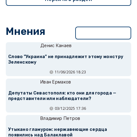
Мнения
Перейти в раздел
Денис Канаев
Слово "Украина" не принадлежит этому монстру
Зеленскому
11/06/2026 18:23
Иван Ермаков
Депутаты Севастополя: кто они для города —
представители или наблюдатели?
03/12/2025 17:36
Владимир Петров
Утыкано гламуром: нержавеющие сердца
появились над Балаклавой