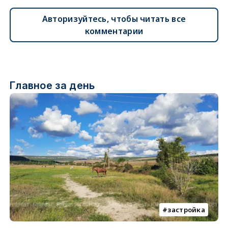
Авторизуйтесь, чтобы читать все
комментарии
Главное за день
застройка