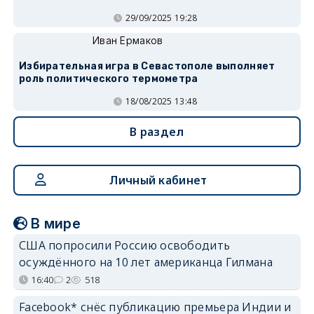
29/09/2025 19:28
Иван Ермаков
Избирательная игра в Севастополе выполняет
роль политического термометра
18/08/2025 13:48
В раздел
Личный кабинет
В мире
США попросили Россию освободить
осуждённого на 10 лет американца Гилмана
16:40
2
518
Facebook* снёс публикацию премьера Индии и