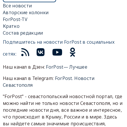
Все новости
Авторские колонки
ForPost-TV
Кратко
Состав редакции
Подпишитесь на новости ForPost в социальных
сетях:
Наш канал в Дзен:
ForPost— Лучшее
Наш канал в Telegram:
ForPost. Новости
Севастополя
"ForPost" - севастопольский новостной портал, где
можно найти не только новости Севастополя, но и
последние новости дня, все важное и интересное,
что происходит в Крыму, России и в мире. Здесь
вы найдете самые значимые происшествия,