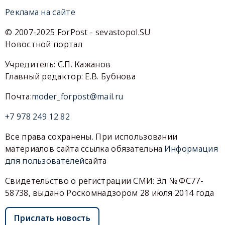
Реклама на сайте
© 2007-2025 ForPost - sevastopol.SU
Новостной портал
Учредитель: С.П. Кажанов
Главный редактор: Е.В. Бубнова
Почта:
moder_forpost@mail.ru
+7 978 249 12 82
Все права сохранены. При использовании
материалов сайта ссылка обязательна.
Информация
для пользователей
сайта
Свидетельство о регистрации СМИ: Эл № ФС77-
58738, выдано Роскомнадзором 28 июля 2014 года
Прислать новость