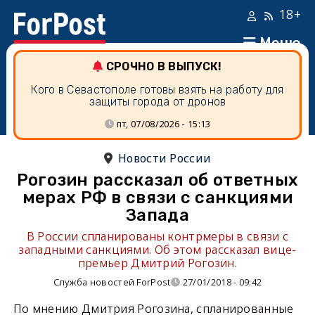
18+
Меню
СРОЧНО В ВЫПУСК!
Кого в Севастополе готовы взять на работу для
защиты города от дронов
пт, 07/08/2026 - 15:13
Новости России
Рогозин рассказал об ответных
мерах РФ в связи с санкциями
Запада
В России спланированы контрмеры в связи с
западными санкциями. Об этом рассказал вице-
премьер Дмитрий Рогозин.
Служба новостей ForPost
27/01/2018 - 09:42
По мнению Дмитрия Рогозина, спланированные