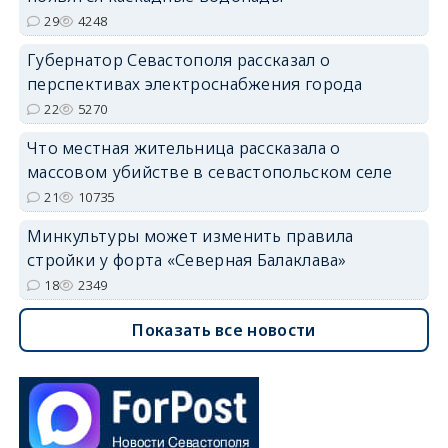
29
4248
Губернатор Севастополя рассказал о
перспективах электроснабжения города
22
5270
Что местная жительница рассказала о
массовом убийстве в севастопольском селе
21
10735
Минкультуры может изменить правила
стройки у форта «Северная Балаклава»
18
2349
Показать все новости