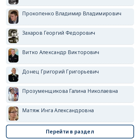
Прокопенко Владимир Владимирович
Захаров Георгий Федорович
Витко Александр Викторович
Донец Григорий Григорьевич
Прозуменщикова Галина Николаевна
Матяж Инга Александровна
Перейти в раздел