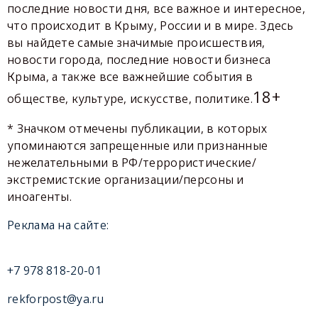
последние новости дня, все важное и интересное,
что происходит в Крыму, России и в мире. Здесь
вы найдете самые значимые происшествия,
новости города, последние новости бизнеса
Крыма, а также все важнейшие события в
18+
обществе, культуре, искусстве, политике.
* Значком отмечены публикации, в которых
упоминаются запрещенные или признанные
нежелательными в РФ/террористические/
экстремистские организации/персоны и
иноагенты.
Реклама на сайте:
+7 978 818-20-01
rekforpost@ya.ru