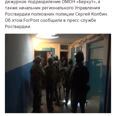
дежурное подразделение ОМОН «Беркут», а
также начальник регионального Управления
Росгвардии полковник полиции Сергей Колбин.
Об этом ForPost сообщили в пресс-службе
Росгвардии.