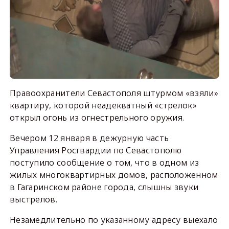
Правоохранители Севастополя штурмом «взяли»
квартиру, которой неадекватный «стрелок»
открыл огонь из огнестрельного оружия.
Вечером 12 января в дежурную часть
Управления Росгвардии по Севастополю
поступило сообщение о том, что в одном из
жилых многоквартирных домов, расположенном
в Гагаринском районе города, слышны звуки
выстрелов.
Незамедлительно по указанному адресу выехало