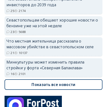
инвесторов до 2039 года
25
2174
Севастопольцам обещают хорошие новости о
бензине уже на этой неделе
23
5688
Что местная жительница рассказала о
массовом убийстве в севастопольском селе
21
10137
Минкультуры может изменить правила
стройки у форта «Северная Балаклава»
16
2101
Показать все новости