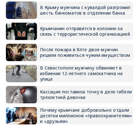
В Крыму мужчина с кувалдой разгромил
шесть банкоматов в отделении банка
Крымчанин отправится в колонию за
связь с террористической организацией
После пожара в Ялте двое мужчин
решили поживиться чужим имуществом
В Севастополе мужчину обвиняют в
избиении 12-летнего самокатчика на
улице
Кассация поставила точку в деле гибели
трёхлетней девочки
Почему крымчане добровольно отдали
десятки миллионов «правоохранителям»
и «друзьям»