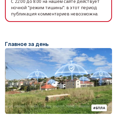
C 22.00 до 8.00 на нашем сайте действует
ночной "режим тишины": в этот период
публикация комментариев невозможна.
Главное за день
БПЛА