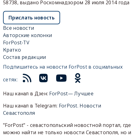
58738, выдано Роскомнадзором 28 июля 2014 года
Прислать новость
Все новости
Авторские колонки
ForPost-TV
Кратко
Состав редакции
Подпишитесь на новости ForPost в социальных
сетях:
Наш канал в Дзен:
ForPost— Лучшее
Наш канал в Telegram:
ForPost. Новости
Севастополя
"ForPost" - севастопольский новостной портал, где
можно найти не только новости Севастополя, но и