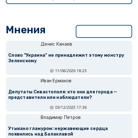
Мнения
Перейти в раздел
Денис Канаев
Слово "Украина" не принадлежит этому монстру
Зеленскому
11/06/2026 18:23
Иван Ермаков
Депутаты Севастополя: кто они для города —
представители или наблюдатели?
03/12/2025 17:36
Владимир Петров
Утыкано гламуром: нержавеющие сердца
появились над Балаклавой