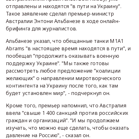
отправлены и находятся "в пути на Украину".
Такое заявление сделал премьер-министр
Австралии Энтони Альбанезе в ходе онлайн-
брифинга для журналистов.
Альбанезе указал, что обещанные танки M1A1
Abrams "в настоящее время находятся в пути", и
пообещал "продолжить оказывать военную
поддержку Украине". "Мы также готовы
рассмотреть любое предложение "коалиции
желающих" о направлении миротворческого
контингента на Украину после того, как там
будет установлен мир", - подчеркнул он.
Кроме того, премьер напомнил, что Австралия
ввела "свыше 1 400 санкций против российских
граждан и организаций". "И мы продолжаем
изучать, что можно еще сделать, чтобы оказать
давление на Россию", - сказал он.