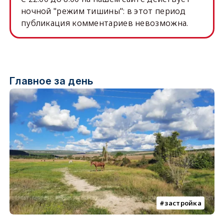
ночной "режим тишины": в этот период
публикация комментариев невозможна.
Главное за день
застройка