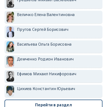
Величко Елена Валентиновна
Пругов Сергей Борисович
Васильева Ольга Борисовна
Демченко Родион Иванович
Ефимов Михаил Никифорович
Цихиев Константин Юрьевич
Перейти в раздел