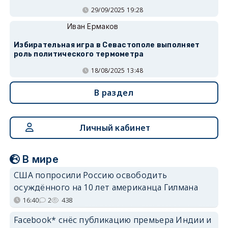
29/09/2025 19:28
Иван Ермаков
Избирательная игра в Севастополе выполняет
роль политического термометра
18/08/2025 13:48
В раздел
Личный кабинет
В мире
США попросили Россию освободить
осуждённого на 10 лет американца Гилмана
16:40
2
438
Facebook* снёс публикацию премьера Индии и