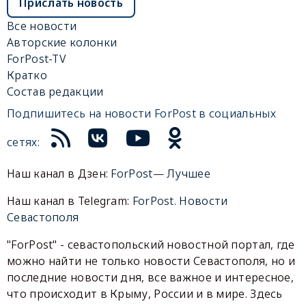
Прислать новость
Все новости
Авторские колонки
ForPost-TV
Кратко
Состав редакции
Подпишитесь на новости ForPost в социальных
сетях:
Наш канал в Дзен:
ForPost— Лучшее
Наш канал в Telegram:
ForPost. Новости
Севастополя
"ForPost" - севастопольский новостной портал, где
можно найти не только новости Севастополя, но и
последние новости дня, все важное и интересное,
что происходит в Крыму, России и в мире. Здесь