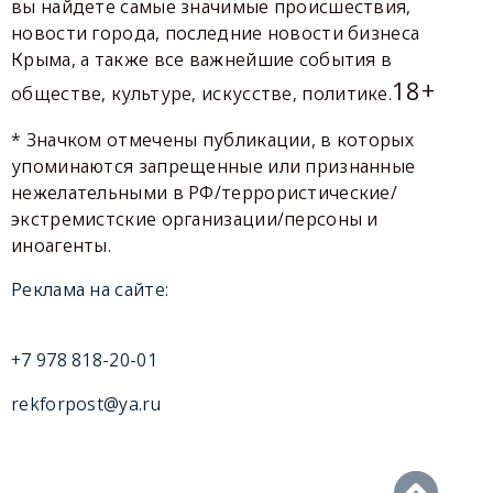
вы найдете самые значимые происшествия,
новости города, последние новости бизнеса
Крыма, а также все важнейшие события в
18+
обществе, культуре, искусстве, политике.
* Значком отмечены публикации, в которых
упоминаются запрещенные или признанные
нежелательными в РФ/террористические/
экстремистские организации/персоны и
иноагенты.
Реклама на сайте:
+7 978 818-20-01
rekforpost@ya.ru