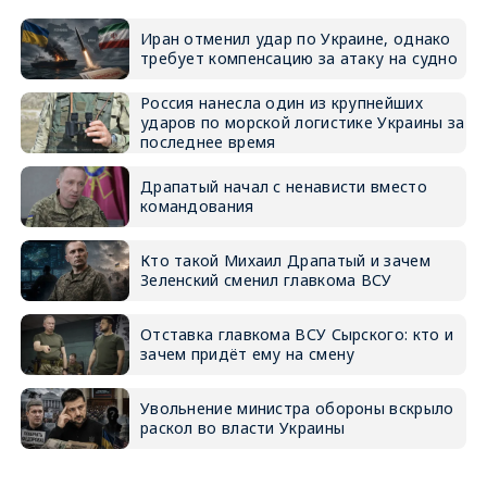
Иран отменил удар по Украине, однако
требует компенсацию за атаку на судно
Россия нанесла один из крупнейших
ударов по морской логистике Украины за
последнее время
Драпатый начал с ненависти вместо
командования
Кто такой Михаил Драпатый и зачем
Зеленский сменил главкома ВСУ
Отставка главкома ВСУ Сырского: кто и
зачем придёт ему на смену
Увольнение министра обороны вскрыло
раскол во власти Украины