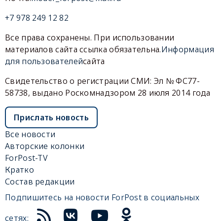
+7 978 249 12 82
Все права сохранены. При использовании
материалов сайта ссылка обязательна.
Информация
для пользователей
сайта
Свидетельство о регистрации СМИ: Эл № ФС77-
58738, выдано Роскомнадзором 28 июля 2014 года
Прислать новость
Все новости
Авторские колонки
ForPost-TV
Кратко
Состав редакции
Подпишитесь на новости ForPost в социальных
сетях: