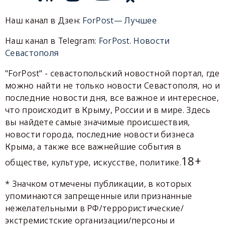
Наш канал в Дзен:
ForPost— Лучшее
Наш канал в Telegram:
ForPost. Новости
Севастополя
"ForPost" - севастопольский новостной портал, где
можно найти не только новости Севастополя, но и
последние новости дня, все важное и интересное,
что происходит в Крыму, России и в мире. Здесь
вы найдете самые значимые происшествия,
новости города, последние новости бизнеса
Крыма, а также все важнейшие события в
18+
обществе, культуре, искусстве, политике.
* Значком отмечены публикации, в которых
упоминаются запрещенные или признанные
нежелательными в РФ/террористические/
экстремистские организации/персоны и