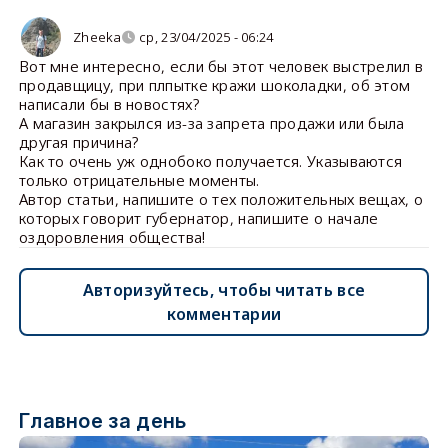
Zheeka
ср, 23/04/2025 - 06:24
Вот мне интересно, если бы этот человек выстрелил в
продавщицу, при плпытке кражи шоколадки, об этом
написали бы в новостях?
А магазин закрылся из-за запрета продажи или была
другая причина?
Как то очень уж однобоко получается. Указываются
только отрицательные моменты.
Автор статьи, напишите о тех положительных вещах, о
которых говорит губернатор, напишите о начале
оздоровления общества!
Авторизуйтесь, чтобы читать все
комментарии
Главное за день