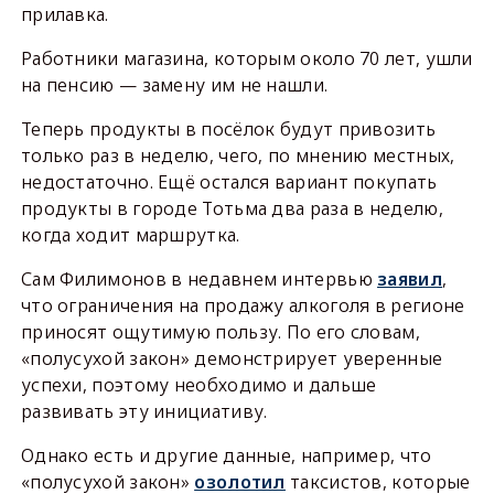
прилавка.
Работники магазина, которым около 70 лет, ушли
на пенсию — замену им не нашли.
Теперь продукты в посёлок будут привозить
только раз в неделю, чего, по мнению местных,
недостаточно. Ещё остался вариант покупать
продукты в городе Тотьма два раза в неделю,
когда ходит маршрутка.
Сам Филимонов в недавнем интервью
заявил
,
что ограничения на продажу алкоголя в регионе
приносят ощутимую пользу. По его словам,
«полусухой закон» демонстрирует уверенные
успехи, поэтому необходимо и дальше
развивать эту инициативу.
Однако есть и другие данные, например, что
«полусухой закон»
озолотил
таксистов, которые