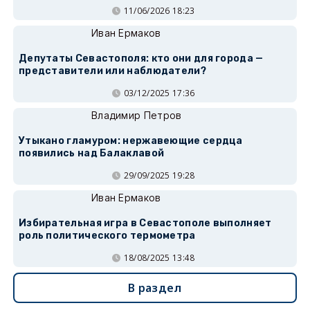
11/06/2026 18:23
Иван Ермаков
Депутаты Севастополя: кто они для города —
представители или наблюдатели?
03/12/2025 17:36
Владимир Петров
Утыкано гламуром: нержавеющие сердца
появились над Балаклавой
29/09/2025 19:28
Иван Ермаков
Избирательная игра в Севастополе выполняет
роль политического термометра
18/08/2025 13:48
В раздел