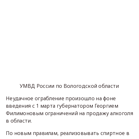
УМВД России по Вологодской области
Неудачное ограбление произошло на фоне
введения с 1 марта губернатором Георгием
Филимоновым ограничений на продажу алкоголя
в области.
По новым правилам, реализовывать спиртное в