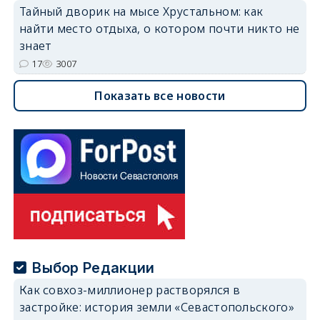
Тайный дворик на мысе Хрустальном: как
найти место отдыха, о котором почти никто не
знает
17
3007
Показать все новости
Выбор Редакции
Как совхоз-миллионер растворялся в
застройке: история земли «Севастопольского»