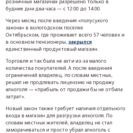
розничных магазинах разрешено только в
будние дни два часа — с 12:00 до 14:00.
Через месяц после введения «полусухого
закона» в вологодском посёлке
Октябрьском, где проживает всего 57 человек и
в основном пенсионеры,
закрылся
единственный продуктовый магазин.
Торговля и так была не ахти из-за малого
количества покупателей. А после введения
ограничений владелец, по словам местных,
решил не продлевать лицензию на продажу
алкоголя — «прибыль от продажи бы не отбила
затрат».
Новый закон также требует наличия отдельного
входа в магазин для разгрузки алкоголя. По
словам местных жителей, владелец не стал
заморачиваться и просто убрал алкоголь с