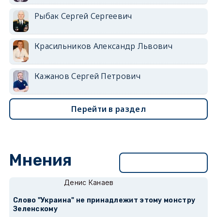
Рыбак Сергей Сергеевич
Красильников Александр Львович
Кажанов Сергей Петрович
Перейти в раздел
Мнения
Перейти в раздел
Денис Канаев
Слово "Украина" не принадлежит этому монстру
Зеленскому