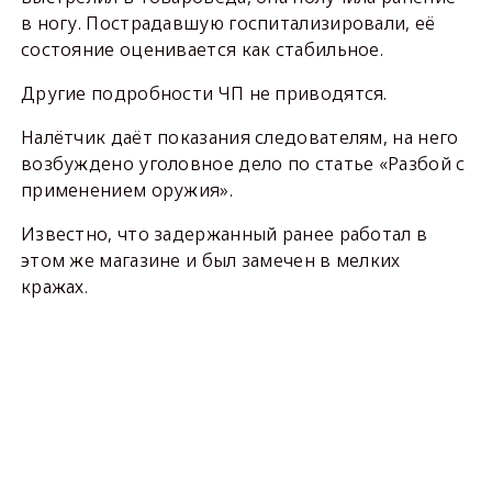
в ногу. Пострадавшую госпитализировали, её
состояние оценивается как стабильное.
Другие подробности ЧП не приводятся.
Налётчик даёт показания следователям, на него
возбуждено уголовное дело по статье «Разбой с
применением оружия».
Известно, что задержанный ранее работал в
этом же магазине и был замечен в мелких
кражах.