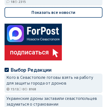
18
2315
Показать все новости
Выбор Редакции
Кого в Севастополе готовы взять на работу
для защиты города от дронов
15:13
0
8168
Украинские дроны заставили севастопольцев
задуматься о страховании