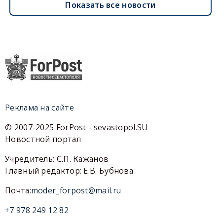
Показать все новости
Реклама на сайте
© 2007-2025 ForPost - sevastopol.SU
Новостной портал
Учредитель: С.П. Кажанов
Главный редактор: Е.В. Бубнова
Почта:
moder_forpost@mail.ru
+7 978 249 12 82