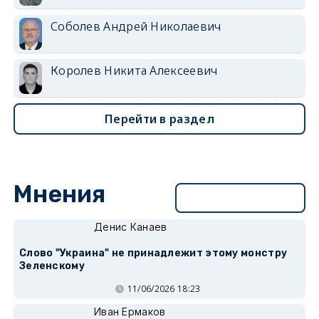
Соболев Андрей Николаевич
Королев Никита Алексеевич
Перейти в раздел
Мнения
Перейти в раздел
Денис Канаев
Слово "Украина" не принадлежит этому монстру
Зеленскому
11/06/2026 18:23
Иван Ермаков