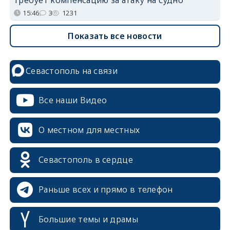
15:46
3
1231
Показать все новости
Севастополь на связи
Все наши Видео
О местном для местных
Севастополь в сердце
Раньше всех и прямо в телефон
Большие темы и драмы