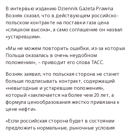
В интервью изданию Dziennik Gazeta Prawna
Возняк сказал, что в действующем российско-
польском контракте на поставки газа цена
«слишком высока», а само соглашение он назвал
«устаревшим».
«Мы не можем повторить ошибки, из-за которых
Польша оказалась в очень неудобном
положении», – приводит его слова ТАСС.
Возняк заявил, что польская сторона не станет
больше подписывать контракт, содержащий
«невыгодные и устаревшие положения»,
который «заключается на более чем 20 лет, а
формула ценообразования жестко привязана к
цене нефти».
«Если российская сторона будет в состоянии
предложить нормальные, рыночные условия