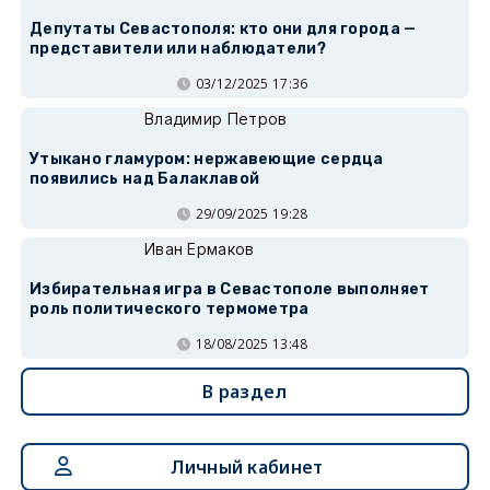
Депутаты Севастополя: кто они для города —
представители или наблюдатели?
03/12/2025 17:36
Владимир Петров
Утыкано гламуром: нержавеющие сердца
появились над Балаклавой
29/09/2025 19:28
Иван Ермаков
Избирательная игра в Севастополе выполняет
роль политического термометра
18/08/2025 13:48
В раздел
Личный кабинет