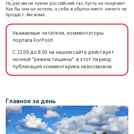
Ну раз им не нужен российский газ, пусть не покупают.
Как бы они не хотели, а себе в убыток никто ничего не
продаст. Аксиома.
Уважаемые читатели, комментаторы
портала ForPost!
C 22.00 до 8.00 на нашем сайте действует
ночной "режим тишины": в этот период
публикация комментариев невозможна.
Главное за день