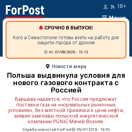
18+
Меню
СРОЧНО В ВЫПУСК!
Кого в Севастополе готовы взять на работу для
защиты города от дронов
пт, 07/08/2026 - 15:13
Новости мира
Польша выдвинула условия для
нового газового контракта с
Россией
Варшава надеется, что Россия предложит
поставки газа на «нормальных рыночных
условиях», без жесткой привязки к цене нефти,
заявил замглавы польской энергетической
компании PGNiG Мачей Возняк.
Служба новостей ForPost
05/01/2018 - 16:55