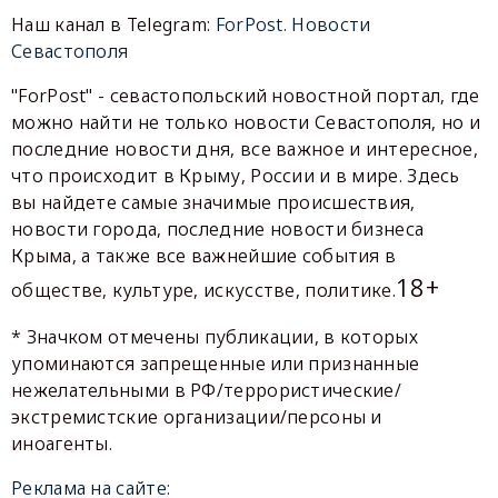
Наш канал в Telegram:
ForPost. Новости
Севастополя
"ForPost" - севастопольский новостной портал, где
можно найти не только новости Севастополя, но и
последние новости дня, все важное и интересное,
что происходит в Крыму, России и в мире. Здесь
вы найдете самые значимые происшествия,
новости города, последние новости бизнеса
Крыма, а также все важнейшие события в
18+
обществе, культуре, искусстве, политике.
* Значком отмечены публикации, в которых
упоминаются запрещенные или признанные
нежелательными в РФ/террористические/
экстремистские организации/персоны и
иноагенты.
Реклама на сайте: