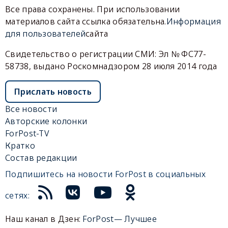
Все права сохранены. При использовании
материалов сайта ссылка обязательна.
Информация
для пользователей
сайта
Свидетельство о регистрации СМИ: Эл № ФС77-
58738, выдано Роскомнадзором 28 июля 2014 года
Прислать новость
Все новости
Авторские колонки
ForPost-TV
Кратко
Состав редакции
Подпишитесь на новости ForPost в социальных
сетях:
Наш канал в Дзен:
ForPost— Лучшее