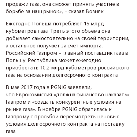
продажи газа, она сможет принять участие в
борьбе за наш рынок», – сказал Возняк.
Ежегодно Польша потребляет 15 млрд
кубометров газа. Треть этого объема она
добывает самостоятельно на своей территории,
а остальное получает за счет импорта.
Российский Газпром – главный поставщик газа в
Польшу. Республика может ежегодно
приобретать 10,2 млрд кубометров российского
газа на основании долгосрочного контракта.
В мае 2017 года в PGNiG заявляли,
что Еврокомиссия «должна финансово наказать»
Газпром и «создать конкурентные условия на
рынке газа». В ноябре PGNiG обратилась к
Газпрому с просьбой пересмотреть ценовые
условия долгосрочного контракта на поставку
газа.