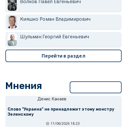
Волков Павел Евгеньевич
Кияшко Роман Владимирович
Шульман Георгий Евгеньевич
Перейти в раздел
Мнения
Перейти в раздел
Денис Канаев
Слово "Украина" не принадлежит этому монстру
Зеленскому
11/06/2026 18:23