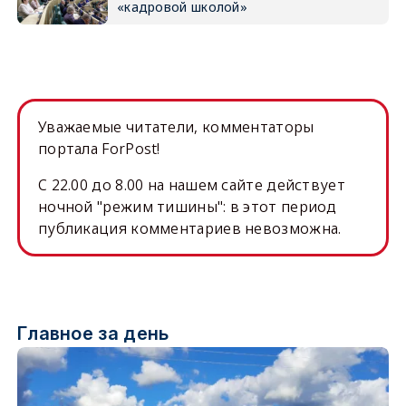
«кадровой школой»
Уважаемые читатели, комментаторы
портала ForPost!
C 22.00 до 8.00 на нашем сайте действует
ночной "режим тишины": в этот период
публикация комментариев невозможна.
Главное за день