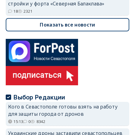
стройки у форта «Северная Балаклава»
18
2321
Показать все новости
Выбор Редакции
Кого в Севастополе готовы взять на работу
для защиты города от дронов
15:13
0
8342
Украинские дроны заставили севастопольцев