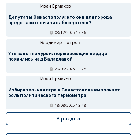
Иван Ермаков
Депутаты Севастополя: кто они для города —
представители или наблюдатели?
03/12/2025 17:36
Владимир Петров
Утыкано гламуром: нержавеющие сердца
появились над Балаклавой
29/09/2025 19:28
Иван Ермаков
Избирательная игра в Севастополе выполняет
роль политического термометра
18/08/2025 13:48
В раздел