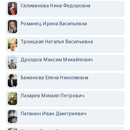
Селиванова Нина Федоровна
Романец Ирина Васильевна
Троицкая Наталья Васильевна
Дроздов Максим Михайлович
Баженова Елена Николаевна
Лазарев Михаил Петрович
Папанин Иван Дмитриевич