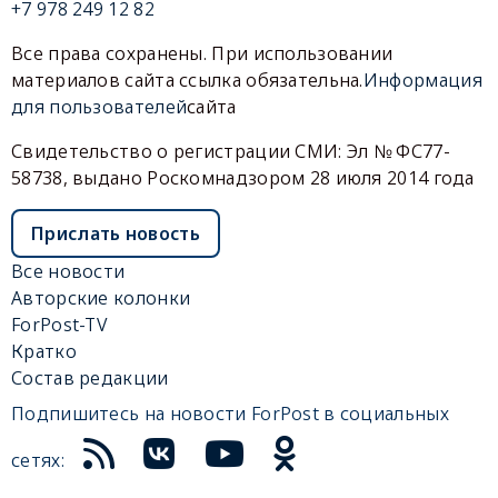
+7 978 249 12 82
Все права сохранены. При использовании
материалов сайта ссылка обязательна.
Информация
для пользователей
сайта
Свидетельство о регистрации СМИ: Эл № ФС77-
58738, выдано Роскомнадзором 28 июля 2014 года
Прислать новость
Все новости
Авторские колонки
ForPost-TV
Кратко
Состав редакции
Подпишитесь на новости ForPost в социальных
сетях: