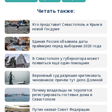
Читать также:
Кто представит Севастополь и Крым в
новой Госдуме
Единая Россия объявила даты
праймериз перед выборами 2026 года
В Севастополе у губернатора может
появиться ещё один помощник
Верховный суд разрешил критиковать
чиновников: причём тут дело Долиной
Почему владельцы не торопятся
регистрировать гостевые дома в
Севастополе
Путин назвал Совет Федерации