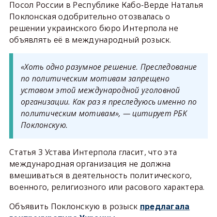
Посол России в Республике Кабо-Верде Наталья
Поклонская одобрительно отозвалась о
решении украинского бюро Интерпола не
объявлять её в международный розыск.
«Хоть одно разумное решение. Преследование
по политическим мотивам запрещено
уставом этой международной уголовной
организации. Как раз я преследуюсь именно по
политическим мотивам», — цитирует РБК
Поклонскую.
Статья 3 Устава Интерпола гласит, что эта
международная организация не должна
вмешиваться в деятельность политического,
военного, религиозного или расового характера.
Объявить Поклонскую в розыск
предлагала