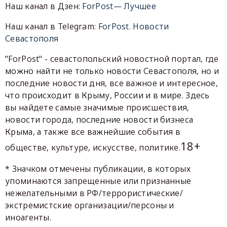
Наш канал в Дзен:
ForPost— Лучшее
Наш канал в Telegram:
ForPost. Новости
Севастополя
"ForPost" - севастопольский новостной портал, где
можно найти не только новости Севастополя, но и
последние новости дня, все важное и интересное,
что происходит в Крыму, России и в мире. Здесь
вы найдете самые значимые происшествия,
новости города, последние новости бизнеса
Крыма, а также все важнейшие события в
18+
обществе, культуре, искусстве, политике.
* Значком отмечены публикации, в которых
упоминаются запрещенные или признанные
нежелательными в РФ/террористические/
экстремистские организации/персоны и
иноагенты.