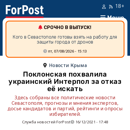
18+
Меню
СРОЧНО В ВЫПУСК!
Кого в Севастополе готовы взять на работу для
защиты города от дронов
пт, 07/08/2026 - 15:13
Новости Крыма
Поклонская похвалила
украинский Интерпол за отказ
её искать
Здесь собраны все политические новости
Севастополя, прогнозы и мнения экспертов,
досье кандидатов и партий, рейтинги и опросы
избирателей.
Служба новостей ForPost
16/12/2021 - 17:48