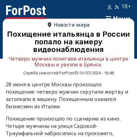
18+
Меню
Новости мира
Похищение итальянца в России
попало на камеру
видеонаблюдения
Четверо мужчин похитили итальянца в центре
Москвы и увезли в Брянск.
Служба новостей ForPost
01/07/2024 - 16:48
28 июня в центре Москвы произошло
похищение: четверо мужчин скрутили жертву и
затолкали в машину. Похищенным оказался
бизнесмен из Италии.
Похищение произошло по сценарию из кино.
Четыре мужчины на улице Садовой-
Триумфальной набросились на прохожего,