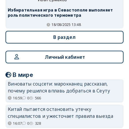
Избирательная игра в Севастополе выполняет
роль политического термометра
18/08/2025 13:48
В раздел
Личный кабинет
В мире
Виноваты соцсети: марокканец рассказал,
почему решился вплавь добраться в Сеуту
16:59
0
566
Китай пытается остановить утечку
специалистов и ужесточает правила выезда
16:07
0
328