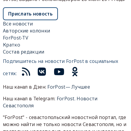
Прислать новость
Все новости
Авторские колонки
ForPost-TV
Кратко
Состав редакции
Подпишитесь на новости ForPost в социальных
сетях:
Наш канал в Дзен:
ForPost— Лучшее
Наш канал в Telegram:
ForPost. Новости
Севастополя
"ForPost" - севастопольский новостной портал, где
можно найти не только новости Севастополя, но и