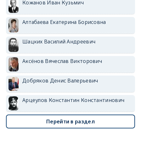
Кожанов Иван Кузьмич
Алтабаева Екатерина Борисовна
Шацких Василий Андреевич
Аксёнов Вячеслав Викторович
Добряков Денис Валерьевич
Арцеулов Константин Константинович
Перейти в раздел