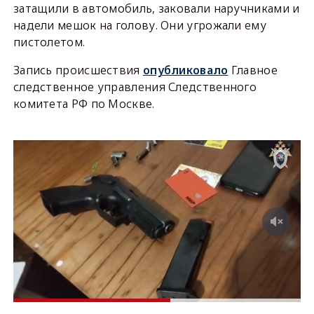
затащили в автомобиль, заковали наручниками и
надели мешок на голову. Они угрожали ему
пистолетом.
Запись происшествия
опубликовало
Главное
следственное управления Следственного
комитета РФ по Москве.