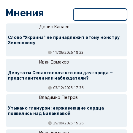
Мнения
Перейти в раздел
Денис Канаев
Слово "Украина" не принадлежит этому монстру
Зеленскому
11/06/2026 18:23
Иван Ермаков
Депутаты Севастополя: кто они для города —
представители или наблюдатели?
03/12/2025 17:36
Владимир Петров
Утыкано гламуром: нержавеющие сердца
появились над Балаклавой
29/09/2025 19:28
Иван Ермаков