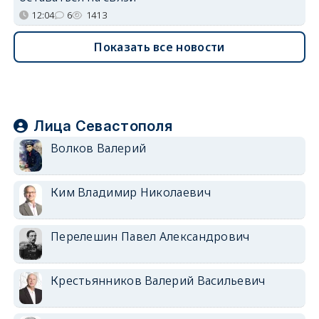
12:04
6
1413
Показать все новости
Лица Севастополя
Волков Валерий
Ким Владимир Николаевич
Перелешин Павел Александрович
Крестьянников Валерий Васильевич