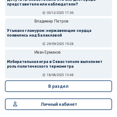
представители или наблюдатели?
03/12/2025 17:36
Владимир Петров
Утыкано гламуром: нержавеющие сердца
появились над Балаклавой
29/09/2025 19:28
Иван Ермаков
Избирательная игра в Севастополе выполняет
роль политического термометра
18/08/2025 13:48
В раздел
Личный кабинет