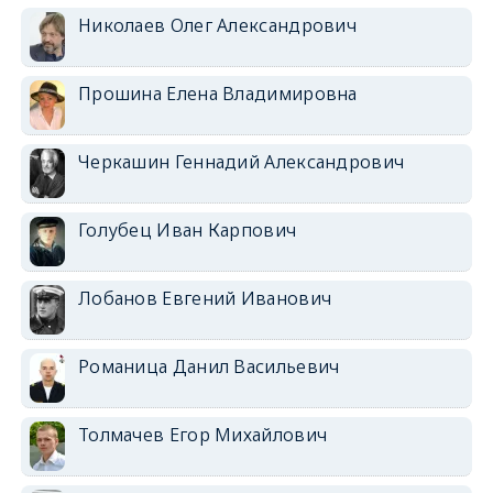
Николаев Олег Александрович
Прошина Елена Владимировна
Черкашин Геннадий Александрович
Голубец Иван Карпович
Лобанов Евгений Иванович
Романица Данил Васильевич
Толмачев Егор Михайлович