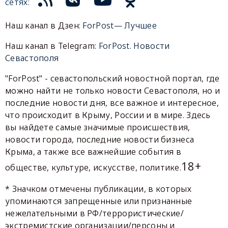
сетях:
Наш канал в Дзен:
ForPost— Лучшее
Наш канал в Telegram:
ForPost. Новости
Севастополя
"ForPost" - севастопольский новостной портал, где
можно найти не только новости Севастополя, но и
последние новости дня, все важное и интересное,
что происходит в Крыму, России и в мире. Здесь
вы найдете самые значимые происшествия,
новости города, последние новости бизнеса
Крыма, а также все важнейшие события в
18+
обществе, культуре, искусстве, политике.
* Значком отмечены публикации, в которых
упоминаются запрещенные или признанные
нежелательными в РФ/террористические/
экстремистские организации/персоны и