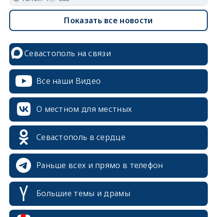
Показать все новости
Севастополь на связи
Все наши Видео
О местном для местных
Севастополь в сердце
Раньше всех и прямо в телефон
Большие темы и драмы