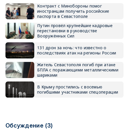
Контракт с Минобороны помог
иностранцам получить российские
паспорта в Севастополе
Путин провёл крупнейшие кадровые
перестановки в руководстве
Вооружённых Сил
131 дрон за ночь: что известно о
последствиях атак на регионы России
Житель Севастополя погиб при атаке
БПЛА с поражающими металлическими
шариками
В Крыму простились с восемью
погибшими участниками спецоперации
Обсуждение (3)