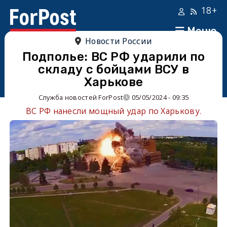
18+
Меню
Новости России
Подполье: ВС РФ ударили по
складу с бойцами ВСУ в
Харькове
Служба новостей ForPost
05/05/2024 - 09:35
ВС РФ нанесли мощный удар по Харькову.