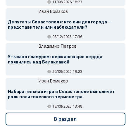
11/06/2026 18:23
Иван Ермаков
Депутаты Севастополя: кто они для города —
представители или наблюдатели?
03/12/2025 17:36
Владимир Петров
Утыкано гламуром: нержавеющие сердца
появились над Балаклавой
29/09/2025 19:28
Иван Ермаков
Избирательная игра в Севастополе выполняет
роль политического термометра
18/08/2025 13:48
В раздел