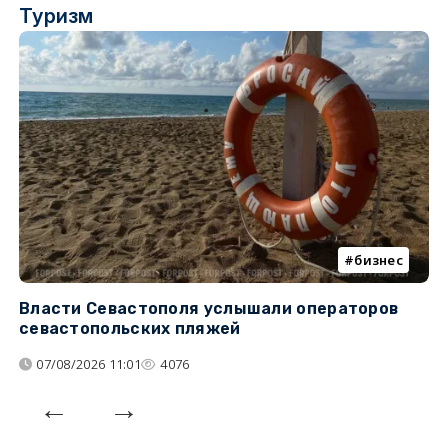
Туризм
бизнес
Власти Севастополя услышали операторов
П
севастопольских пляжей
о
07/08/2026 11:01
4076