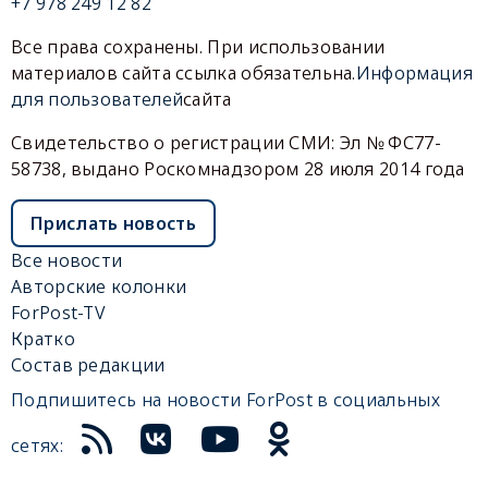
+7 978 249 12 82
Все права сохранены. При использовании
материалов сайта ссылка обязательна.
Информация
для пользователей
сайта
Свидетельство о регистрации СМИ: Эл № ФС77-
58738, выдано Роскомнадзором 28 июля 2014 года
Прислать новость
Все новости
Авторские колонки
ForPost-TV
Кратко
Состав редакции
Подпишитесь на новости ForPost в социальных
сетях: