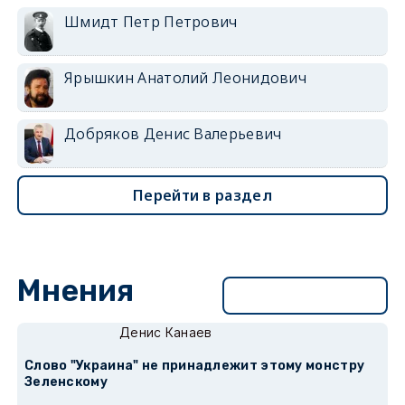
Шмидт Петр Петрович
Ярышкин Анатолий Леонидович
Добряков Денис Валерьевич
Перейти в раздел
Мнения
Перейти в раздел
Денис Канаев
Слово "Украина" не принадлежит этому монстру
Зеленскому