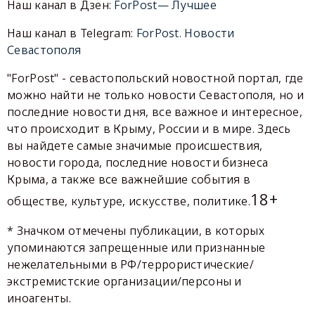
Наш канал в Дзен:
ForPost— Лучшее
Наш канал в Telegram:
ForPost. Новости
Севастополя
"ForPost" - севастопольский новостной портал, где
можно найти не только новости Севастополя, но и
последние новости дня, все важное и интересное,
что происходит в Крыму, России и в мире. Здесь
вы найдете самые значимые происшествия,
новости города, последние новости бизнеса
Крыма, а также все важнейшие события в
18+
обществе, культуре, искусстве, политике.
* Значком отмечены публикации, в которых
упоминаются запрещенные или признанные
нежелательными в РФ/террористические/
экстремистские организации/персоны и
иноагенты.