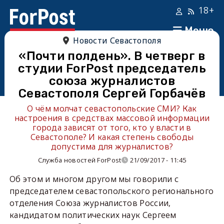
18+
Меню
Новости Севастополя
«Почти полдень». В четверг в
студии ForPost председатель
союза журналистов
Севастополя Сергей Горбачёв
О чём молчат севастопольские СМИ? Как
настроения в средствах массовой информации
города зависят от того, кто у власти в
Севастополе? И какая степень свободы
допустима для журналистов?
Служба новостей ForPost
21/09/2017 - 11:45
Об этом и многом другом мы говорили с
председателем севастопольского регионального
отделения Союза журналистов России,
кандидатом политических наук Сергеем