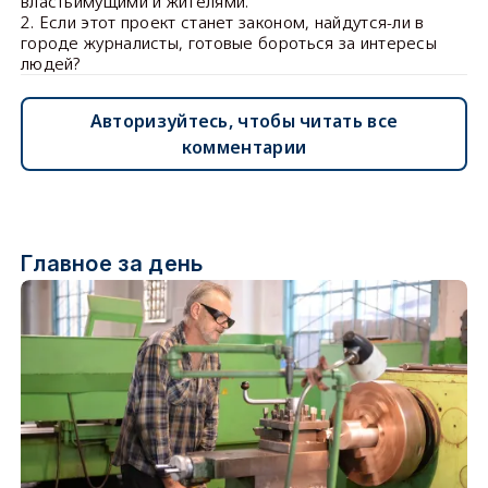
властьимущими и жителями.
2. Если этот проект станет законом, найдутся-ли в
городе журналисты, готовые бороться за интересы
людей?
Авторизуйтесь, чтобы читать все
комментарии
Главное за день