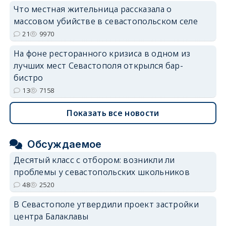
Что местная жительница рассказала о
массовом убийстве в севастопольском селе
21
9970
На фоне ресторанного кризиса в одном из
лучших мест Севастополя открылся бар-
бистро
13
7158
Показать все новости
Обсуждаемое
Десятый класс с отбором: возникли ли
проблемы у севастопольских школьников
48
2520
В Севастополе утвердили проект застройки
центра Балаклавы