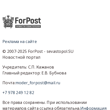
Реклама на сайте
© 2007-2025 ForPost - sevastopol.SU
Новостной портал
Учредитель: С.П. Кажанов
Главный редактор: Е.В. Бубнова
Почта:
moder_forpost@mail.ru
+7 978 249 12 82
Все права сохранены. При использовании
материалов сайта ссылка обязательна.
Информация