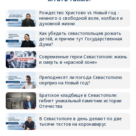
Рождество Христово vs Новый год -
немного о свободной воле, колбасе и
духовной жизни
Как убедить севастопольцев рожать
детей, и причем тут Государственная
Дума?
Современные герои Севастополя: жизнь
и смерть в «красной зоне»
Преподнесёт ли погода Севастополю
сюрприз на Новый год?
Братское кладбище в Севастополе:
гибнет уникальный памятник истории
Отечества
В Севастополе в день делают по две
тысячи тестов на коронавирус