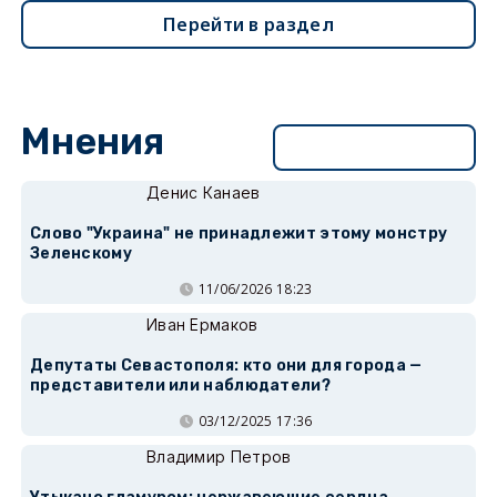
Перейти в раздел
Мнения
Перейти в раздел
Денис Канаев
Слово "Украина" не принадлежит этому монстру
Зеленскому
11/06/2026 18:23
Иван Ермаков
Депутаты Севастополя: кто они для города —
представители или наблюдатели?
03/12/2025 17:36
Владимир Петров