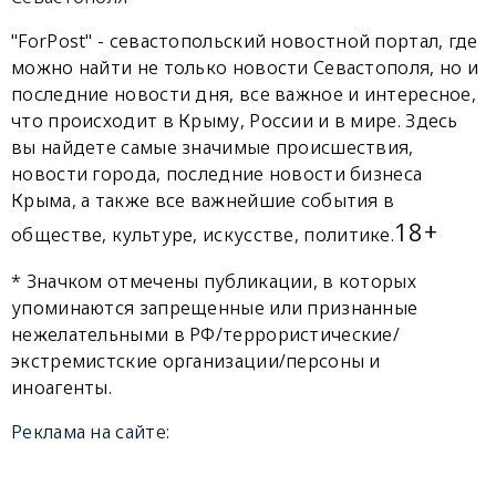
"ForPost" - севастопольский новостной портал, где
можно найти не только новости Севастополя, но и
последние новости дня, все важное и интересное,
что происходит в Крыму, России и в мире. Здесь
вы найдете самые значимые происшествия,
новости города, последние новости бизнеса
Крыма, а также все важнейшие события в
18+
обществе, культуре, искусстве, политике.
* Значком отмечены публикации, в которых
упоминаются запрещенные или признанные
нежелательными в РФ/террористические/
экстремистские организации/персоны и
иноагенты.
Реклама на сайте: