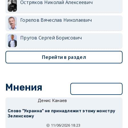
Остряков Николай Алексеевич
Горелов Вячеслав Николаевич
Пругов Сергей Борисович
Перейти в раздел
Мнения
Перейти в раздел
Денис Канаев
Слово "Украина" не принадлежит этому монстру
Зеленскому
11/06/2026 18:23