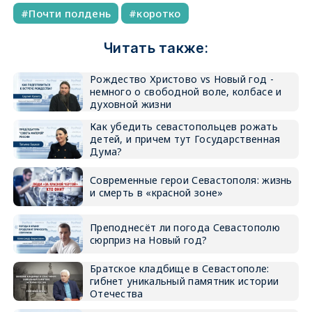
Почти полдень
коротко
Читать также:
Рождество Христово vs Новый год -
немного о свободной воле, колбасе и
духовной жизни
Как убедить севастопольцев рожать
детей, и причем тут Государственная
Дума?
Современные герои Севастополя: жизнь
и смерть в «красной зоне»
Преподнесёт ли погода Севастополю
сюрприз на Новый год?
Братское кладбище в Севастополе:
гибнет уникальный памятник истории
Отечества