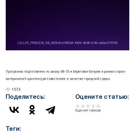
Программа подготовлена по заказу БФ 35-я Береговая батарея в рамках серии
материалов б архитектуре Севастополя и качестве городской среды
1573
Поделитесь:
Оцените статью:
Еще нет голосов
Теги: