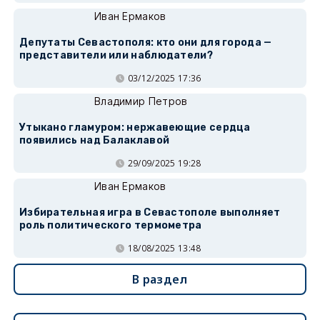
Иван Ермаков
Депутаты Севастополя: кто они для города —
представители или наблюдатели?
03/12/2025 17:36
Владимир Петров
Утыкано гламуром: нержавеющие сердца
появились над Балаклавой
29/09/2025 19:28
Иван Ермаков
Избирательная игра в Севастополе выполняет
роль политического термометра
18/08/2025 13:48
В раздел