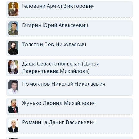
Геловани Арчил Викторович
Гагарин Юрий Алексеевич
Толстой Лев Николаевич
Даша Севастопольская (Дарья
Лаврентьевна Михайлова)
Помогалов Николай Николаевич
Жунько Леонид Михайлович
Романица Данил Васильевич