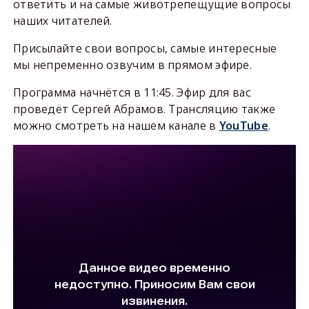
ответить и на самые животрепещущие вопросы
наших читателей.
Присылайте свои вопросы, самые интересные
мы непременно озвучим в прямом эфире.
Программа начнётся в 11:45. Эфир для вас
проведёт Сергей Абрамов. Трансляцию также
можно смотреть на нашем канале в
YouTube
.