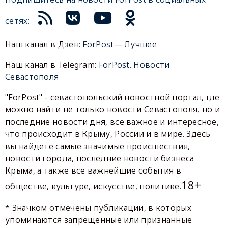
сетях:
Наш канал в Дзен:
ForPost— Лучшее
Наш канал в Telegram:
ForPost. Новости
Севастополя
"ForPost" - севастопольский новостной портал, где
можно найти не только новости Севастополя, но и
последние новости дня, все важное и интересное,
что происходит в Крыму, России и в мире. Здесь
вы найдете самые значимые происшествия,
новости города, последние новости бизнеса
Крыма, а также все важнейшие события в
18+
обществе, культуре, искусстве, политике.
* Значком отмечены публикации, в которых
упоминаются запрещенные или признанные