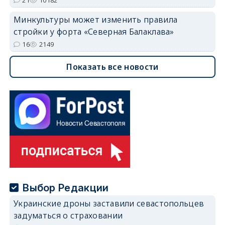
Минкультуры может изменить правила
стройки у форта «Северная Балаклава»
16
2149
Показать все новости
Выбор Редакции
Украинские дроны заставили севастопольцев
задуматься о страховании