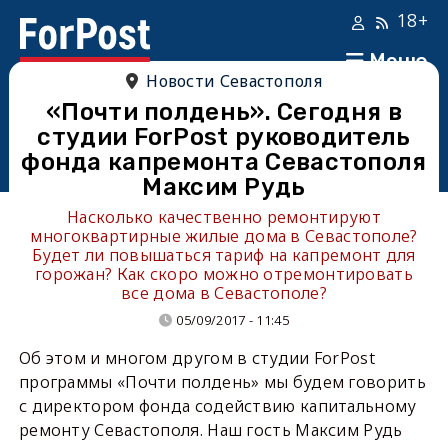
18+
Меню
Новости Севастополя
«Почти полдень». Сегодня в
студии ForPost руководитель
фонда капремонта Севастополя
Максим Рудь
Насколько качественно ремонтируют
многоквартирные жилые дома в Севастополе?
Будет ли повышаться тариф на капремонт для
горожан? Как скоро можно отремонтировать
все дома в Севастополе?
05/09/2017 - 11:45
Об этом и многом другом в студии
ForPost
программы «Почти полдень» мы будем говорить
с директором фонда содействию капитальному
ремонту Севастополя. Наш гость Максим Рудь