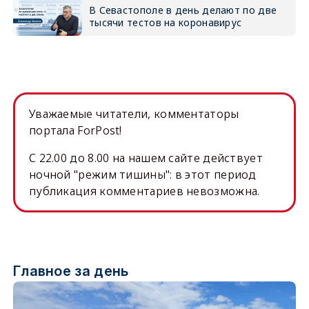
В Севастополе в день делают по две
тысячи тестов на коронавирус
Уважаемые читатели, комментаторы
портала ForPost!
C 22.00 до 8.00 на нашем сайте действует
ночной "режим тишины": в этот период
публикация комментариев невозможна.
Главное за день