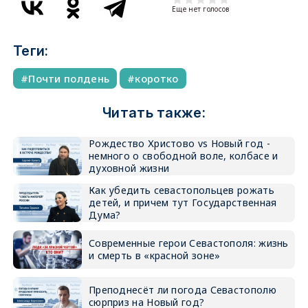
Еще нет голосов
Теги:
Почти полдень
коротко
Читать также:
Рождество Христово vs Новый год -
немного о свободной воле, колбасе и
духовной жизни
Как убедить севастопольцев рожать
детей, и причем тут Государственная
Дума?
Современные герои Севастополя: жизнь
и смерть в «красной зоне»
Преподнесёт ли погода Севастополю
сюрприз на Новый год?