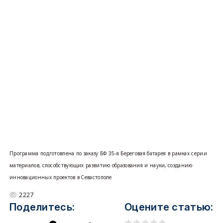
Программа подготовлена по заказу БФ 35-я Береговая батарея в рамках серии
материалов, способствующих развитию образования и науки, созданию
инновационных проектов в Севастополе
2227
Поделитесь:
Оцените статью: