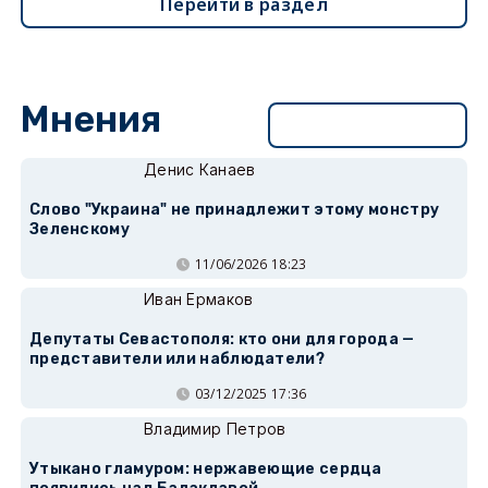
Перейти в раздел
Мнения
Перейти в раздел
Денис Канаев
Слово "Украина" не принадлежит этому монстру
Зеленскому
11/06/2026 18:23
Иван Ермаков
Депутаты Севастополя: кто они для города —
представители или наблюдатели?
03/12/2025 17:36
Владимир Петров
Утыкано гламуром: нержавеющие сердца