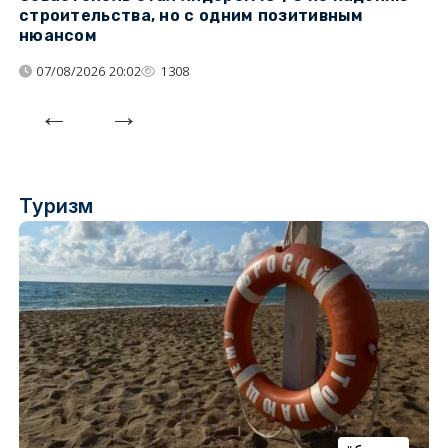
строительства, но с одним позитивным
д
нюансом
07/08/2026 20:02
1308
Туризм