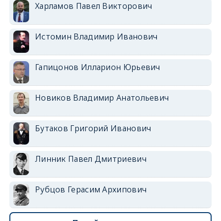
Харламов Павел Викторович
Истомин Владимир Иванович
Гапицонов Илларион Юрьевич
Новиков Владимир Анатольевич
Бутаков Григорий Иванович
Линник Павел Дмитриевич
Рубцов Герасим Архипович