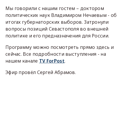
Мы говорили с нашим гостем – доктором
политических наук Владимиром Нечаевым - об
итогах губернаторских выборов. Затронули
вопросы позиций Севастополя во внешней
политике и его предназначения для России.
Программу можно посмотреть прямо здесь и
сейчас. Все подробности выступления - на
нашем канале
TV ForPost
.
Эфир провёл Сергей Абрамов.