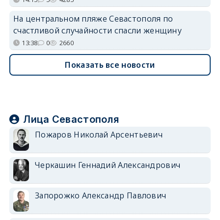
На центральном пляже Севастополя по
счастливой случайности спасли женщину
13:38
0
2660
Показать все новости
Лица Севастополя
Пожаров Николай Арсентьевич
Черкашин Геннадий Александрович
Запорожко Александр Павлович