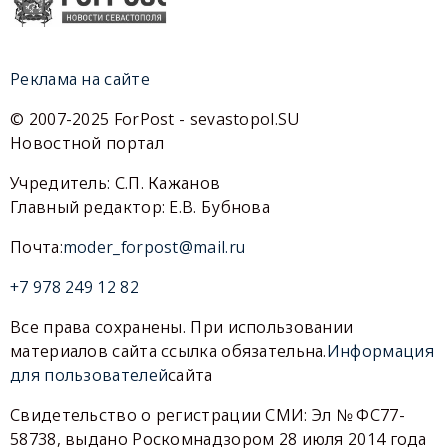
Реклама на сайте
© 2007-2025 ForPost - sevastopol.SU
Новостной портал
Учредитель: С.П. Кажанов
Главный редактор: Е.В. Бубнова
Почта:
moder_forpost@mail.ru
+7 978 249 12 82
Все права сохранены. При использовании
материалов сайта ссылка обязательна.
Информация
для пользователей
сайта
Свидетельство о регистрации СМИ: Эл № ФС77-
58738, выдано Роскомнадзором 28 июля 2014 года