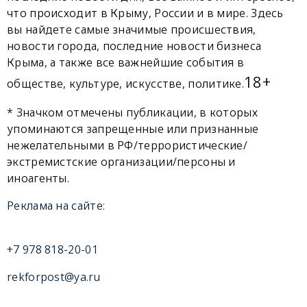
что происходит в Крыму, России и в мире. Здесь
вы найдете самые значимые происшествия,
новости города, последние новости бизнеса
Крыма, а также все важнейшие события в
18+
обществе, культуре, искусстве, политике.
* Значком отмечены публикации, в которых
упоминаются запрещенные или признанные
нежелательными в РФ/террористические/
экстремистские организации/персоны и
иноагенты.
Реклама на сайте:
+7 978 818-20-01
rekforpost@ya.ru